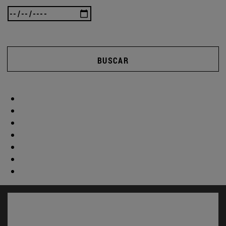
BUSCAR