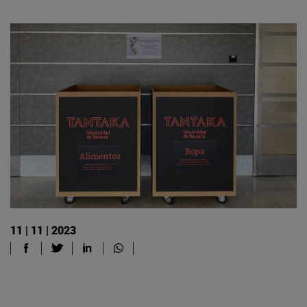
11 | 11 | 2023