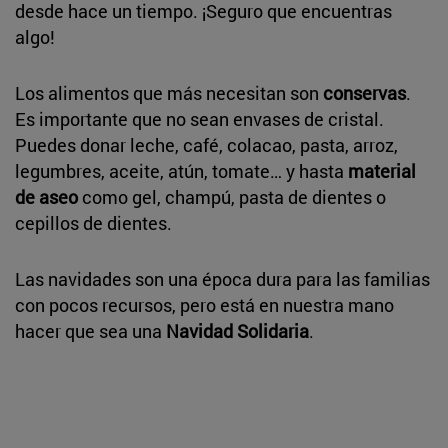
desde hace un tiempo. ¡Seguro que encuentras
algo!
Los alimentos que más necesitan son
conservas
.
Es importante que no sean envases de cristal.
Puedes donar leche, café, colacao, pasta, arroz,
legumbres, aceite, atún, tomate… y hasta
material
de aseo
como gel, champú, pasta de dientes o
cepillos de dientes.
Las navidades son una época dura para las familias
con pocos recursos, pero está en nuestra mano
hacer que sea una
Navidad Solidaria
.