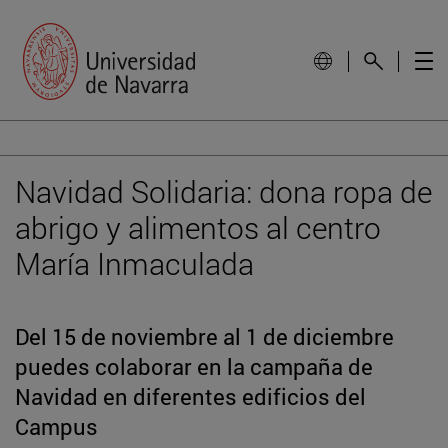
Navidad Solidaria: dona ropa de
abrigo y alimentos al centro
María Inmaculada
Del 15 de noviembre al 1 de diciembre
puedes colaborar en la campaña de
Navidad en diferentes edificios del
Campus