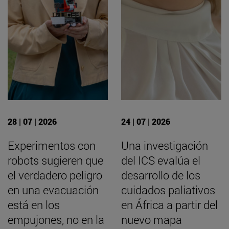
28 | 07 | 2026
24 | 07 | 2026
Experimentos con
Una investigación
robots sugieren que
del ICS evalúa el
el verdadero peligro
desarrollo de los
en una evacuación
cuidados paliativos
está en los
en África a partir del
empujones, no en la
nuevo mapa