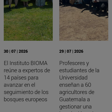
30 | 07 | 2026
29 | 07 | 2026
El Instituto BIOMA
Profesores y
reúne a expertos de
estudiantes de la
14 países para
Universidad
avanzar en el
enseñan a 60
seguimiento de los
agricultores de
bosques europeos
Guatemala a
gestionar una