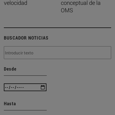
velocidad
conceptual de la
OMS
BUSCADOR NOTICIAS
Desde
Hasta