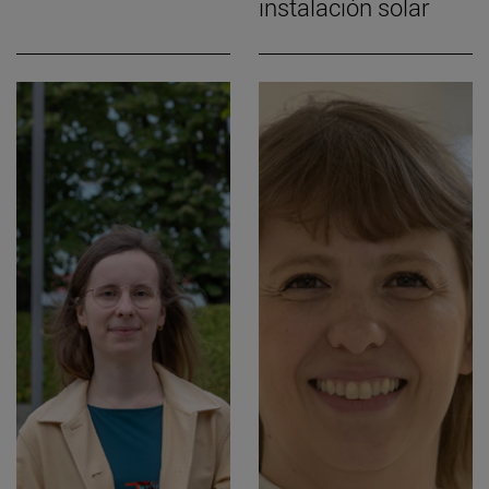
instalación solar