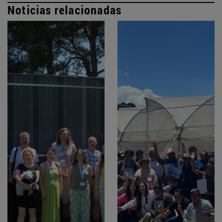
Noticias relacionadas