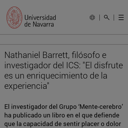
Nathaniel Barrett, filósofo e
investigador del ICS: "El disfrute
es un enriquecimiento de la
experiencia"
El investigador del Grupo ‘Mente-cerebro’
ha publicado un libro en el que defiende
que la capacidad de sentir placer o dolor