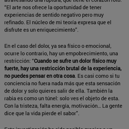
“El arte nos ofrece la oportunidad de tener
experiencias de sentido negativo pero muy
refinado. El núcleo de mi teoría expresa que el
disfrute es un enriquecimiento”.
En el caso del dolor, ya sea físico o emocional,
ocurre lo contrario, hay un empobrecimiento, una
restricción: “
Cuando se sufre un dolor físico muy
fuerte, hay una restricción brutal de la experiencia,
no puedes pensar en otra cosa
. Es casi como si tu
conciencia no fuera nada más que esta sensación
de dolor y solo quieres salir de ella. También la
rabia es como un túnel: solo ves el objeto de esta.
Con la tristeza, falta energía, motivación… La gente
dice que la vida pierde el sabor”.