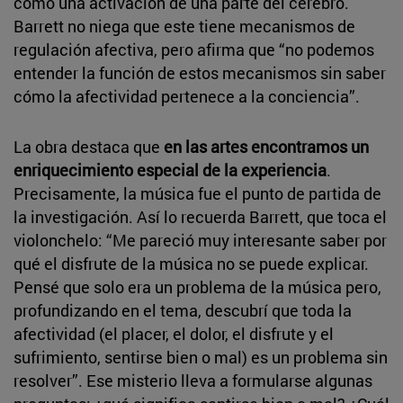
como una activación de una parte del cerebro.
Barrett no niega que este tiene mecanismos de
regulación afectiva, pero afirma que “no podemos
entender la función de estos mecanismos sin saber
cómo la afectividad pertenece a la conciencia”.
La obra destaca que
en las artes encontramos un
enriquecimiento especial de la experiencia
.
Precisamente, la música fue el punto de partida de
la investigación. Así lo recuerda Barrett, que toca el
violonchelo: “Me pareció muy interesante saber por
qué el disfrute de la música no se puede explicar.
Pensé que solo era un problema de la música pero,
profundizando en el tema, descubrí que toda la
afectividad (el placer, el dolor, el disfrute y el
sufrimiento, sentirse bien o mal) es un problema sin
resolver”. Ese misterio lleva a formularse algunas