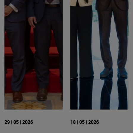
29 | 05 | 2026
18 | 05 | 2026