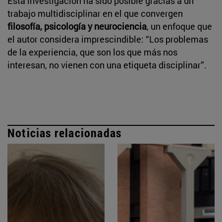
Esta investigación ha sido posible gracias a un
trabajo multidisciplinar en el que convergen
filosofía, psicología y neurociencia
, un enfoque que
el autor considera imprescindible: “Los problemas
de la experiencia, que son los que más nos
interesan, no vienen con una etiqueta disciplinar”.
Noticias relacionadas