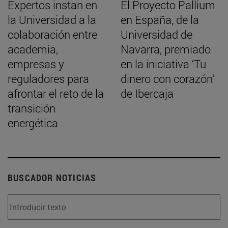
Expertos instan en
El Proyecto Pallium
la Universidad a la
en España, de la
colaboración entre
Universidad de
academia,
Navarra, premiado
empresas y
en la iniciativa ‘Tu
reguladores para
dinero con corazón’
afrontar el reto de la
de Ibercaja
transición
energética
BUSCADOR NOTICIAS