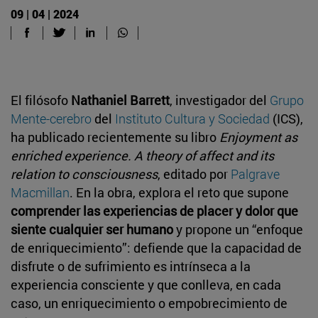
09 | 04 | 2024
El filósofo
Nathaniel Barrett
, investigador del
Grupo
Mente-cerebro
del
Instituto Cultura y Sociedad
(ICS),
ha publicado recientemente su libro
Enjoyment as
enriched experience. A theory of affect and its
relation to consciousness
, editado por
Palgrave
Macmillan
. En la obra, explora el reto que supone
comprender las experiencias de placer y dolor que
siente cualquier ser humano
y propone un “enfoque
de enriquecimiento”: defiende que la capacidad de
disfrute o de sufrimiento es intrínseca a la
experiencia consciente y que conlleva, en cada
caso, un enriquecimiento o empobrecimiento de