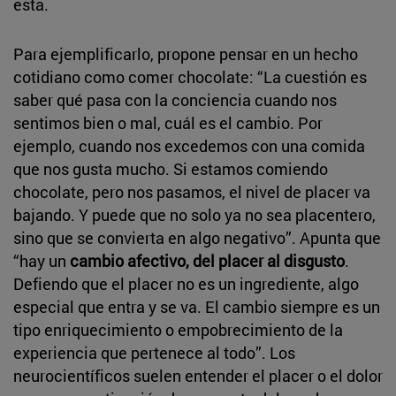
esta.
Para ejemplificarlo, propone pensar en un hecho
cotidiano como comer chocolate: “La cuestión es
saber qué pasa con la conciencia cuando nos
sentimos bien o mal, cuál es el cambio. Por
ejemplo, cuando nos excedemos con una comida
que nos gusta mucho. Si estamos comiendo
chocolate, pero nos pasamos, el nivel de placer va
bajando. Y puede que no solo ya no sea placentero,
sino que se convierta en algo negativo”. Apunta que
“hay un
cambio afectivo, del placer al disgusto
.
Defiendo que el placer no es un ingrediente, algo
especial que entra y se va. El cambio siempre es un
tipo enriquecimiento o empobrecimiento de la
experiencia que pertenece al todo”. Los
neurocientíficos suelen entender el placer o el dolor