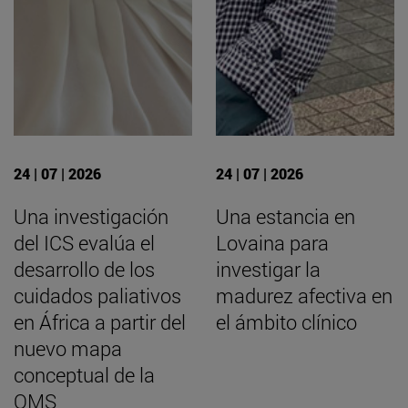
24 | 07 | 2026
24 | 07 | 2026
Una investigación
Una estancia en
del ICS evalúa el
Lovaina para
desarrollo de los
investigar la
cuidados paliativos
madurez afectiva en
en África a partir del
el ámbito clínico
nuevo mapa
conceptual de la
OMS