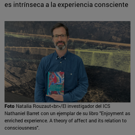
es intrínseca a la experiencia consciente
Foto
Natalia Rouzaut<br>/El investigador del ICS
Nathaniel Barret con un ejemplar de su libro "Enjoyment as
enriched experience. A theory of affect and its relation to
consciousness".