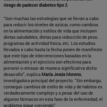
riesgo de padecer diabetes tipo 2
.
“Son muchas las estrategias que se llevan a cabo
para reducir los niveles de azúcar, como cambios
en la alimentación y estilos de vida que incluyen
dietas saludables, dietas para reducción de peso,
programas de actividad física, etc. Los estudios
llevados a cabo hasta la fecha ponen de manifiesto
que este tipo de intervenciones basadas en la
alimentación y el ejercicio son efectivos para
prevenir o retrasar de manera significativa dicho
desarrollo”, explica
María Jesús Moreno
,
investigadora principal del proyecto. “Sin embargo,
conseguir cambios de estilo de vida y de hábitos es
verdaderamente complejo y a pesar del uso de
algunos fármacos en esta fase de la enfermedad, el
problema sigue creciendo”.