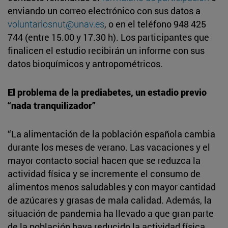
enviando un correo electrónico con sus datos a
voluntariosnut@unav.es
, o en el teléfono 948 425
744 (entre 15.00 y 17.30 h). Los participantes que
finalicen el estudio recibirán un informe con sus
datos bioquímicos y antropométricos.
El problema de la prediabetes, un estadio previo
“nada tranquilizador”
“La alimentación de la población española cambia
durante los meses de verano. Las vacaciones y el
mayor contacto social hacen que se reduzca la
actividad física y se incremente el consumo de
alimentos menos saludables y con mayor cantidad
de azúcares y grasas de mala calidad. Además, la
situación de pandemia ha llevado a que gran parte
de la población haya reducido la actividad física.