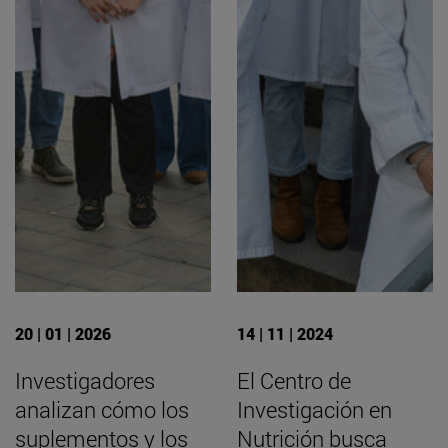
20 | 01 | 2026
14 | 11 | 2024
Investigadores
El Centro de
analizan cómo los
Investigación en
suplementos y los
Nutrición busca