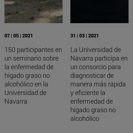
07 | 05 | 2021
31 | 03 | 2021
150 participantes en
La Universidad de
un seminario sobre
Navarra participa en
la enfermedad de
un consorcio para
hígado graso no
diagnosticar de
alcohólico en la
manera más rápida
Universidad de
y eficiente la
Navarra
enfermedad de
hígado graso no
alcohólico