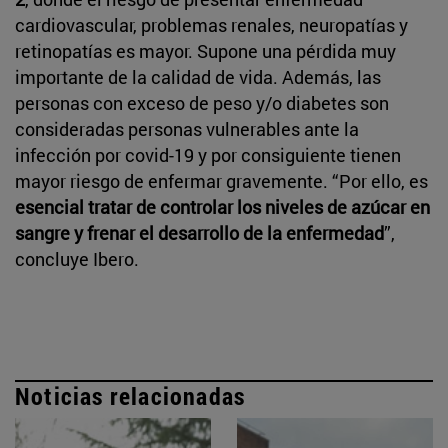
cardiovascular, problemas renales, neuropatías y
retinopatías es mayor. Supone una pérdida muy
importante de la calidad de vida. Además, las
personas con exceso de peso y/o diabetes son
consideradas personas vulnerables ante la
infección por covid-19 y por consiguiente tienen
mayor riesgo de enfermar gravemente. “Por ello, es
esencial tratar de controlar los niveles de azúcar en
sangre y frenar el desarrollo de la enfermedad
”,
concluye Ibero.
Noticias relacionadas