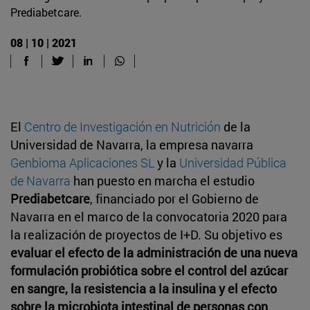
Prediabetcare.
08 | 10 | 2021
El
Centro de Investigación en Nutrición
de la
Universidad de Navarra, la empresa navarra
Genbioma Aplicaciones SL
y la
Universidad Pública
de Navarra
han puesto en marcha el estudio
Prediabetcare
, financiado por el Gobierno de
Navarra en el marco de la convocatoria 2020 para
la realización de proyectos de I+D. Su objetivo es
evaluar el efecto de la administración de una nueva
formulación probiótica sobre el control del azúcar
en sangre, la resistencia a la insulina y el efecto
sobre la microbiota intestinal de personas con