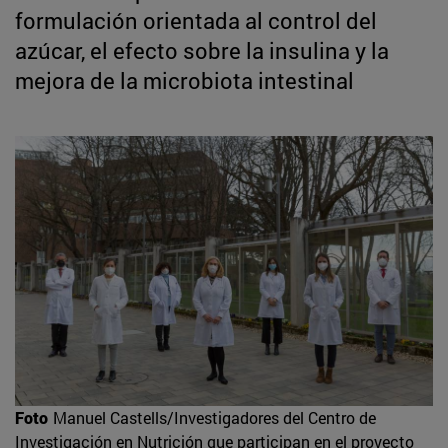
formulación orientada al control del
azúcar, el efecto sobre la insulina y la
mejora de la microbiota intestinal
Foto
Manuel Castells/Investigadores del Centro de
Investigación en Nutrición que participan en el proyecto