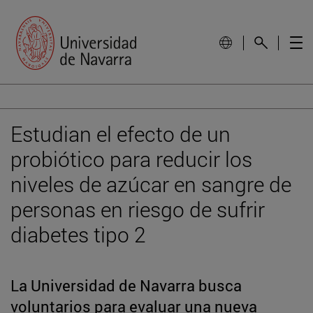
Estudian el efecto de un
probiótico para reducir los
niveles de azúcar en sangre de
personas en riesgo de sufrir
diabetes tipo 2
La Universidad de Navarra busca
voluntarios para evaluar una nueva