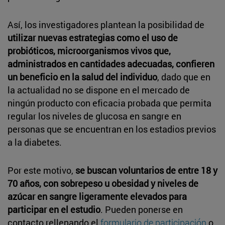
Así, los investigadores plantean la posibilidad de
utilizar nuevas estrategias como el uso de
probióticos, microorganismos vivos que,
administrados en cantidades adecuadas, confieren
un beneficio en la salud del individuo
, dado que en
la actualidad no se dispone en el mercado de
ningún producto con eficacia probada que permita
regular los niveles de glucosa en sangre en
personas que se encuentran en los estadios previos
a la diabetes.
Por este motivo,
se buscan voluntarios de entre 18 y
70 años, con sobrepeso u obesidad y niveles de
azúcar en sangre ligeramente elevados para
participar en el estudio
. Pueden ponerse en
contacto rellenando el
formulario de participación
o