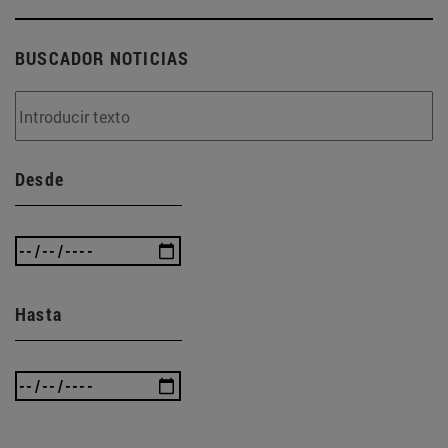
BUSCADOR NOTICIAS
Desde
Hasta