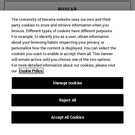
BUSCAR
The University of Navarra website uses our own and third-
party cookies to store and retrieve information when you
browse. Different types of cookies have different purposes.
For example, to identify you as a user, obtain information
about your browsing habits respecting your privacy, or
personalize how the content is displayed. You can select the
cookies you want to enable or accept them all. This banner
will remain active until you choose one of the two options.
For more detailed information about our cookies, please visit
our
Cookie Policy.
Manage cookies
Reject All
Accept All Cookies