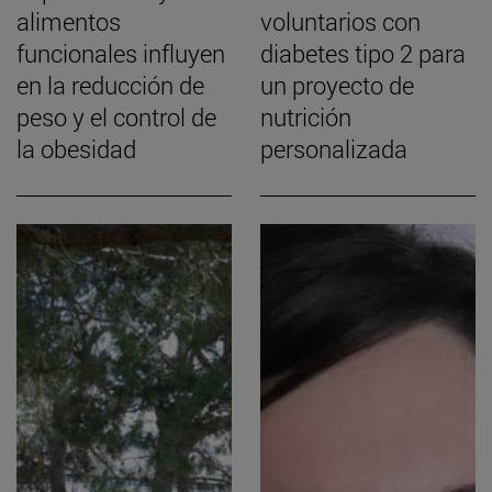
alimentos
voluntarios con
funcionales influyen
diabetes tipo 2 para
en la reducción de
un proyecto de
peso y el control de
nutrición
la obesidad
personalizada