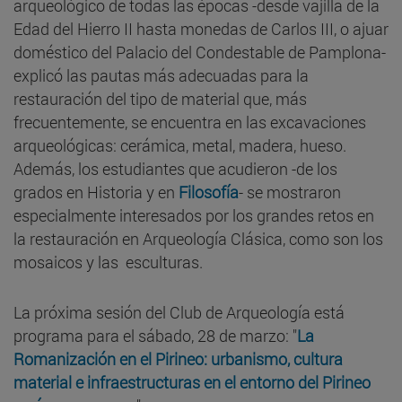
arqueológico de todas las épocas -desde vajilla de la
Edad del Hierro II hasta monedas de Carlos III, o ajuar
doméstico del Palacio del Condestable de Pamplona-
explicó las pautas más adecuadas para la
restauración del tipo de material que, más
frecuentemente, se encuentra en las excavaciones
arqueológicas: cerámica, metal, madera, hueso.
Además, los estudiantes que acudieron -de los
grados en Historia y en
Filosofía
- se mostraron
especialmente interesados por los grandes retos en
la restauración en Arqueología Clásica, como son los
mosaicos y las esculturas.
La próxima sesión del Club de Arqueología está
programa para el sábado, 28 de marzo: "
La
Romanización en el Pirineo: urbanismo, cultura
material e infraestructuras en el entorno del Pirineo