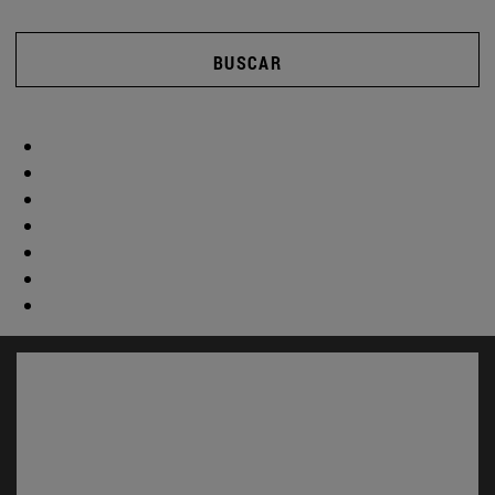
BUSCAR