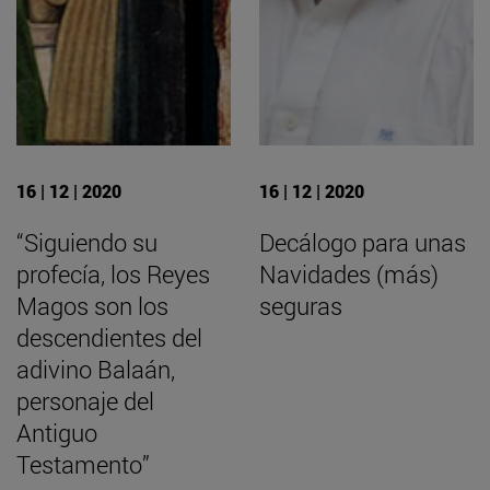
16 | 12 | 2020
16 | 12 | 2020
“Siguiendo su
Decálogo para unas
profecía, los Reyes
Navidades (más)
Magos son los
seguras
descendientes del
adivino Balaán,
personaje del
Antiguo
Testamento”