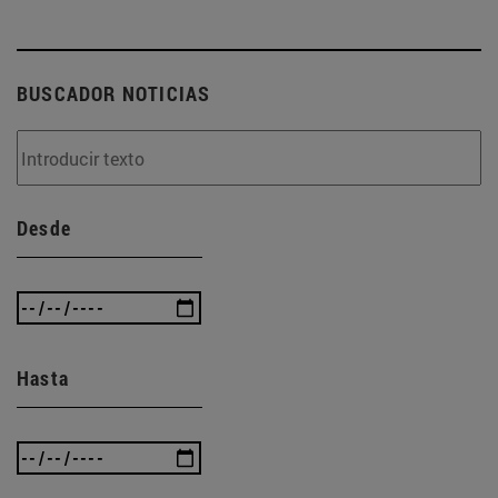
BUSCADOR NOTICIAS
Desde
Hasta