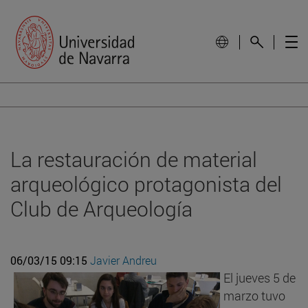
La restauración de material
arqueológico protagonista del
Club de Arqueología
06/03/15 09:15
Javier Andreu
El jueves 5 de
marzo tuvo