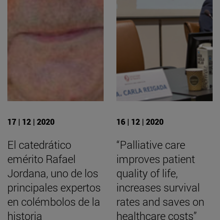
17 | 12 | 2020
16 | 12 | 2020
El catedrático
“Palliative care
emérito Rafael
improves patient
Jordana, uno de los
quality of life,
principales expertos
increases survival
en colémbolos de la
rates and saves on
historia
healthcare costs”