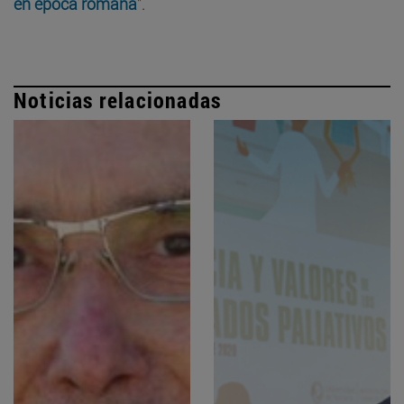
en época romana
".
Noticias relacionadas