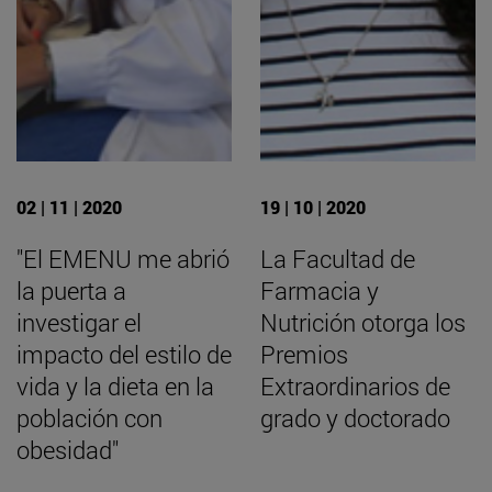
02 | 11 | 2020
19 | 10 | 2020
"El EMENU me abrió
La Facultad de
la puerta a
Farmacia y
investigar el
Nutrición otorga los
impacto del estilo de
Premios
vida y la dieta en la
Extraordinarios de
población con
grado y doctorado
obesidad"