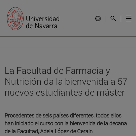
La Facultad de Farmacia y
Nutrición da la bienvenida a 57
nuevos estudiantes de máster
Procedentes de seis países diferentes, todos ellos
han iniciado el curso con la bienvenida de la decana
de la Facultad, Adela López de Cerain