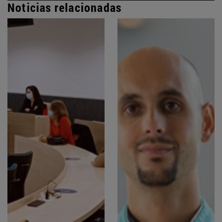
Noticias relacionadas