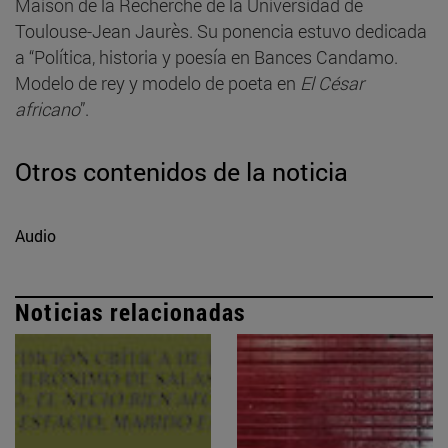
Maison de la Recherche de la Universidad de
Toulouse-Jean Jaurès. Su ponencia estuvo dedicada
a “Política, historia y poesía en Bances Candamo.
Modelo de rey y modelo de poeta en
El César
africano
”.
Otros contenidos de la noticia
Audio
Noticias relacionadas