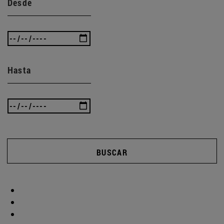
Desde
Hasta
BUSCAR