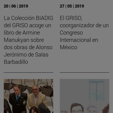
20 | 06 | 2019
27 | 05 | 2019
La Colección BIADIG
El GRISO,
del GRISO acoge un
coorganizador de un
libro de Armine
Congreso
Manukyan sobre
Internacional en
dos obras de Alonso
México
Jerónimo de Salas
Barbadillo