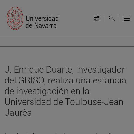
J. Enrique Duarte, investigador
del GRISO, realiza una estancia
de investigación en la
Universidad de Toulouse-Jean
Jaurès