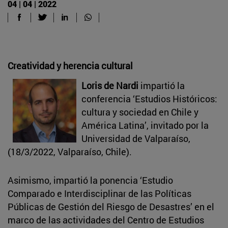
04 | 04 | 2022
Creatividad y herencia cultural
Loris de Nardi
impartió la
conferencia ‘Estudios Históricos:
cultura y sociedad en Chile y
América Latina’, invitado por la
Universidad de Valparaíso,
(18/3/2022, Valparaíso, Chile).
Asimismo, impartió la ponencia ‘Estudio
Comparado e Interdisciplinar de las Políticas
Públicas de Gestión del Riesgo de Desastres’ en el
marco de las actividades del Centro de Estudios