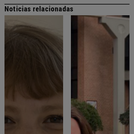
Noticias relacionadas