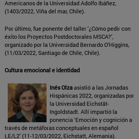
Americanos de la Universidad Adolfo Ibáñez,
(1403/2022, Viña del mar, Chile).
Por último, fue ponente del taller ‘¿Cómo pedir con
éxito los Proyectos Postdoctorales MSCA?’,
organizado por la Universidad Bernardo O'Higgins,
(11/03/2022, Santiago de Chile, Chile).
Cultura emocional e identidad
Inés Olza
asistió a las Jornadas
Hispánicas 2022, organizadas por
la Universidad Eichstät-
Ingoldstadt. Allí impartió la
ponencia ‘Emoción y cognición a
través de metáforas conceptuales en español
LE/L2’ (11-12/03/2022, Eichstatt, Alemania).