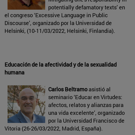
potentially defamatory texts’ en
el congreso ‘Excessive Language in Public
Discourse’, organizado por la Universidad de
Helsinki, (10-11/03/2022, Helsinki, Finlandia).
Educación de la afectividad y de la sexualidad
humana
Carlos Beltramo
asistió al
seminario ‘Educar en Virtudes:
afectos, relatos y alianzas para
una vida excelente’, organizado
por la Universidad Francisco de
Vitoria (26-26/03/2022, Madrid, España).