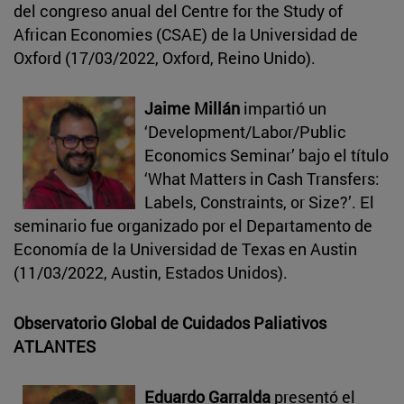
del congreso anual del Centre for the Study of
African Economies (CSAE) de la Universidad de
Oxford (17/03/2022, Oxford, Reino Unido).
Jaime Millán
impartió un
‘Development/Labor/Public
Economics Seminar’ bajo el título
‘What Matters in Cash Transfers:
Labels, Constraints, or Size?’. El
seminario fue organizado por el Departamento de
Economía de la Universidad de Texas en Austin
(11/03/2022, Austin, Estados Unidos).
Observatorio Global de Cuidados Paliativos
ATLANTES
Eduardo Garralda
presentó el