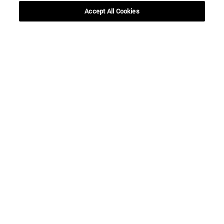
Desde
Accept All Cookies
Hasta
BUSCAR