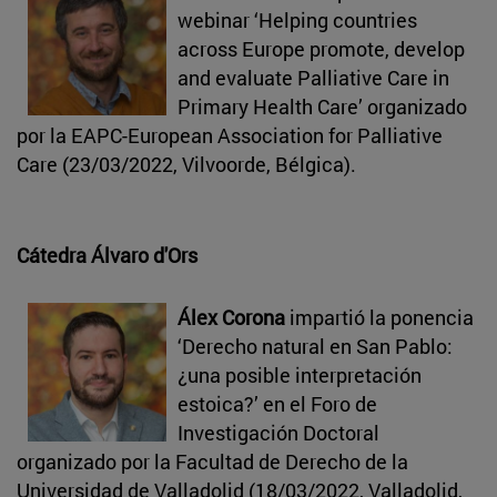
webinar ‘Helping countries
across Europe promote, develop
and evaluate Palliative Care in
Primary Health Care’ organizado
por la EAPC-European Association for Palliative
Care (23/03/2022, Vilvoorde, Bélgica).
Cátedra Álvaro d'Ors
Álex Corona
impartió la ponencia
‘Derecho natural en San Pablo:
¿una posible interpretación
estoica?’ en el Foro de
Investigación Doctoral
organizado por la Facultad de Derecho de la
Universidad de Valladolid (18/03/2022, Valladolid,