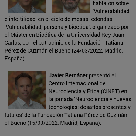
hablaron sobre
‘Vulnerabilidad
e infertilidad’ en el ciclo de mesas redondas
‘Vulnerabilidad, persona y bioética’, organizado por
el Máster en Bioética de la Universidad Rey Juan
Carlos, con el patrocinio de la Fundación Tatiana
Pérez de Guzmán el Bueno (24/03/2022, Madrid,
España).
Javier Bernácer
presentó el
Centro Internacional de
Neurociencia y Ética (CINET) en
la jornada ‘Neurociencia y nuevas
tecnologías: desafíos presentes y
futuros’ de la Fundación Tatiana Pérez de Guzmán
el Bueno (15/03/2022, Madrid, España).