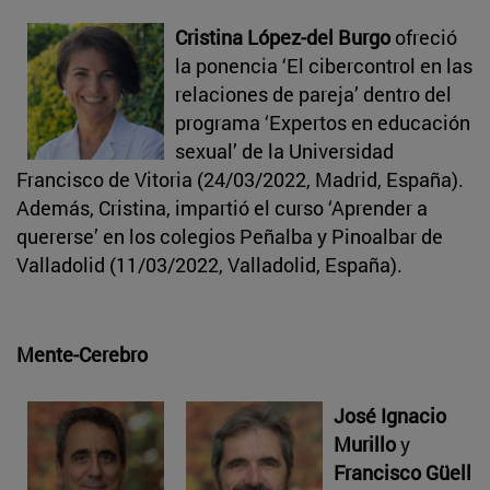
Cristina López-del Burgo
ofreció
la ponencia ‘El cibercontrol en las
relaciones de pareja’ dentro del
programa ‘Expertos en educación
sexual’ de la Universidad
Francisco de Vitoria (24/03/2022, Madrid, España).
Además, Cristina, impartió el curso ‘Aprender a
quererse’ en los colegios Peñalba y Pinoalbar de
Valladolid (11/03/2022, Valladolid, España).
Mente-Cerebro
José Ignacio
Murillo
y
Francisco Güell