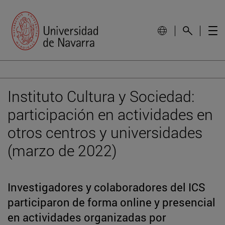
Instituto Cultura y Sociedad:
participación en actividades en
otros centros y universidades
(marzo de 2022)
Investigadores y colaboradores del ICS
participaron de forma online y presencial
en actividades organizadas por