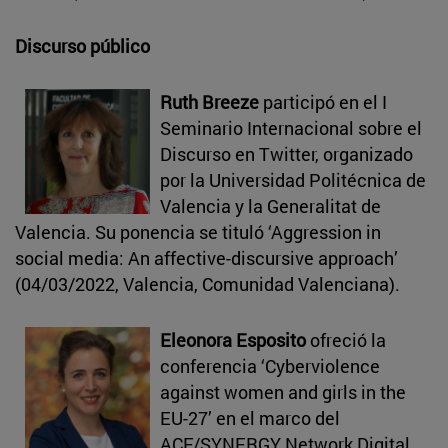
Discurso público
Ruth Breeze
participó en el I
Seminario Internacional sobre el
Discurso en Twitter, organizado
por la Universidad Politécnica de
Valencia y la Generalitat de
Valencia. Su ponencia se tituló ‘Aggression in
social media: An affective-discursive approach’
(04/03/2022, Valencia, Comunidad Valenciana).
Eleonora Esposito
ofreció la
conferencia ‘Cyberviolence
against women and girls in the
EU-27’ en el marco del
ACF/SYNERGY Network Digital