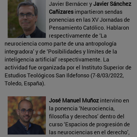
Javier Bernácer y
Javier Sánchez
Cañizares
impartieron sendas
ponencias en las XV Jornadas de
Pensamiento Católico. Hablaron
respectivamente de ‘La
neurociencia como parte de una antropología
integradora’ y de ‘Posibilidades y límites de la
inteligencia artificial’ respectivamente. La
actividad fue organizada por el Instituto Superior de
Estudios Teológicos San Ildefonso (7-8/03/2022,
Toledo, España).
José Manuel Muñoz
intervino en
la ponencia ‘Neurociencia,
filosofía y derechos’ dentro del
curso ‘Espacios de progresión de
las neurociencias en el derecho’,