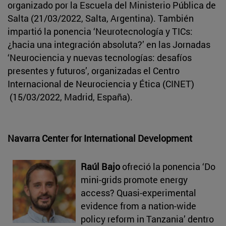
organizado por la Escuela del Ministerio Pública de
Salta (21/03/2022, Salta, Argentina). También
impartió la ponencia ‘Neurotecnología y TICs:
¿hacia una integración absoluta?’ en las Jornadas
‘Neurociencia y nuevas tecnologías: desafíos
presentes y futuros’, organizadas el Centro
Internacional de Neurociencia y Ética (CINET)
(15/03/2022, Madrid, España).
Navarra Center for International Development
Raúl Bajo
ofreció la ponencia ‘Do
mini-grids promote energy
access? Quasi-experimental
evidence from a nation-wide
policy reform in Tanzania’ dentro