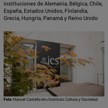
instituciones de Alemania, Bélgica, Chile,
España, Estados Unidos, Finlandia,
Grecia, Hungría, Panamá y Reino Unido
Foto
Manuel Castells<br>/Instituto Cultura y Sociedad