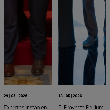
29 | 05 | 2026
18 | 05 | 2026
Expertos instan en
El Proyecto Pallium