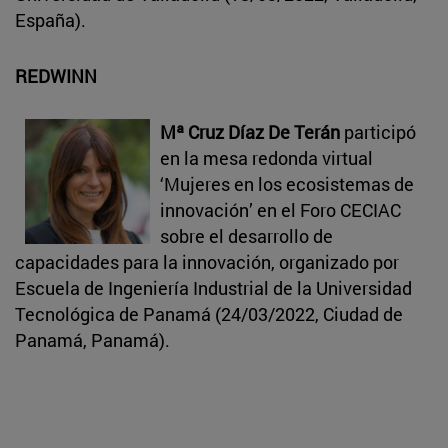
España).
REDWINN
Mª Cruz Díaz De Terán
participó
en la mesa redonda virtual
‘Mujeres en los ecosistemas de
innovación’ en el Foro CECIAC
sobre el desarrollo de
capacidades para la innovación, organizado por
Escuela de Ingeniería Industrial de la Universidad
Tecnológica de Panamá (24/03/2022, Ciudad de
Panamá, Panamá).