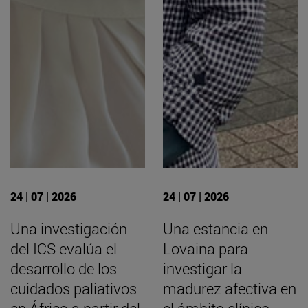
24 | 07 | 2026
24 | 07 | 2026
Una investigación
Una estancia en
del ICS evalúa el
Lovaina para
desarrollo de los
investigar la
cuidados paliativos
madurez afectiva en