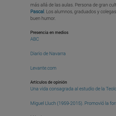
más allá de las aulas. Persona de gran cul
Pascal
. Los alumnos, graduados y colegas 
buen humor.
Presencia en medios
ABC
Diario de Navarra
Levante.com
Artículos de opinión
Una vida consagrada al estudio de la Teol
Miguel Lluch (1959-2015). Promovió la for