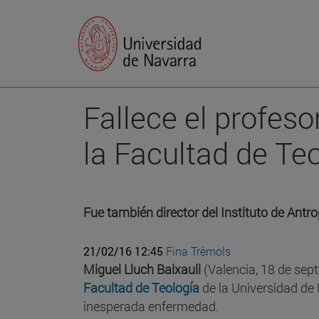
Fallece el profeso
la Facultad de Te
Fue también director del Instituto de Antr
21/02/16 12:45
Fina Trèmols
Miguel Lluch Baixauli
(Valencia, 18 de sept
Facultad de Teología
de la Universidad de 
inesperada enfermedad.