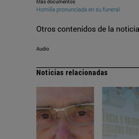
Más documentos
Homilía pronunciada en su funeral
Otros contenidos de la notici
Audio
Noticias relacionadas