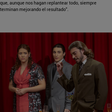
que, aunque nos hagan replantear todo, siempre
terminan mejorando el resultado".