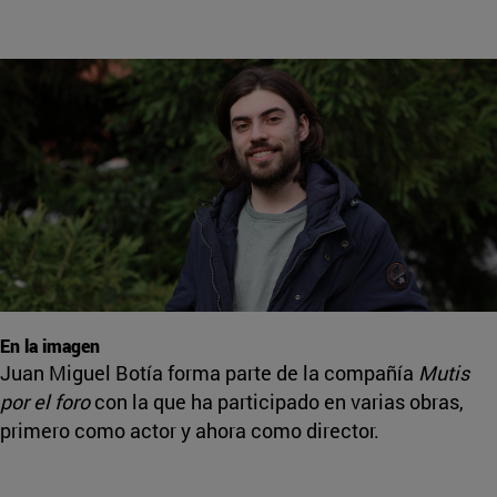
En la imagen
Juan Miguel Botía forma parte de la compañía
Mutis
por el foro
con la que ha participado en varias obras,
primero como actor y ahora como director.