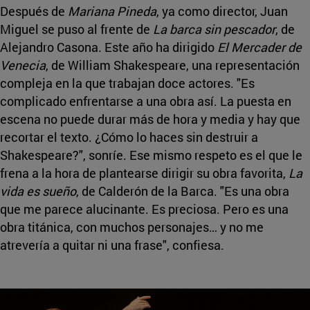
Después de
Mariana Pineda
, ya como director, Juan
Miguel se puso al frente de
La barca sin pescador
, de
Alejandro Casona. Este año ha dirigido
El Mercader de
Venecia
, de William Shakespeare, una representación
compleja en la que trabajan doce actores. "Es
complicado enfrentarse a una obra así. La puesta en
escena no puede durar más de hora y media y hay que
recortar el texto. ¿Cómo lo haces sin destruir a
Shakespeare?", sonríe. Ese mismo respeto es el que le
frena a la hora de plantearse dirigir su obra favorita,
La
vida es sueño
, de Calderón de la Barca. "Es una obra
que me parece alucinante. Es preciosa. Pero es una
obra titánica, con muchos personajes… y no me
atrevería a quitar ni una frase", confiesa.