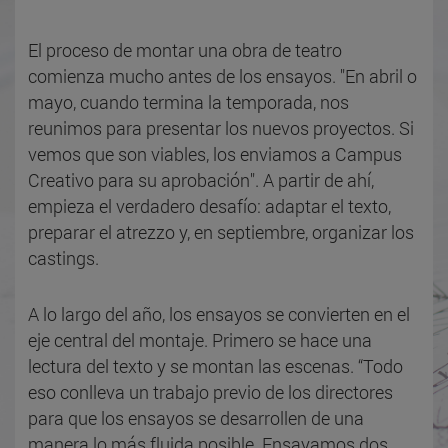
El proceso de montar una obra de teatro
comienza mucho antes de los ensayos. "En abril o
mayo, cuando termina la temporada, nos
reunimos para presentar los nuevos proyectos. Si
vemos que son viables, los enviamos a Campus
Creativo para su aprobación". A partir de ahí,
empieza el verdadero desafío: adaptar el texto,
preparar el atrezzo y, en septiembre, organizar los
castings.
A lo largo del año, los ensayos se convierten en el
eje central del montaje. Primero se hace una
lectura del texto y se montan las escenas. “Todo
eso conlleva un trabajo previo de los directores
para que los ensayos se desarrollen de una
manera lo más fluida posible. Ensayamos dos