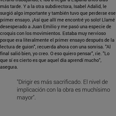
más tarde. Y a la otra subdirectora, Isabel Adalid, le
surgió algo importante y también tuvo que perderse ese
primer ensayo. ¡Así que allí me encontré yo solo! Llamé
desesperado a Juan Emilio y me pasó una especie de
croquis con los movimientos. Estaba muy nervioso
porque era literalmente el primer ensayo después de la
lectura de guion", recuerda ahora con una sonrisa. "Al
final salió bien, yo creo. O eso quiero pensar", rie. "Lo
que sí es cierto es que aquel día aprendí mucho",
asegura.
"Dirigir es más sacrificado. El nivel de
implicación con la obra es muchísimo
mayor".