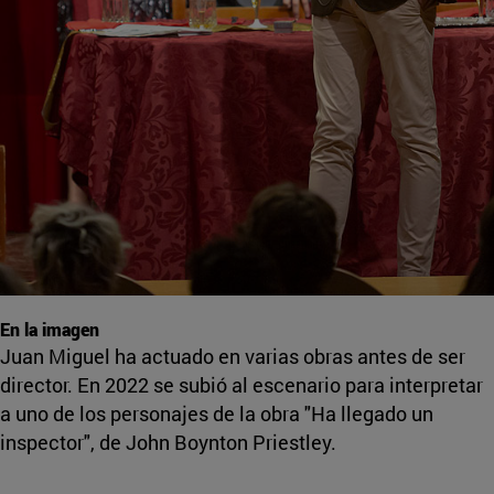
En la imagen
Juan Miguel ha actuado en varias obras antes de ser
director. En 2022 se subió al escenario para interpretar
a uno de los personajes de la obra "Ha llegado un
inspector", de John Boynton Priestley.