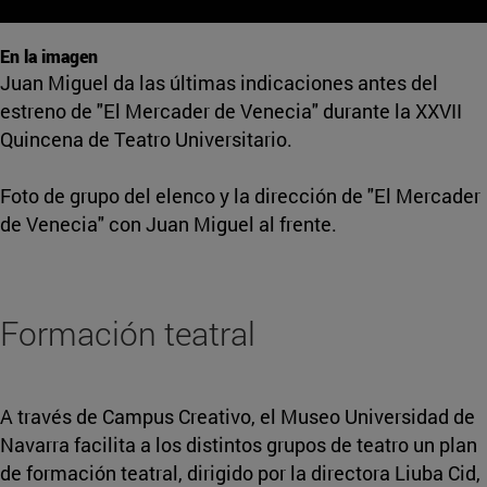
En la imagen
Juan Miguel da las últimas indicaciones antes del
estreno de "El Mercader de Venecia" durante la XXVII
Quincena de Teatro Universitario.
Foto de grupo del elenco y la dirección de "El Mercader
de Venecia" con Juan Miguel al frente.
Formación teatral
A través de Campus Creativo, el Museo Universidad de
Navarra facilita a los distintos grupos de teatro un plan
de formación teatral, dirigido por la directora Liuba Cid,