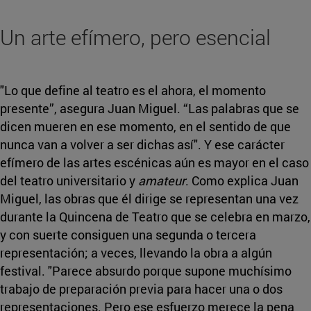
Un arte efímero, pero esencial
"Lo que define al teatro es el ahora, el momento
presente”, asegura Juan Miguel. “Las palabras que se
dicen mueren en ese momento, en el sentido de que
nunca van a volver a ser dichas así". Y ese carácter
efímero de las artes escénicas aún es mayor en el caso
del teatro universitario y
amateur
. Como explica Juan
Miguel, las obras que él dirige se representan una vez
durante la Quincena de Teatro que se celebra en marzo,
y con suerte consiguen una segunda o tercera
representación; a veces, llevando la obra a algún
festival. "Parece absurdo porque supone muchísimo
trabajo de preparación previa para hacer una o dos
representaciones. Pero ese esfuerzo merece la pena