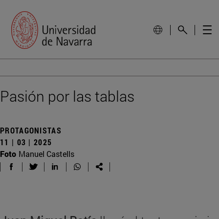
Pasión por las tablas
PROTAGONISTAS
11 | 03 | 2025
Foto
Manuel Castells