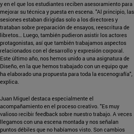
y en el que los estudiantes reciben asesoramiento para
mejorar su técnica y puesta en escena. "Al principio, las
sesiones estaban dirigidas solo a los directores y
trataban sobre preparación de ensayos, reescritura de
libretos… Luego, también pudieron asistir los actores
protagonistas, así que también trabajamos aspectos
relacionados con el desarrollo y expresión corporal.
Este último año, nos hemos unido a una asignatura de
Diseño, en la que hemos trabajado con un equipo que
ha elaborado una propuesta para toda la escenografía",
explica.
Juan Miguel destaca especialmente el
acompañamiento en el proceso creativo. "Es muy
valioso recibir feedback sobre nuestro trabajo. A veces
llegamos con una escena montada y nos señalan
puntos débiles que no habíamos visto. Son cambios