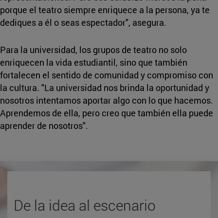
porque el teatro siempre enriquece a la persona, ya te
dediques a él o seas espectador", asegura.
Para la universidad, los grupos de teatro no solo
enriquecen la vida estudiantil, sino que también
fortalecen el sentido de comunidad y compromiso con
la cultura. "La universidad nos brinda la oportunidad y
nosotros intentamos aportar algo con lo que hacemos.
Aprendemos de ella, pero creo que también ella puede
aprender de nosotros".
De la idea al escenario