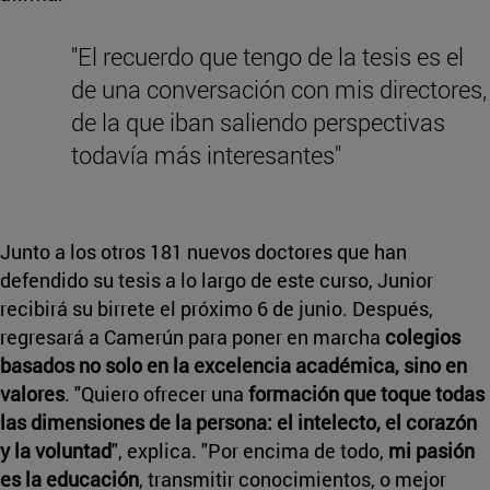
"El recuerdo que tengo de la tesis es el
de una conversación con mis directores,
de la que iban saliendo perspectivas
todavía más interesantes"
Junto a los otros 181 nuevos doctores que han
defendido su tesis a lo largo de este curso, Junior
recibirá su birrete el próximo 6 de junio. Después,
regresará a Camerún para poner en marcha
colegios
basados no solo en la excelencia académica, sino en
valores
. "Quiero ofrecer una
formación que toque todas
las dimensiones de la persona: el intelecto, el corazón
y la voluntad
", explica. "Por encima de todo,
mi pasión
es la educación
, transmitir conocimientos, o mejor