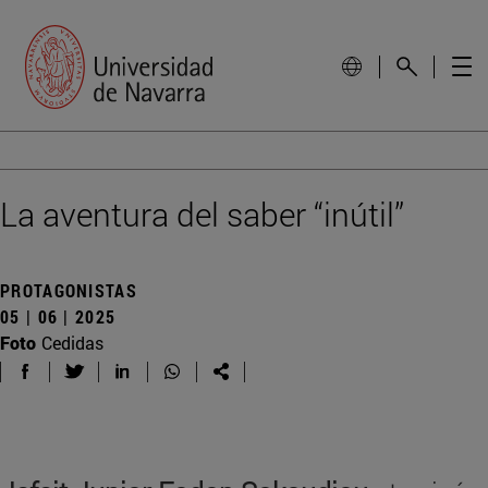
La aventura del saber “inútil”
PROTAGONISTAS
05 | 06 | 2025
Foto
Cedidas