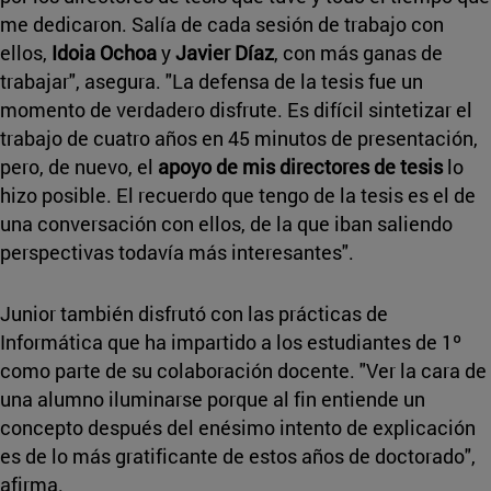
me dedicaron. Salía de cada sesión de trabajo con
ellos,
Idoia Ochoa
y
Javier Díaz
, con más ganas de
trabajar", asegura. "La defensa de la tesis fue un
momento de verdadero disfrute. Es difícil sintetizar el
trabajo de cuatro años en 45 minutos de presentación,
pero, de nuevo, el
apoyo de mis directores de tesis
lo
hizo posible. El recuerdo que tengo de la tesis es el de
una conversación con ellos, de la que iban saliendo
perspectivas todavía más interesantes".
Junior también disfrutó con las prácticas de
Informática que ha impartido a los estudiantes de 1º
como parte de su colaboración docente. "Ver la cara de
una alumno iluminarse porque al fin entiende un
concepto después del enésimo intento de explicación
es de lo más gratificante de estos años de doctorado",
afirma.