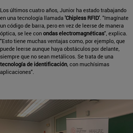
Los últimos cuatro años, Junior ha estado trabajando
en una tecnología llamada
'Chipless RFID'
. "Imagínate
un código de barra, pero en vez de leerse de manera
óptica, se lee con
ondas electromagnéticas
", explica.
"Esto tiene muchas ventajas como, por ejemplo, que
puede leerse aunque haya obstáculos por delante,
siempre que no sean metálicos. Se trata de una
tecnología de identificación
, con muchísimas
aplicaciones".