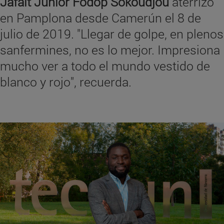
Jafait Junior Fodop Sokoudjou
aterrizó
en Pamplona desde Camerún el 8 de
julio de 2019. "Llegar de golpe, en plenos
sanfermines, no es lo mejor. Impresiona
mucho ver a todo el mundo vestido de
blanco y rojo", recuerda.