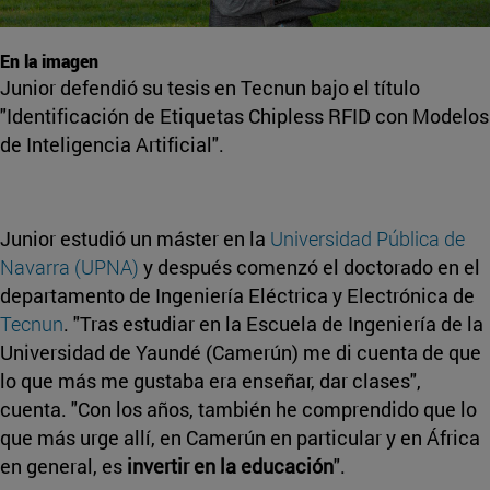
En la imagen
Junior defendió su tesis en Tecnun bajo el título
"Identificación de Etiquetas Chipless RFID con Modelos
de Inteligencia Artificial".
Junior estudió un máster en la
Universidad Pública de
Navarra (UPNA)
y después comenzó el doctorado en el
departamento de Ingeniería Eléctrica y Electrónica de
Tecnun
. "Tras estudiar en la Escuela de Ingeniería de la
Universidad de Yaundé (Camerún) me di cuenta de que
lo que más me gustaba era enseñar, dar clases",
cuenta. "Con los años, también he comprendido que lo
que más urge allí, en Camerún en particular y en África
en general, es
invertir en la educación
".