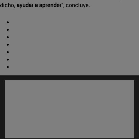
dicho,
ayudar a aprender
", concluye.