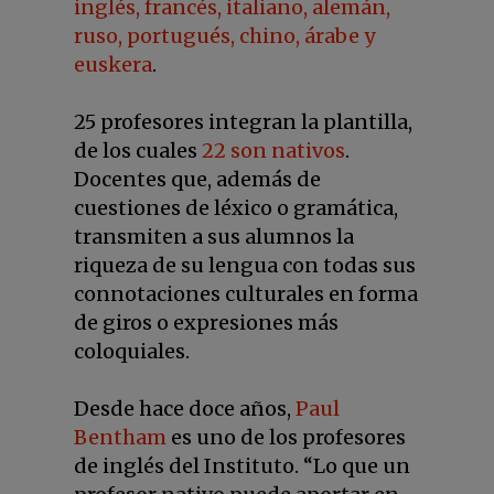
inglés, francés, italiano, alemán,
ruso, portugués, chino, árabe y
euskera
.
25 profesores integran la plantilla,
de los cuales
22 son nativos
.
Docentes que, además de
cuestiones de léxico o gramática,
transmiten a sus alumnos la
riqueza de su lengua con todas sus
connotaciones culturales en forma
de giros o expresiones más
coloquiales.
Desde hace doce años,
Paul
Bentham
es uno de los profesores
de inglés del Instituto. “Lo que un