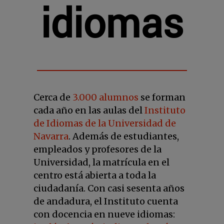
idiomas
Cerca de
3.000 alumnos
se forman
cada año en las aulas del
Instituto
de Idiomas de la Universidad de
Navarra
. Además de estudiantes,
empleados y profesores de la
Universidad, la matrícula en el
centro está abierta a toda la
ciudadanía. Con casi sesenta años
de andadura, el Instituto cuenta
con docencia en nueve idiomas: