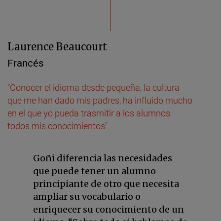
Laurence Beaucourt
Francés
“Conocer el idioma desde pequeña, la cultura
que me han dado mis padres, ha influido mucho
en el que yo pueda trasmitir a los alumnos
todos mis conocimientos"
Goñi diferencia las necesidades
que puede tener un alumno
principiante de otro que necesita
ampliar su vocabulario o
enriquecer su conocimiento de un