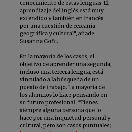
conocimiento de estas lenguas. El
aprendizaje del inglés está muy
extendido y también en francés,
por una cuestión de cercanía
geográfica y cultural”, añade
Susanna Goñi.
En la mayoría de los casos, el
objetivo de aprender una segunda,
incluso una tercera lengua, está
vinculado a la búsqueda de un
puesto de trabajo. La mayoría de
los alumnos lo hace pensando en
su futuro profesional. “Tienes
siempre alguna persona que lo
hace por una inquietud personal y
cultural, pero son casos puntuales;