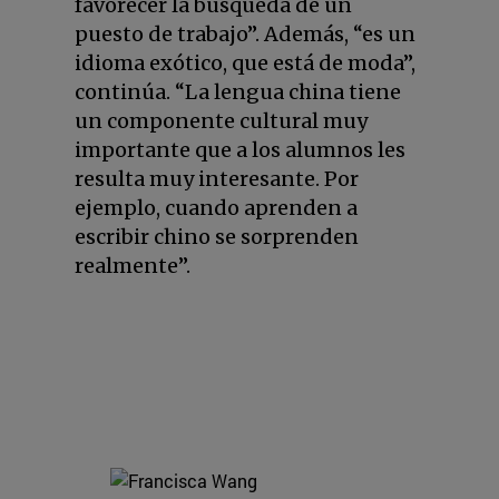
favorecer la búsqueda de un
puesto de trabajo”. Además, “es un
idioma exótico, que está de moda”,
continúa. “La lengua china tiene
un componente cultural muy
importante que a los alumnos les
resulta muy interesante. Por
ejemplo, cuando aprenden a
escribir chino se sorprenden
realmente”.