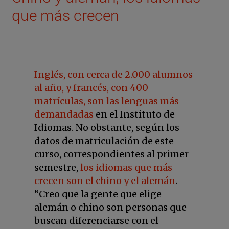
que más crecen
Inglés, con cerca de 2.000 alumnos
al año, y francés, con 400
matrículas, son las lenguas más
demandadas
en el Instituto de
Idiomas. No obstante, según los
datos de matriculación de este
curso, correspondientes al primer
semestre,
los idiomas que más
crecen son el chino y el alemán
.
“Creo que la gente que elige
alemán o chino son personas que
buscan diferenciarse con el