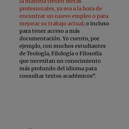
la mayoría tienen metas
profesionales, ya sea a la hora de
encontrar un nuevo empleo o para
mejorar su trabajo actual
; o incluso
para tener acceso a más
documentación. Yo cuento, por
ejemplo, con muchos estudiantes
de Teología, Filología o Filosofía
que necesitan un conocimiento
más profundo del idioma para
consultar textos académicos”.