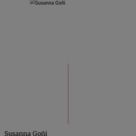
Susanna Goñi