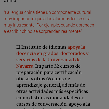
Chino
“La lengua china tiene un componente cultural
muy importante que a los alumnos les resulta
muy interesante. Por ejemplo, cuando aprenden
a escribir chino se sorprenden realmente"
El Instituto de Idiomas
apoya la
docencia en grados, doctorados y
servicios de la Universidad de
Navarra
. Imparte 32 cursos de
preparación para certificación
oficial y otros 65 curos de
aprendizaje general, además de
otras actividades más específicas
como distintas modalidades en
cursos de conversación, apoyo a la