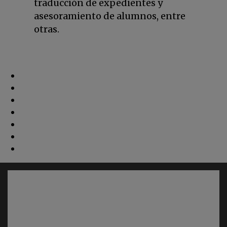
traducción de expedientes y
asesoramiento de alumnos, entre
otras.