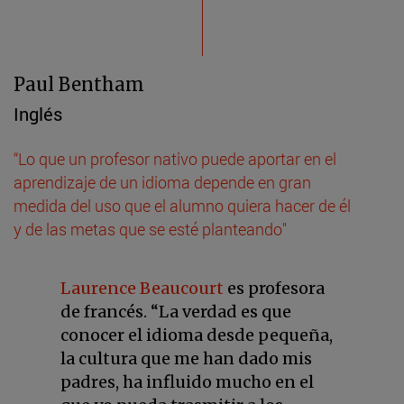
Paul Bentham
Inglés
“Lo que un profesor nativo puede aportar en el
aprendizaje de un idioma depende en gran
medida del uso que el alumno quiera hacer de él
y de las metas que se esté planteando"
Laurence Beaucourt
es profesora
de francés. “La verdad es que
conocer el idioma desde pequeña,
la cultura que me han dado mis
padres, ha influido mucho en el