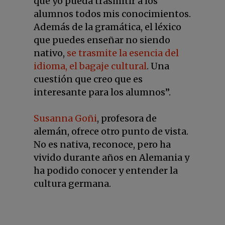
que yo pueda trasmitir a los
alumnos todos mis conocimientos.
Además de la gramática, el léxico
que puedes enseñar no siendo
nativo,
se trasmite la esencia del
idioma, el bagaje cultural
. Una
cuestión que creo que es
interesante para los alumnos”.
Susanna Goñi
, profesora de
alemán, ofrece otro punto de vista.
No es nativa, reconoce, pero ha
vivido durante años en Alemania y
ha podido conocer y entender la
cultura germana.