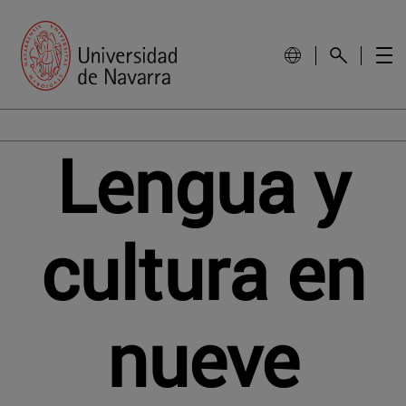
Lengua y
cultura en
nueve