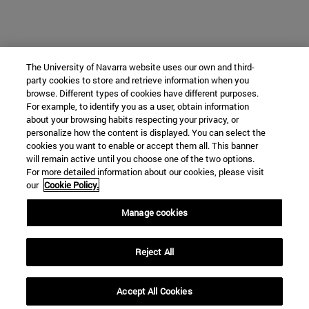
The University of Navarra website uses our own and third-
party cookies to store and retrieve information when you
browse. Different types of cookies have different purposes.
For example, to identify you as a user, obtain information
about your browsing habits respecting your privacy, or
personalize how the content is displayed. You can select the
cookies you want to enable or accept them all. This banner
will remain active until you choose one of the two options.
For more detailed information about our cookies, please visit
our
Cookie Policy.
Manage cookies
Reject All
Accept All Cookies