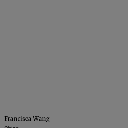
Francisca Wang