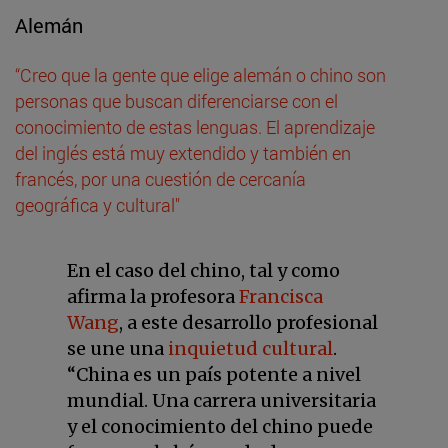
Alemán
“Creo que la gente que elige alemán o chino son
personas que buscan diferenciarse con el
conocimiento de estas lenguas. El aprendizaje
del inglés está muy extendido y también en
francés, por una cuestión de cercanía
geográfica y cultural"
En el caso del chino, tal y como
afirma la profesora
Francisca
Wang
, a este desarrollo profesional
se une una
inquietud cultural
.
“China es un país potente a nivel
mundial. Una carrera universitaria
y el conocimiento del chino puede