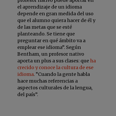
profesor nativo puede aportar en
el aprendizaje de un idioma
depende en gran medida del uso
que el alumno quiera hacer de él y
de las metas que se esté
planteando. Se tiene que
preguntar en qué ámbito va a
emplear ese idioma”. Según
Bentham, un profesor nativo
aporta un plus a sus clases: que
ha
crecido y conoce la cultura de ese
idioma
. “Cuando la gente habla
hace muchas referencias a
aspectos culturales de la lengua,
del país”.