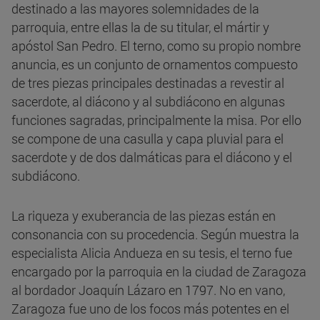
destinado a las mayores solemnidades de la
parroquia, entre ellas la de su titular, el mártir y
apóstol San Pedro. El terno, como su propio nombre
anuncia, es un conjunto de ornamentos compuesto
de tres piezas principales destinadas a revestir al
sacerdote, al diácono y al subdiácono en algunas
funciones sagradas, principalmente la misa. Por ello
se compone de una casulla y capa pluvial para el
sacerdote y de dos dalmáticas para el diácono y el
subdiácono.
La riqueza y exuberancia de las piezas están en
consonancia con su procedencia. Según muestra la
especialista Alicia Andueza en su tesis, el terno fue
encargado por la parroquia en la ciudad de Zaragoza
al bordador Joaquín Lázaro en 1797. No en vano,
Zaragoza fue uno de los focos más potentes en el