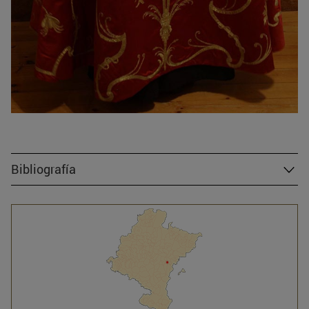
Bibliografía