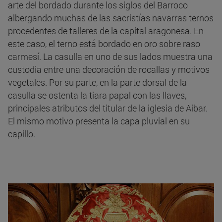
arte del bordado durante los siglos del Barroco
albergando muchas de las sacristías navarras ternos
procedentes de talleres de la capital aragonesa. En
este caso, el terno está bordado en oro sobre raso
carmesí. La casulla en uno de sus lados muestra una
custodia entre una decoración de rocallas y motivos
vegetales. Por su parte, en la parte dorsal de la
casulla se ostenta la tiara papal con las llaves,
principales atributos del titular de la iglesia de Aibar.
El mismo motivo presenta la capa pluvial en su
capillo.