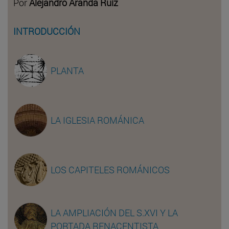
Por
Alejandro Aranda Ruiz
INTRODUCCIÓN
PLANTA
LA IGLESIA ROMÁNICA
LOS CAPITELES ROMÁNICOS
LA AMPLIACIÓN DEL S.XVI Y LA
PORTADA RENACENTISTA