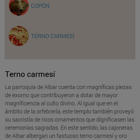
COPÓN
TERNO CARMESÍ
Terno carmesí
La parroquia de Aibar cuenta con magníficas piezas
de exorno que contribuyeron a dotar de mayor
magnificencia al culto divino. Al igual que en el
ámbito de la orfebrería, este templo también proveyó
su sacristía de ricos ornamentos que dignificasen las
ceremonias sagradas. En este sentido, las cajoneras
de Aibar albergan un fastuoso terno carmesí y oro