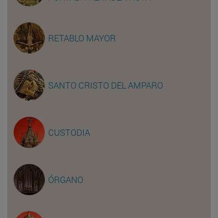
RETABLO MAYOR
SANTO CRISTO DEL AMPARO
CUSTODIA
ÓRGANO