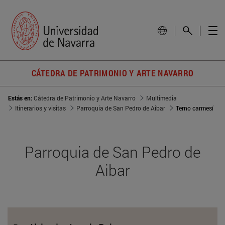
CÁTEDRA DE PATRIMONIO Y ARTE NAVARRO
Estás en:
Cátedra de Patrimonio y Arte Navarro
Multimedia
Itinerarios y visitas
Parroquia de San Pedro de Aibar
Terno carmesí
Parroquia de San Pedro de
Aibar