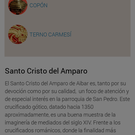
COPÓN
TERNO CARMESÍ
Santo Cristo del Amparo
El Santo Cristo del Amparo de Aibar es, tanto por su
devoción como por su calidad, un foco de atención y
de especial interés en la parroquia de San Pedro. Este
crucificado gótico, datado hacia 1350
aproximadamente, es una buena muestra de la
imaginería de mediados del siglo XIV. Frente a los
crucificados románicos, donde la finalidad más