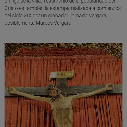
un hijo de la villa. Testimonio de la popularidad del
Cristo es también la estampa realizada a comienzos
del siglo XIX por un grabador llamado Vergara,
posiblemente Marcos Vergara.