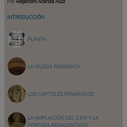
Por
Alejandro Aranda Ruiz
INTRODUCCIÓN
PLANTA
LA IGLESIA ROMÁNICA
LOS CAPITELES ROMÁNICOS
LA AMPLIACIÓN DEL S.XVI Y LA
PORTADA RENACENTISTA