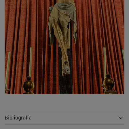
Bibliografía