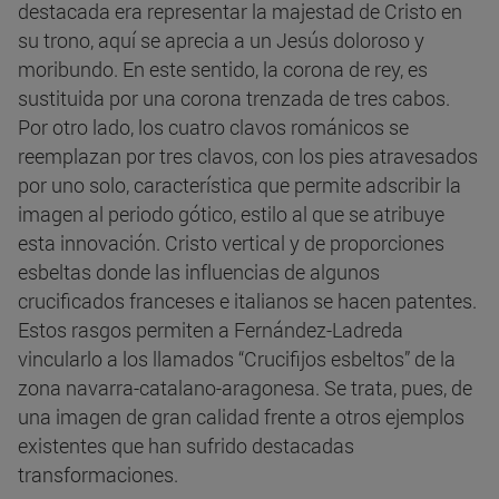
destacada era representar la majestad de Cristo en
su trono, aquí se aprecia a un Jesús doloroso y
moribundo. En este sentido, la corona de rey, es
sustituida por una corona trenzada de tres cabos.
Por otro lado, los cuatro clavos románicos se
reemplazan por tres clavos, con los pies atravesados
por uno solo, característica que permite adscribir la
imagen al periodo gótico, estilo al que se atribuye
esta innovación. Cristo vertical y de proporciones
esbeltas donde las influencias de algunos
crucificados franceses e italianos se hacen patentes.
Estos rasgos permiten a Fernández-Ladreda
vincularlo a los llamados “Crucifijos esbeltos” de la
zona navarra-catalano-aragonesa. Se trata, pues, de
una imagen de gran calidad frente a otros ejemplos
existentes que han sufrido destacadas
transformaciones.