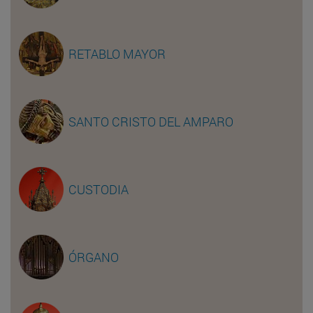
RETABLO MAYOR
SANTO CRISTO DEL AMPARO
CUSTODIA
ÓRGANO