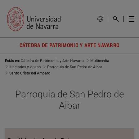
CÁTEDRA DE PATRIMONIO Y ARTE NAVARRO
Estás en:
Cátedra de Patrimonio y Arte Navarro
Multimedia
Itinerarios y visitas
Parroquia de San Pedro de Aibar
Santo Cristo del Amparo
Parroquia de San Pedro de
Aibar