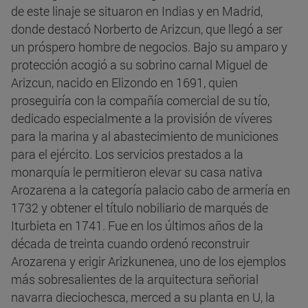
de este linaje se situaron en Indias y en Madrid,
donde destacó Norberto de Arizcun, que llegó a ser
un próspero hombre de negocios. Bajo su amparo y
protección acogió a su sobrino carnal Miguel de
Arizcun, nacido en Elizondo en 1691, quien
proseguiría con la compañía comercial de su tío,
dedicado especialmente a la provisión de víveres
para la marina y al abastecimiento de municiones
para el ejército. Los servicios prestados a la
monarquía le permitieron elevar su casa nativa
Arozarena a la categoría palacio cabo de armería en
1732 y obtener el título nobiliario de marqués de
Iturbieta en 1741. Fue en los últimos años de la
década de treinta cuando ordenó reconstruir
Arozarena y erigir Arizkunenea, uno de los ejemplos
más sobresalientes de la arquitectura señorial
navarra dieciochesca, merced a su planta en U, la