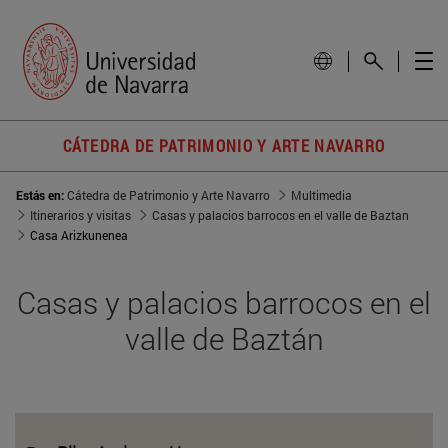
CÁTEDRA DE PATRIMONIO Y ARTE NAVARRO
Estás en:
Cátedra de Patrimonio y Arte Navarro
Multimedia
Itinerarios y visitas
Casas y palacios barrocos en el valle de Baztan
Casa Arizkunenea
Casas y palacios barrocos en el
valle de Baztán