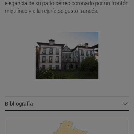
elegancia de su patio pétreo coronado por un frontón
mixtilíneo y a la rejería de gusto francés.
Bibliografía