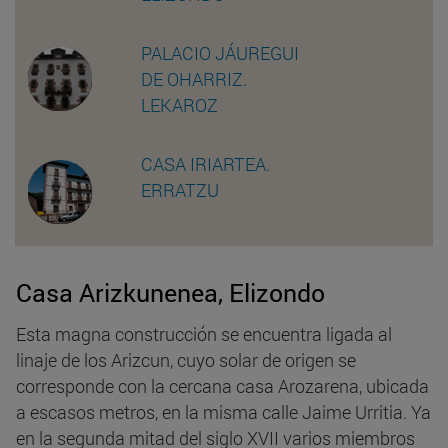
PALACIO JÁUREGUI
DE OHARRIZ.
LEKAROZ
CASA IRIARTEA.
ERRATZU
Casa Arizkunenea, Elizondo
Esta magna construcción se encuentra ligada al
linaje de los Arizcun, cuyo solar de origen se
corresponde con la cercana casa Arozarena, ubicada
a escasos metros, en la misma calle Jaime Urritia. Ya
en la segunda mitad del siglo XVII varios miembros