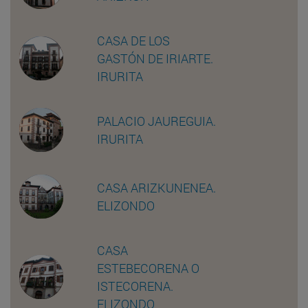
CASA DE LOS
GASTÓN DE IRIARTE.
IRURITA
PALACIO JAUREGUIA.
IRURITA
CASA ARIZKUNENEA.
ELIZONDO
CASA
ESTEBECORENA O
ISTECORENA.
ELIZONDO