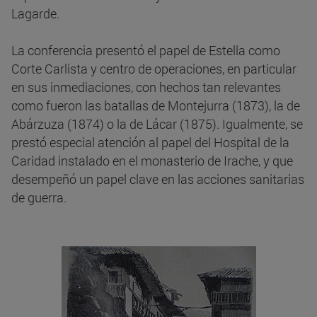
Lagarde.
La conferencia presentó el papel de Estella como
Corte Carlista y centro de operaciones, en particular
en sus inmediaciones, con hechos tan relevantes
como fueron las batallas de Montejurra (1873), la de
Abárzuza (1874) o la de Lácar (1875). Igualmente, se
prestó especial atención al papel del Hospital de la
Caridad instalado en el monasterio de Irache, y que
desempeñó un papel clave en las acciones sanitarias
de guerra.