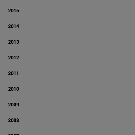
2015
2014
2013
2012
2011
2010
2009
2008