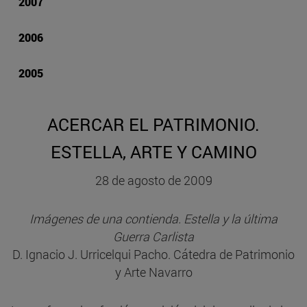
2007
2006
2005
ACERCAR EL PATRIMONIO.
ESTELLA, ARTE Y CAMINO
28 de agosto de 2009
Imágenes de una contienda. Estella y la última
Guerra Carlista
D. Ignacio J. Urricelqui Pacho. Cátedra de Patrimonio
y Arte Navarro