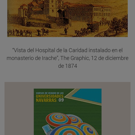
“Vista del Hospital de la Caridad instalado en el
monasterio de Irache”, The Graphic, 12 de diciembre
de 1874