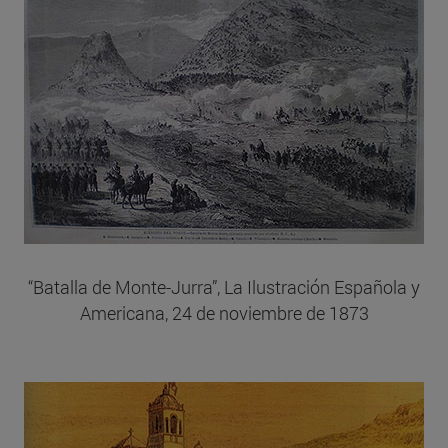
“Batalla de Monte-Jurra”, La Ilustración Española y
Americana, 24 de noviembre de 1873