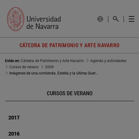
CÁTEDRA DE PATRIMONIO Y ARTE NAVARRO
Estás en:
Cátedra de Patrimonio y Arte Navarro
Agenda y actividades
Cursos de verano
2009
Imágenes de una contienda. Estella y la última Guerra Carlista
CURSOS DE VERANO
2017
2016