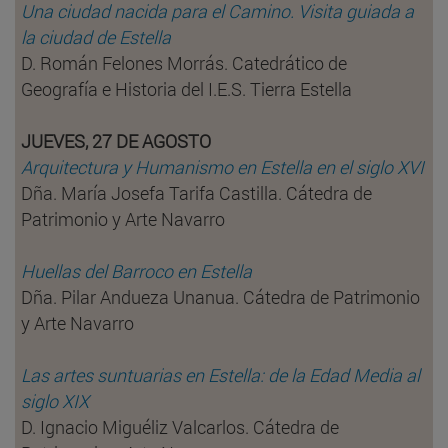
Una ciudad nacida para el Camino. Visita guiada a
la ciudad de Estella
D. Román Felones Morrás. Catedrático de
Geografía e Historia del I.E.S. Tierra Estella
JUEVES, 27 DE AGOSTO
Arquitectura y Humanismo en Estella en el siglo XVI
Dña. María Josefa Tarifa Castilla. Cátedra de
Patrimonio y Arte Navarro
Huellas del Barroco en Estella
Dña. Pilar Andueza Unanua. Cátedra de Patrimonio
y Arte Navarro
Las artes suntuarias en Estella: de la Edad Media al
siglo XIX
D. Ignacio Miguéliz Valcarlos. Cátedra de