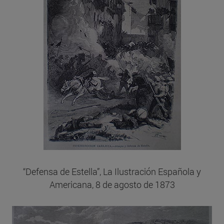
“Defensa de Estella”, La Ilustración Española y
Americana, 8 de agosto de 1873