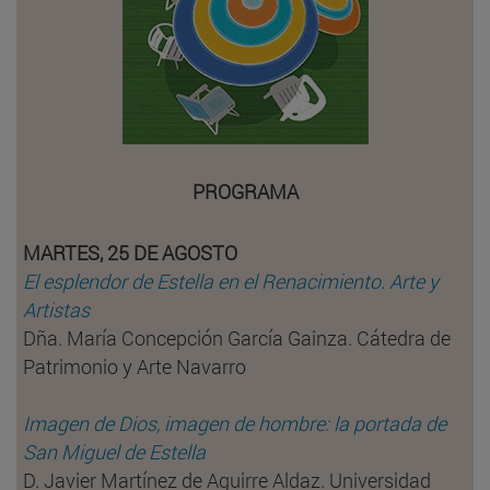
PROGRAMA
MARTES, 25 DE AGOSTO
El esplendor de Estella en el Renacimiento. Arte y
Artistas
Dña. María Concepción García Gainza. Cátedra de
Patrimonio y Arte Navarro
Imagen de Dios, imagen de hombre: la portada de
San Miguel de Estella
D. Javier Martínez de Aguirre Aldaz. Universidad