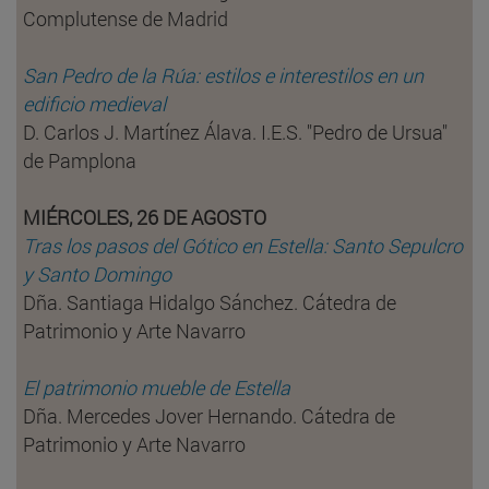
Complutense de Madrid
San Pedro de la Rúa: estilos e interestilos en un
edificio medieval
D. Carlos J. Martínez Álava. I.E.S. "Pedro de Ursua"
de Pamplona
MIÉRCOLES, 26 DE AGOSTO
Tras los pasos del Gótico en Estella: Santo Sepulcro
y Santo Domingo
Dña. Santiaga Hidalgo Sánchez. Cátedra de
Patrimonio y Arte Navarro
El patrimonio mueble de Estella
Dña. Mercedes Jover Hernando. Cátedra de
Patrimonio y Arte Navarro