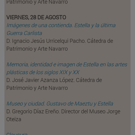
Patrimonio y Arte Navarro
VIERNES, 28 DE AGOSTO
Imágenes de una contienda. Estella y la última
Guerra Carlista
D. Ignacio Jesús Urricelqui Pacho. Cátedra de
Patrimonio y Arte Navarro
Memoria, identidad e imagen de Estella en las artes
plásticas de los siglos XIX y XX
D. José Javier Azanza López. Cátedra de
Patrimonio y Arte Navarro
Museo y ciudad. Gustavo de Maeztu y Estella
D. Gregorio Díaz Ereño. Director del Museo Jorge
Oteiza
Clausura