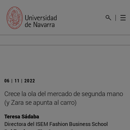
06 | 11 | 2022
Crece la ola del mercado de segunda mano
(y Zara se apunta al carro)
Teresa Sádaba
Directora del ISEM Fashion Business School