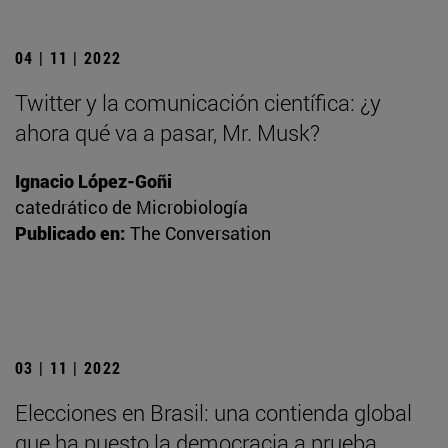
04 | 11 | 2022
Twitter y la comunicación científica: ¿y
ahora qué va a pasar, Mr. Musk?
Ignacio López-Goñi
catedrático de Microbiología
Publicado en:
The Conversation
03 | 11 | 2022
Elecciones en Brasil: una contienda global
que ha puesto la democracia a prueba