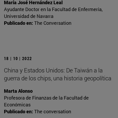
María José Hernández Leal
Ayudante Doctor en la Facultad de Enfermería,
Universidad de Navarra
Publicado en:
The Conversation
18 | 10 | 2022
China y Estados Unidos: De Taiwán a la
guerra de los chips, una historia geopolítica
Marta Alonso
Profesora de Finanzas de la Facultad de
Económicas
Publicado en:
The conversation