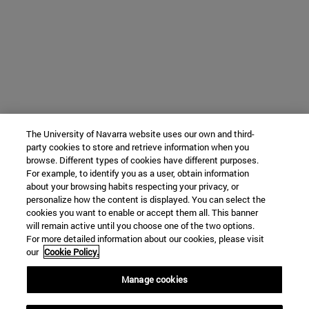
The University of Navarra website uses our own and third-
party cookies to store and retrieve information when you
browse. Different types of cookies have different purposes.
For example, to identify you as a user, obtain information
about your browsing habits respecting your privacy, or
personalize how the content is displayed. You can select the
cookies you want to enable or accept them all. This banner
will remain active until you choose one of the two options.
For more detailed information about our cookies, please visit
our
Cookie Policy.
Manage cookies