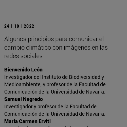
24 | 10 | 2022
Algunos principios para comunicar el
cambio climático con imágenes en las
redes sociales
Bienvenido León
Investigador del Instituto de Biodiversidad y
Medioambiente, y profesor de la Facultad de
Comunicación de la Universidad de Navarra.
Samuel Negredo
Investigador y profesor de la Facultad de
Comunicación de la Universidad de Navarra.
María Carmen Erviti