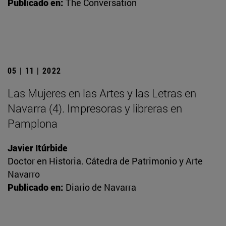
Publicado en:
The Conversation
05 | 11 | 2022
Las Mujeres en las Artes y las Letras en
Navarra (4). Impresoras y libreras en
Pamplona
Javier Itúrbide
Doctor en Historia. Cátedra de Patrimonio y Arte
Navarro
Publicado en:
Diario de Navarra