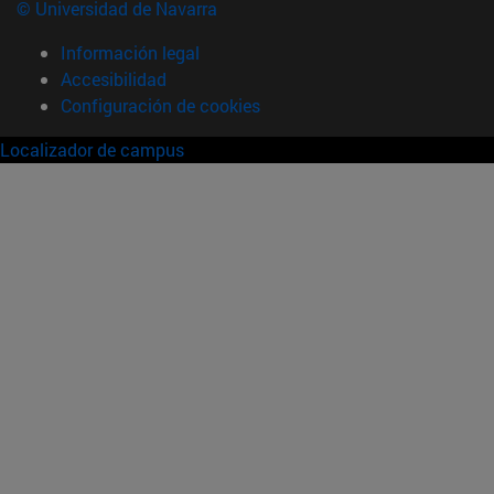
© Universidad de Navarra
Información legal
Accesibilidad
Configuración de cookies
Localizador de campus