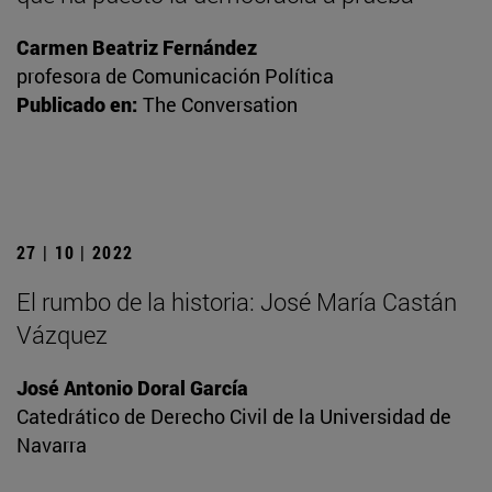
Carmen Beatriz Fernández
profesora de Comunicación Política
Publicado en:
The Conversation
27 | 10 | 2022
El rumbo de la historia: José María Castán
Vázquez
José Antonio Doral García
Catedrático de Derecho Civil de la Universidad de
Navarra