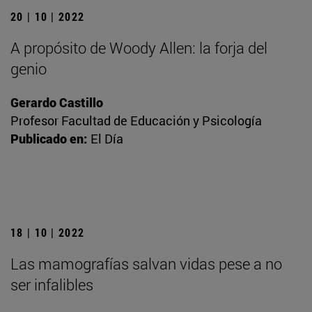
20 | 10 | 2022
A propósito de Woody Allen: la forja del
genio
Gerardo Castillo
Profesor Facultad de Educación y Psicología
Publicado en:
El Día
18 | 10 | 2022
Las mamografías salvan vidas pese a no
ser infalibles