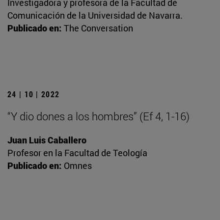
Investigadora y profesora de la Facultad de
Comunicación de la Universidad de Navarra.
Publicado en:
The Conversation
24 | 10 | 2022
“Y dio dones a los hombres” (Ef 4, 1-16)
Juan Luis Caballero
Profesor en la Facultad de Teología
Publicado en:
Omnes