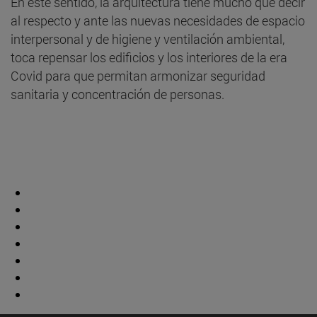
En este sentido, la arquitectura tiene mucho que decir
al respecto y ante las nuevas necesidades de espacio
interpersonal y de higiene y ventilación ambiental,
toca repensar los edificios y los interiores de la era
Covid para que permitan armonizar seguridad
sanitaria y concentración de personas.