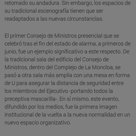
retomado su andadura. Sin embargo, los espacios de
su tradicional escenografía tienen que ser
readaptados a las nuevas circunstancias.
El primer Consejo de Ministros presencial que se
celebró tras el fin del estado de alarma, a primeros de
junio, fue un ejemplo significativo a este respecto. De
la tradicional sala del edificio del Consejo de
Ministros, dentro del Complejo de La Moncloa, se
pasó a otra sala más amplia con una mesa en forma
de U para asegurar la distancia de seguridad entre
los miembros del Ejecutivo -portando todos la
preceptiva mascarilla-. En sí mismo, este evento,
difundido por los medios, fue la primera imagen
institucional de la vuelta a la nueva normalidad en un
nuevo espacio organizativo.