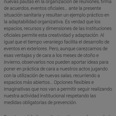
nuevas pautas en la organización de reuniones, firma
de acuerdos, eventos oficiales… ante la presente
situación sanitaria y resultan un ejemplo práctico en
la adaptabilidad organizativa. Es verdad que los
espacios, recursos y dimensiones de las instituciones
oficiales permite esta creatividad y adaptación. Al
igual que el tiempo veraniego facilita el desarrollo de
eventos en exteriores. Pero, aunque carezcamos de
esas ventajas y de cara a los meses de otoño e
invierno, observarlos nos pueden aportar ideas para
poner en práctica de cara a nuestros actos jugando
con la utilización de nuevas salas, recurriendo a
espacios más abiertos… Opciones flexibles e
imaginativas que nos van a permitir seguir realizando
nuestra actividad institucional respetando las
medidas obligatorias de prevención.