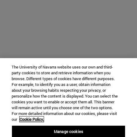
The University of Navarra website uses our own and third-
party cookies to store and retrieve information when you
browse. Different types of cookies have different purposes.
For example, to identify you as a user, obtain information
about your browsing habits respecting your privacy, or
personalize how the content is displayed. You can select the
cookies you want to enable or accept them all. This banner
will remain active until you choose one of the two options.
For more detailed information about our cookies, please visit
our
Cookie Policy.
Manage cookies