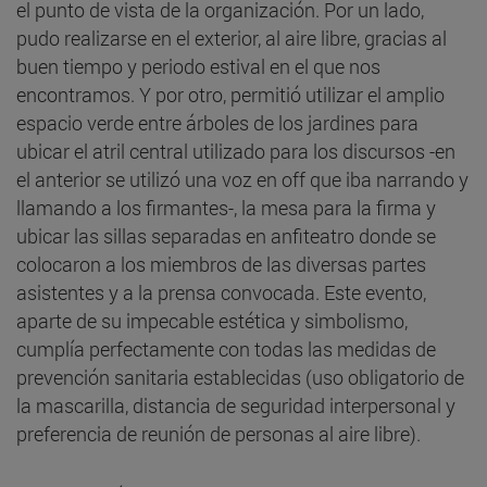
el punto de vista de la organización. Por un lado,
pudo realizarse en el exterior, al aire libre, gracias al
buen tiempo y periodo estival en el que nos
encontramos. Y por otro, permitió utilizar el amplio
espacio verde entre árboles de los jardines para
ubicar el atril central utilizado para los discursos -en
el anterior se utilizó una voz en off que iba narrando y
llamando a los firmantes-, la mesa para la firma y
ubicar las sillas separadas en anfiteatro donde se
colocaron a los miembros de las diversas partes
asistentes y a la prensa convocada. Este evento,
aparte de su impecable estética y simbolismo,
cumplía perfectamente con todas las medidas de
prevención sanitaria establecidas (uso obligatorio de
la mascarilla, distancia de seguridad interpersonal y
preferencia de reunión de personas al aire libre).