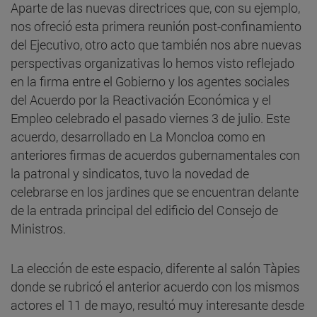
Aparte de las nuevas directrices que, con su ejemplo,
nos ofreció esta primera reunión post-confinamiento
del Ejecutivo, otro acto que también nos abre nuevas
perspectivas organizativas lo hemos visto reflejado
en la firma entre el Gobierno y los agentes sociales
del Acuerdo por la Reactivación Económica y el
Empleo celebrado el pasado viernes 3 de julio. Este
acuerdo, desarrollado en La Moncloa como en
anteriores firmas de acuerdos gubernamentales con
la patronal y sindicatos, tuvo la novedad de
celebrarse en los jardines que se encuentran delante
de la entrada principal del edificio del Consejo de
Ministros.
La elección de este espacio, diferente al salón Tàpies
donde se rubricó el anterior acuerdo con los mismos
actores el 11 de mayo, resultó muy interesante desde