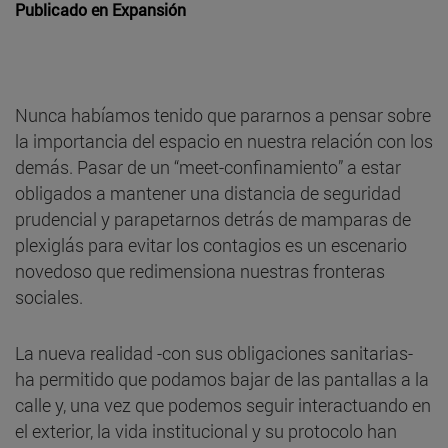
Publicado en
Expansión
Nunca habíamos tenido que pararnos a pensar sobre
la importancia del espacio en nuestra relación con los
demás. Pasar de un “meet-confinamiento” a estar
obligados a mantener una distancia de seguridad
prudencial y parapetarnos detrás de mamparas de
plexiglás para evitar los contagios es un escenario
novedoso que redimensiona nuestras fronteras
sociales.
La nueva realidad -con sus obligaciones sanitarias-
ha permitido que podamos bajar de las pantallas a la
calle y, una vez que podemos seguir interactuando en
el exterior, la vida institucional y su protocolo han