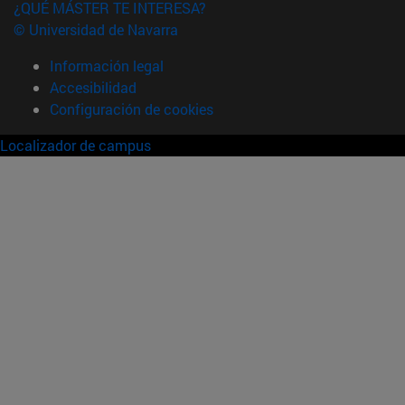
¿QUÉ MÁSTER TE INTERESA?
© Universidad de Navarra
Información legal
Accesibilidad
Configuración de cookies
Localizador de campus