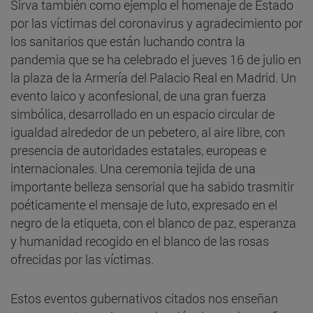
Sirva también como ejemplo el homenaje de Estado
por las víctimas del coronavirus y agradecimiento por
los sanitarios que están luchando contra la
pandemia que se ha celebrado el jueves 16 de julio en
la plaza de la Armería del Palacio Real en Madrid. Un
evento laico y aconfesional, de una gran fuerza
simbólica, desarrollado en un espacio circular de
igualdad alrededor de un pebetero, al aire libre, con
presencia de autoridades estatales, europeas e
internacionales. Una ceremonia tejida de una
importante belleza sensorial que ha sabido trasmitir
poéticamente el mensaje de luto, expresado en el
negro de la etiqueta, con el blanco de paz, esperanza
y humanidad recogido en el blanco de las rosas
ofrecidas por las víctimas.
Estos eventos gubernativos citados nos enseñan