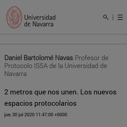
Daniel Bartolomé Navas
Profesor de
,
Protocolo ISSA de la Universidad de
Navarra
2 metros que nos unen. Los nuevos
espacios protocolarios
jue, 30 jul 2020 11:47:00 +0000