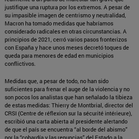
justifique una ruptura por los extremos. A pesar de
su impasible imagen de centrismo y neutralidad,
Macron ha tomado medidas que habríamos
considerado radicales en otras circunstancias. A
principios de 2021, cerró varios pasos fronterizos
con España y hace unos meses decretó toques de
queda para menores de edad en municipios
conflictivos.
Medidas que, a pesar de todo, no han sido
suficientes para frenar el auge de la violencia y no
son pocos los analistas que han señalado la tibieza
de estas medidas: Thierry de Montbrial, director del
CRSI (Centre de réflexion sur la sécurité intérieure),
escribió una carta abierta al presidente alertando
de que el país se encuentra “al borde del abismo”
por la “cobardía y las renuncias” del Estado a la