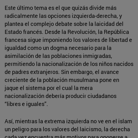
Este último tema es el que quizás divide más
radicalmente las opciones izquierda-derecha, y
plantea el complejo debate sobre la laicidad del
Estado francés. Desde la Revolución, la República
francesa sigue imponiendo los valores de libertad e
igualdad como un dogma necesario para la
asimilación de las poblaciones inmigradas,
permitiendo la nacionalización de los niños nacidos
de padres extranjeros. Sin embargo, el avance
creciente de la población musulmana pone en
jaque el sistema por el cual la mera
nacionalización debería producir ciudadanos
“libres e iguales”.
Así, mientras la extrema izquierda no ve en el islam
un peligro para los valores del laicismo, la derecha
cada vez encuentra más motivos para oponerse a