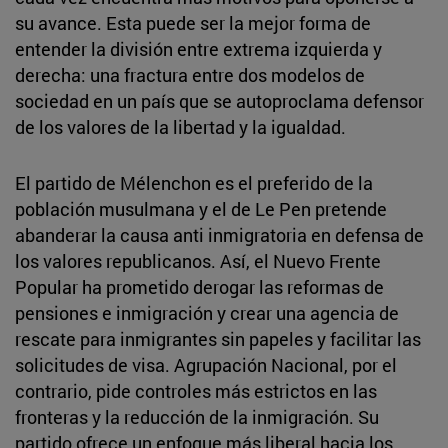
su avance. Esta puede ser la mejor forma de
entender la división entre extrema izquierda y
derecha: una fractura entre dos modelos de
sociedad en un país que se autoproclama defensor
de los valores de la libertad y la igualdad.
El partido de Mélenchon es el preferido de la
población musulmana y el de Le Pen pretende
abanderar la causa anti inmigratoria en defensa de
los valores republicanos. Así, el Nuevo Frente
Popular ha prometido derogar las reformas de
pensiones e inmigración y crear una agencia de
rescate para inmigrantes sin papeles y facilitar las
solicitudes de visa. Agrupación Nacional, por el
contrario, pide controles más estrictos en las
fronteras y la reducción de la inmigración. Su
partido ofrece un enfoque más liberal hacia los