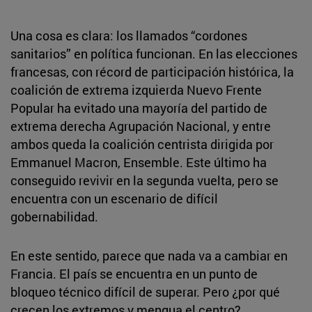
Una cosa es clara: los llamados “cordones
sanitarios” en política funcionan. En las elecciones
francesas, con récord de participación histórica, la
coalición de extrema izquierda Nuevo Frente
Popular ha evitado una mayoría del partido de
extrema derecha Agrupación Nacional, y entre
ambos queda la coalición centrista dirigida por
Emmanuel Macron, Ensemble. Este último ha
conseguido revivir en la segunda vuelta, pero se
encuentra con un escenario de difícil
gobernabilidad.
En este sentido, parece que nada va a cambiar en
Francia. El país se encuentra en un punto de
bloqueo técnico difícil de superar. Pero ¿por qué
crecen los extremos y mengua el centro?