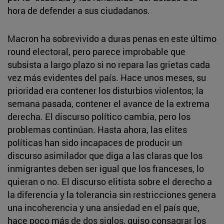
hora de defender a sus ciudadanos.
Macron ha sobrevivido a duras penas en este último
round electoral, pero parece improbable que
subsista a largo plazo si no repara las grietas cada
vez más evidentes del país. Hace unos meses, su
prioridad era contener los disturbios violentos; la
semana pasada, contener el avance de la extrema
derecha. El discurso político cambia, pero los
problemas continúan. Hasta ahora, las elites
políticas han sido incapaces de producir un
discurso asimilador que diga a las claras que los
inmigrantes deben ser igual que los franceses, lo
quieran o no. El discurso elitista sobre el derecho a
la diferencia y la tolerancia sin restricciones genera
una incoherencia y una ansiedad en el país que,
hace poco más de dos siglos, quiso consagrar los