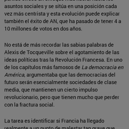
asuntos sociales y se sitúa en una posición cada
vez más centrista y esta evolución puede explicar
también el éxito de AN, que ha pasado de tener 4 a
10 millones de votos en dos años.
No está de más recordar las sabias palabras de
Alexis de Tocqueville sobre el agotamiento de las
ideas políticas tras la Revolución Francesa. En uno
de los capítulos más famosos de
La democracia en
América
, argumentaba que las democracias del
futuro serán esencialmente sociedades de clase
media, que mantienen un cierto impulso
revolucionario, pero que tienen mucho que perder
con la fractura social.
La tarea es identificar si Francia ha llegado
realmente a un punto de malestar tan grave que