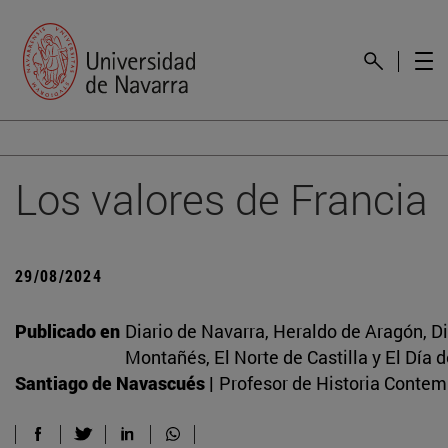
Los valores de Francia
29/08/2024
Publicado en
Diario de Navarra, Heraldo de Aragón, Di
Montañés, El Norte de Castilla y El Día 
Santiago de Navascués |
Profesor de Historia Conte