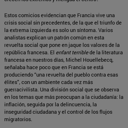
Estos comicios evidencian que Francia vive una
crisis social sin precedentes, de la que el triunfo de
la extrema izquierda es solo un síntoma. Varios
analistas explican un patrón común en esta
revuelta social que pone en jaque los valores de la
república francesa. El
enfant terrible
de la literatura
francesa en nuestros días, Michel Houellebecq,
señalaba hace poco que en Francia se está
produciendo “una revuelta del pueblo contra esas
élites”, con un ambiente cada vez más
guerracivilista. Una división social que se observa
en los temas que más preocupan a la ciudadanía: la
inflación, seguida por la delincuencia, la
inseguridad ciudadana y el control de los flujos
migratorios.