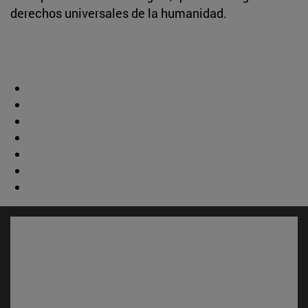
derechos universales de la humanidad.