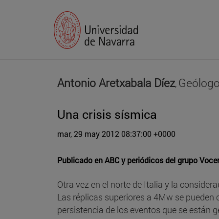
Antonio Aretxabala Díez
Geólogo,
,
Una crisis sísmica
mar, 29 may 2012 08:37:00 +0000
Publicado en
ABC y periódicos del grupo Voce
Otra vez en el norte de Italia y la conside
Las réplicas superiores a 4Mw se pueden c
persistencia de los eventos que se están