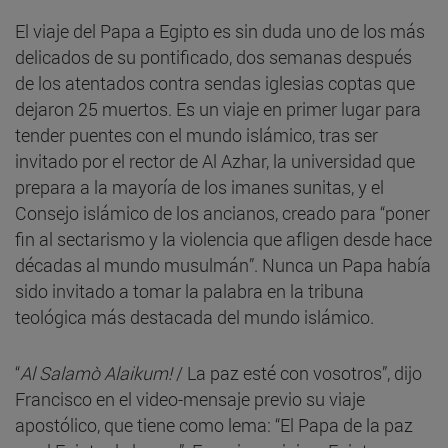
El viaje del Papa a Egipto es sin duda uno de los más
delicados de su pontificado, dos semanas después
de los atentados contra sendas iglesias coptas que
dejaron 25 muertos. Es un viaje en primer lugar para
tender puentes con el mundo islámico, tras ser
invitado por el rector de Al Azhar, la universidad que
prepara a la mayoría de los imanes sunitas, y el
Consejo islámico de los ancianos, creado para “poner
fin al sectarismo y la violencia que afligen desde hace
décadas al mundo musulmán”. Nunca un Papa había
sido invitado a tomar la palabra en la tribuna
teológica más destacada del mundo islámico.
“
Al Salamò Alaikum!
/ La paz esté con vosotros”, dijo
Francisco en el video-mensaje previo su viaje
apostólico, que tiene como lema: “El Papa de la paz