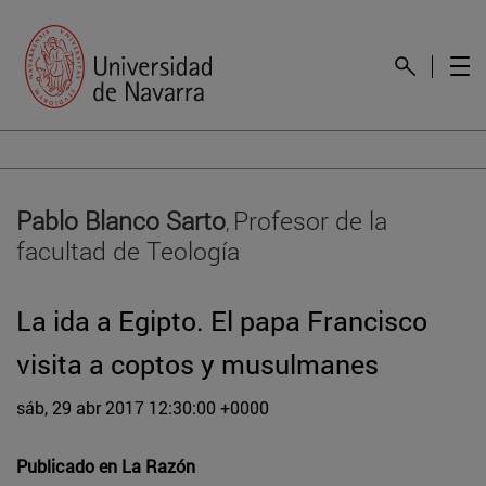
Pablo Blanco Sarto
Profesor de la
,
facultad de Teología
La ida a Egipto. El papa Francisco
visita a coptos y musulmanes
sáb, 29 abr 2017 12:30:00 +0000
Publicado en
La Razón