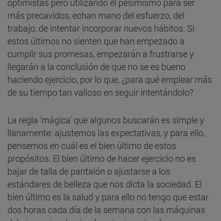
optimistas pero utilizando el pesimismo para ser
más precavidos, echan mano del esfuerzo, del
trabajo, de intentar incorporar nuevos hábitos. Si
estos últimos no sienten que han empezado a
cumplir sus promesas, empezarán a frustrarse y
llegarán a la conclusión de que no se es bueno
haciendo ejercicio, por lo que, ¿para qué emplear más
de su tiempo tan valioso en seguir intentándolo?
La regla ‘mágica’ que algunos buscarán es simple y
llanamente: ajustemos las expectativas, y para ello,
pensemos en cuál es el bien último de estos
propósitos. El bien último de hacer ejercicio no es
bajar de talla de pantalón o ajustarse a los
estándares de belleza que nos dicta la sociedad. El
bien último es la salud y para ello no tengo que estar
dos horas cada día de la semana con las máquinas