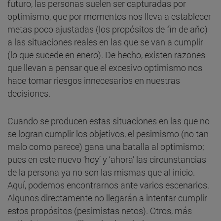
futuro, las personas suelen ser capturadas por
optimismo, que por momentos nos lleva a establecer
metas poco ajustadas (los propósitos de fin de año)
a las situaciones reales en las que se van a cumplir
(lo que sucede en enero). De hecho, existen razones
que llevan a pensar que el excesivo optimismo nos
hace tomar riesgos innecesarios en nuestras
decisiones.
Cuando se producen estas situaciones en las que no
se logran cumplir los objetivos, el pesimismo (no tan
malo como parece) gana una batalla al optimismo;
pues en este nuevo ‘hoy’ y ‘ahora’ las circunstancias
de la persona ya no son las mismas que al inicio.
Aquí, podemos encontrarnos ante varios escenarios.
Algunos directamente no llegarán a intentar cumplir
estos propósitos (pesimistas netos). Otros, más