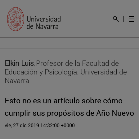
Elkin Luis
Profesor de la Facultad de
,
Educación y Psicología. Universidad de
Navarra
Esto no es un artículo sobre cómo
cumplir sus propósitos de Año Nuevo
vie, 27 dic 2019 14:32:00 +0000