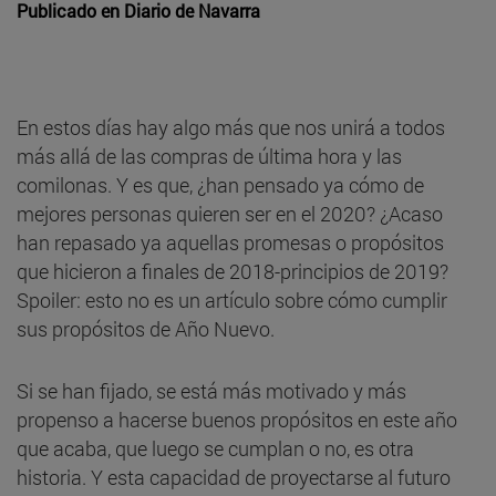
Publicado en
Diario de Navarra
En estos días hay algo más que nos unirá a todos
más allá de las compras de última hora y las
comilonas. Y es que, ¿han pensado ya cómo de
mejores personas quieren ser en el 2020? ¿Acaso
han repasado ya aquellas promesas o propósitos
que hicieron a finales de 2018-principios de 2019?
Spoiler: esto no es un artículo sobre cómo cumplir
sus propósitos de Año Nuevo.
Si se han fijado, se está más motivado y más
propenso a hacerse buenos propósitos en este año
que acaba, que luego se cumplan o no, es otra
historia. Y esta capacidad de proyectarse al futuro