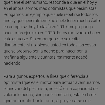
que tiene el ser humano, responde a que en el hoy y
en el ahora, somos más optimistas que pesimistas.
Pongamos un ejemplo que suele repetirse todos los
años y que generalmente no suele tener mucho éxito
en cumplirse: hoy, todavía en 2019, me propongo
hacer más ejercicio en 2020. Estoy motivado a hacer
este esfuerzo. Sin embargo, esto se repite
diariamente, si no, piense usted en todas las cosas
que se propuso por la noche para hacer por la
mañana siguiente y cuántas realmente acabó
haciendo.
Para algunos expertos la línea que diferencia al
optimista (que es el motor para actuar, aventurarnos
e innovar) del pesimista, no está en la capacidad de
valorar lo bueno, sino por el contrario, está en la de
ignorar lo malo. Por lo tanto, al proyectarse en el