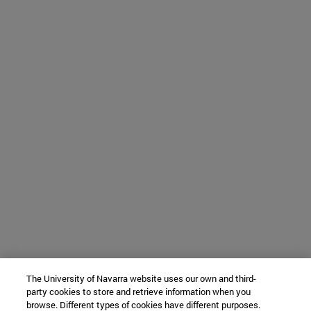
The University of Navarra website uses our own and third-
party cookies to store and retrieve information when you
browse. Different types of cookies have different purposes.