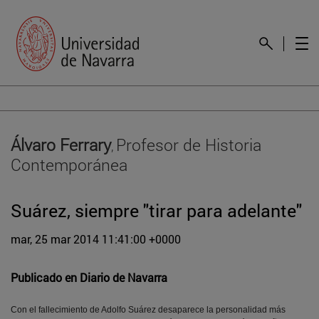
Álvaro Ferrary
Profesor de Historia
,
Contemporánea
Suárez, siempre "tirar para adelante"
mar, 25 mar 2014 11:41:00 +0000
Publicado en
Diario de Navarra
Con el fallecimiento de Adolfo Suárez desaparece la personalidad más