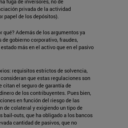
na fuga de inversores, no de
ciación privada de la actividad
 papel de los depósitos).
Por qué? Además de los argumentos ya
 de gobierno corporativo, fraudes,
 estado más en el activo que en el pasivo
ios: requisitos estrictos de solvencia,
l consideran que estas regulaciones son
e citan el seguro de garantía de
 dinero de los contribuyentes. Pues bien,
ciones en función del riesgo de las
n de colateral y exigiendo un tipo de
s bail-outs, que ha obligado a los bancos
evada cantidad de pasivos, que no