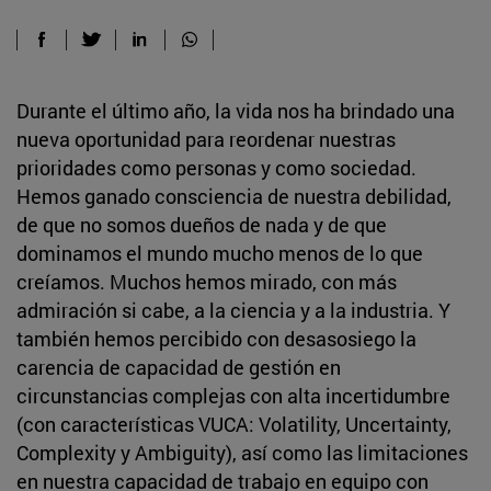
Durante el último año, la vida nos ha brindado una
nueva oportunidad para reordenar nuestras
prioridades como personas y como sociedad.
Hemos ganado consciencia de nuestra debilidad,
de que no somos dueños de nada y de que
dominamos el mundo mucho menos de lo que
creíamos. Muchos hemos mirado, con más
admiración si cabe, a la ciencia y a la industria. Y
también hemos percibido con desasosiego la
carencia de capacidad de gestión en
circunstancias complejas con alta incertidumbre
(con características VUCA: Volatility, Uncertainty,
Complexity y Ambiguity), así como las limitaciones
en nuestra capacidad de trabajo en equipo con