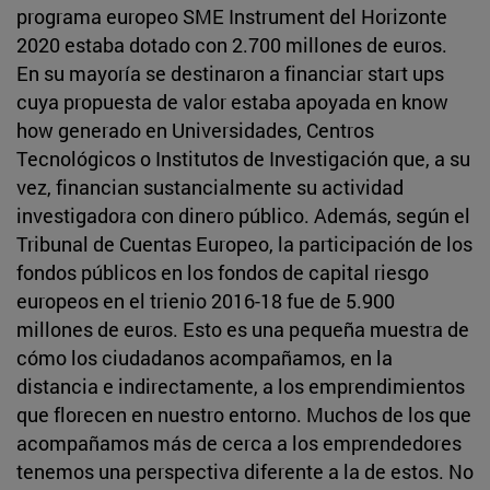
programa europeo SME Instrument del Horizonte
2020 estaba dotado con 2.700 millones de euros.
En su mayoría se destinaron a financiar start ups
cuya propuesta de valor estaba apoyada en know
how generado en Universidades, Centros
Tecnológicos o Institutos de Investigación que, a su
vez, financian sustancialmente su actividad
investigadora con dinero público. Además, según el
Tribunal de Cuentas Europeo, la participación de los
fondos públicos en los fondos de capital riesgo
europeos en el trienio 2016-18 fue de 5.900
millones de euros. Esto es una pequeña muestra de
cómo los ciudadanos acompañamos, en la
distancia e indirectamente, a los emprendimientos
que florecen en nuestro entorno. Muchos de los que
acompañamos más de cerca a los emprendedores
tenemos una perspectiva diferente a la de estos. No