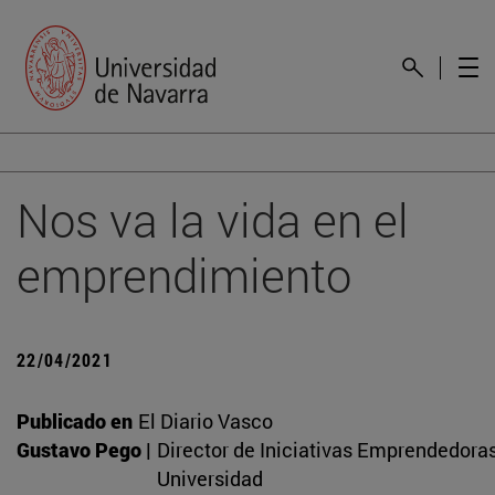
Nos va la vida en el
emprendimiento
22/04/2021
Publicado en
El Diario Vasco
Gustavo Pego |
Director de Iniciativas Emprendedoras
Universidad