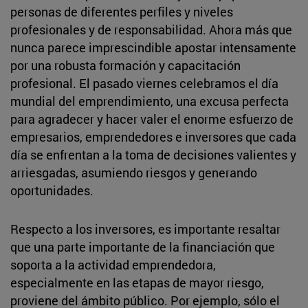
personas de diferentes perfiles y niveles
profesionales y de responsabilidad. Ahora más que
nunca parece imprescindible apostar intensamente
por una robusta formación y capacitación
profesional. El pasado viernes celebramos el día
mundial del emprendimiento, una excusa perfecta
para agradecer y hacer valer el enorme esfuerzo de
empresarios, emprendedores e inversores que cada
día se enfrentan a la toma de decisiones valientes y
arriesgadas, asumiendo riesgos y generando
oportunidades.
Respecto a los inversores, es importante resaltar
que una parte importante de la financiación que
soporta a la actividad emprendedora,
especialmente en las etapas de mayor riesgo,
proviene del ámbito público. Por ejemplo, sólo el