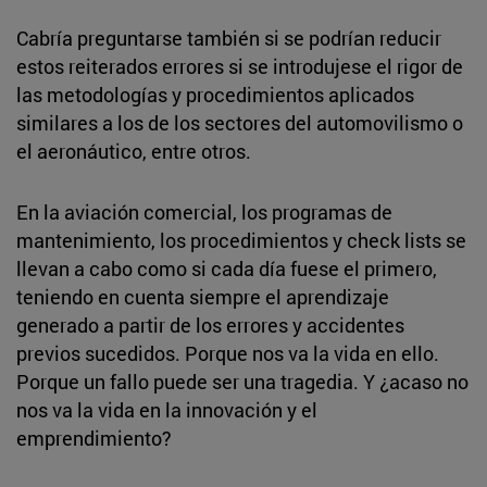
Cabría preguntarse también si se podrían reducir
estos reiterados errores si se introdujese el rigor de
las metodologías y procedimientos aplicados
similares a los de los sectores del automovilismo o
el aeronáutico, entre otros.
En la aviación comercial, los programas de
mantenimiento, los procedimientos y check lists se
llevan a cabo como si cada día fuese el primero,
teniendo en cuenta siempre el aprendizaje
generado a partir de los errores y accidentes
previos sucedidos. Porque nos va la vida en ello.
Porque un fallo puede ser una tragedia. Y ¿acaso no
nos va la vida en la innovación y el
emprendimiento?