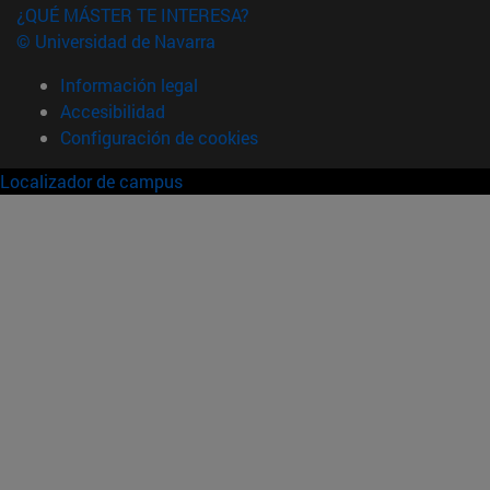
¿QUÉ MÁSTER TE INTERESA?
© Universidad de Navarra
Información legal
Accesibilidad
Configuración de cookies
Localizador de campus