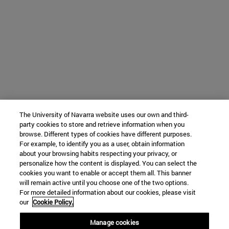
The University of Navarra website uses our own and third-
party cookies to store and retrieve information when you
browse. Different types of cookies have different purposes.
For example, to identify you as a user, obtain information
about your browsing habits respecting your privacy, or
personalize how the content is displayed. You can select the
cookies you want to enable or accept them all. This banner
will remain active until you choose one of the two options.
For more detailed information about our cookies, please visit
our
Cookie Policy.
Manage cookies