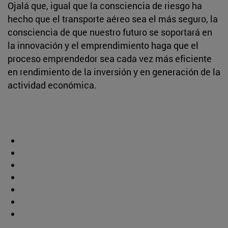
Ojalá que, igual que la consciencia de riesgo ha
hecho que el transporte aéreo sea el más seguro, la
consciencia de que nuestro futuro se soportará en
la innovación y el emprendimiento haga que el
proceso emprendedor sea cada vez más eficiente
en rendimiento de la inversión y en generación de la
actividad económica.