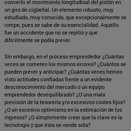
convertir el movimiento longitudinal del pistón en
un giro de cigüeñal. Un elemento robusto, muy
estudiado, muy conocido, que excepcionalmente se
rompe, pues se sabe de su esencialidad. Aquello
fue un accidente que no se repitió y que
difícilmente se podía prever.
Sin embargo, en el proceso emprendedor ¿Cuántas
veces se cometen los mismos errores? ¿Cuántos se
pueden prever y anticipar? ¿Cuántas veces hemos
visto actitudes confiadas frente a un evidente
desconocimiento del mercado o un equipo
emprendedor desequilibrado? ¿O una mala
previsión de la tesorería y/o excesivos costes fijos?
¿O un excesivo optimismo en la estimación de los
ingresos? ¿O simplemente creer que la clave es la
tecnología y que ésta se vende sola?