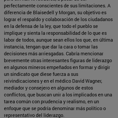
perfectamente conscientes de sus limitaciones. A
diferencia de Blaisedell y Morgan, su objetivo es
lograr el respaldo y colaboración de los ciudadanos
en la defensa de la ley, que todo el pueblo se
implique y sienta la responsabilidad de lo que es
labor de todos, aunque sean ellos los que, en última
instancia, tengan que dar la cara o tomar las
decisiones más arriesgadas. Cabría mencionar
brevemente otras interesantes figuras de liderazgo
en algunos mineros empeñados en formar y dirigir
un sindicato que diese fuerza a sus
reivindicaciones y en el médico David Wagner,
mediador y consejero en algunos de estos
conflictos, que buscan unir a los implicados en una
tarea común con prudencia y realismo, en un
enfoque que se podría denominar más político o
representativo del liderazgo.