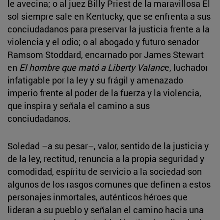
le avecina; o al juez Billy Priest de la maravillosa El
sol siempre sale en Kentucky, que se enfrenta a sus
conciudadanos para preservar la justicia frente a la
violencia y el odio; o al abogado y futuro senador
Ramsom Stoddard, encarnado por James Stewart
en
El hombre que mató a Liberty Valanc
e, luchador
infatigable por la ley y su frágil y amenazado
imperio frente al poder de la fuerza y la violencia,
que inspira y señala el camino a sus
conciudadanos.
Soledad –a su pesar–, valor, sentido de la justicia y
de la ley, rectitud, renuncia a la propia seguridad y
comodidad, espíritu de servicio a la sociedad son
algunos de los rasgos comunes que definen a estos
personajes inmortales, auténticos héroes que
lideran a su pueblo y señalan el camino hacia una