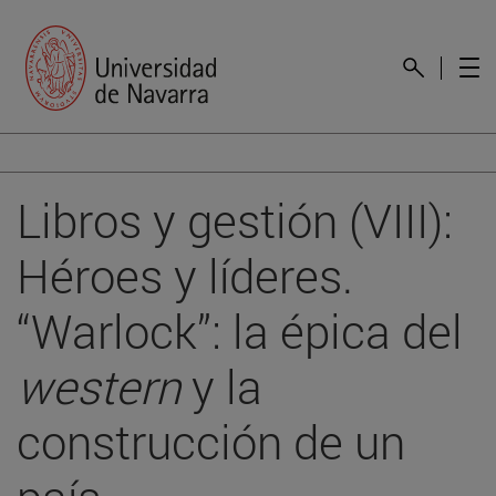
Libros y gestión (VIII):
Héroes y líderes.
“Warlock”: la épica del
western
y la
construcción de un