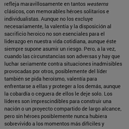
refleja maravillosamente en tantos
westerns
clásicos, con memorables héroes solitarios e
individualistas. Aunque no los excluye
necesariamente, la valentía y la disposición al
sacrificio heroico no son esenciales para el
liderazgo en nuestra vida cotidiana, aunque éste
siempre supone asumir un riesgo. Pero, a la vez,
cuando las circunstancias son adversas y hay que
luchar seriamente contra situaciones inadmisibles
provocadas por otros, posiblemente del líder
también se pida heroísmo, valentía para
enfrentarse a ellas y proteger a los demás, aunque
la cobardía o ceguera de ellos le deje solo. Los
líderes son imprescindibles para construir una
nación o un proyecto compartido de largo alcance,
pero sin héroes posiblemente nunca hubiera
sobrevivido a los momentos más difíciles y