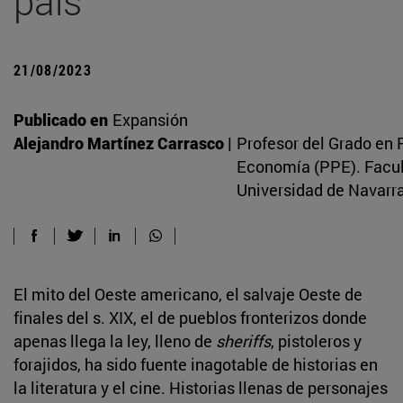
país
21/08/2023
Publicado en
Expansión
Alejandro Martínez Carrasco |
Profesor del Grado en F
Economía (PPE). Facult
Universidad de Navarr
El mito del Oeste americano, el salvaje Oeste de
finales del s. XIX, el de pueblos fronterizos donde
apenas llega la ley, lleno de
sheriffs
, pistoleros y
forajidos, ha sido fuente inagotable de historias en
la literatura y el cine. Historias llenas de personajes