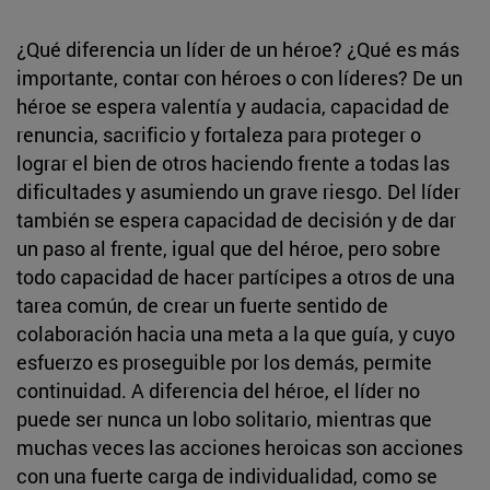
¿Qué diferencia un líder de un héroe? ¿Qué es más
importante, contar con héroes o con líderes? De un
héroe se espera valentía y audacia, capacidad de
renuncia, sacrificio y fortaleza para proteger o
lograr el bien de otros haciendo frente a todas las
dificultades y asumiendo un grave riesgo. Del líder
también se espera capacidad de decisión y de dar
un paso al frente, igual que del héroe, pero sobre
todo capacidad de hacer partícipes a otros de una
tarea común, de crear un fuerte sentido de
colaboración hacia una meta a la que guía, y cuyo
esfuerzo es proseguible por los demás, permite
continuidad. A diferencia del héroe, el líder no
puede ser nunca un lobo solitario, mientras que
muchas veces las acciones heroicas son acciones
con una fuerte carga de individualidad, como se