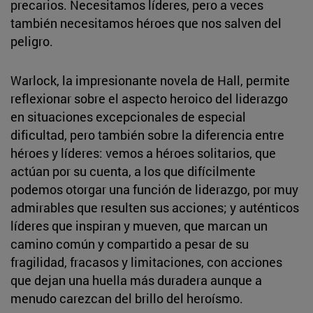
precarios. Necesitamos líderes, pero a veces
también necesitamos héroes que nos salven del
peligro.
Warlock, la impresionante novela de Hall, permite
reflexionar sobre el aspecto heroico del liderazgo
en situaciones excepcionales de especial
dificultad, pero también sobre la diferencia entre
héroes y líderes: vemos a héroes solitarios, que
actúan por su cuenta, a los que difícilmente
podemos otorgar una función de liderazgo, por muy
admirables que resulten sus acciones; y auténticos
líderes que inspiran y mueven, que marcan un
camino común y compartido a pesar de su
fragilidad, fracasos y limitaciones, con acciones
que dejan una huella más duradera aunque a
menudo carezcan del brillo del heroísmo.