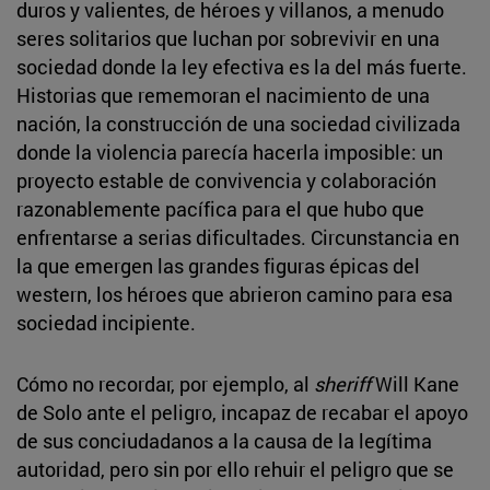
duros y valientes, de héroes y villanos, a menudo
seres solitarios que luchan por sobrevivir en una
sociedad donde la ley efectiva es la del más fuerte.
Historias que rememoran el nacimiento de una
nación, la construcción de una sociedad civilizada
donde la violencia parecía hacerla imposible: un
proyecto estable de convivencia y colaboración
razonablemente pacífica para el que hubo que
enfrentarse a serias dificultades. Circunstancia en
la que emergen las grandes figuras épicas del
western, los héroes que abrieron camino para esa
sociedad incipiente.
Cómo no recordar, por ejemplo, al
sheriff
Will Kane
de Solo ante el peligro, incapaz de recabar el apoyo
de sus conciudadanos a la causa de la legítima
autoridad, pero sin por ello rehuir el peligro que se