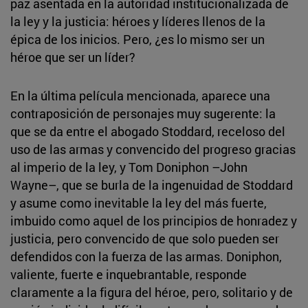
paz asentada en la autoridad institucionalizada de
la ley y la justicia: héroes y líderes llenos de la
épica de los inicios. Pero, ¿es lo mismo ser un
héroe que ser un líder?
En la última película mencionada, aparece una
contraposición de personajes muy sugerente: la
que se da entre el abogado Stoddard, receloso del
uso de las armas y convencido del progreso gracias
al imperio de la ley, y Tom Doniphon –John
Wayne–, que se burla de la ingenuidad de Stoddard
y asume como inevitable la ley del más fuerte,
imbuido como aquel de los principios de honradez y
justicia, pero convencido de que solo pueden ser
defendidos con la fuerza de las armas. Doniphon,
valiente, fuerte e inquebrantable, responde
claramente a la figura del héroe, pero, solitario y de