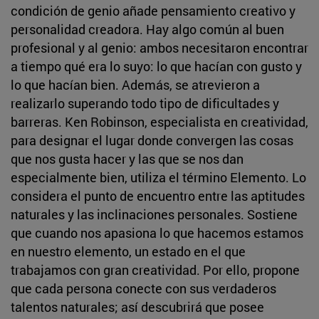
condición de genio añade pensamiento creativo y
personalidad creadora. Hay algo común al buen
profesional y al genio: ambos necesitaron encontrar
a tiempo qué era lo suyo: lo que hacían con gusto y
lo que hacían bien. Además, se atrevieron a
realizarlo superando todo tipo de dificultades y
barreras. Ken Robinson, especialista en creatividad,
para designar el lugar donde convergen las cosas
que nos gusta hacer y las que se nos dan
especialmente bien, utiliza el término Elemento. Lo
considera el punto de encuentro entre las aptitudes
naturales y las inclinaciones personales. Sostiene
que cuando nos apasiona lo que hacemos estamos
en nuestro elemento, un estado en el que
trabajamos con gran creatividad. Por ello, propone
que cada persona conecte con sus verdaderos
talentos naturales; así descubrirá que posee