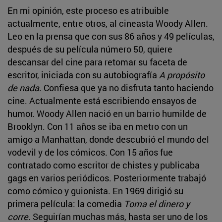
En mi opinión, este proceso es atribuible
actualmente, entre otros, al cineasta Woody Allen.
Leo en la prensa que con sus 86 años y 49 películas,
después de su película número 50, quiere
descansar del cine para retomar su faceta de
escritor, iniciada con su autobiografía
A propósito
de nada
. Confiesa que ya no disfruta tanto haciendo
cine. Actualmente está escribiendo ensayos de
humor. Woody Allen nació en un barrio humilde de
Brooklyn. Con 11 años se iba en metro con un
amigo a Manhattan, donde descubrió el mundo del
vodevil y de los cómicos. Con 15 años fue
contratado como escritor de chistes y publicaba
gags en varios periódicos. Posteriormente trabajó
como cómico y guionista. En 1969 dirigió su
primera película: la comedia
Toma el dinero y
corre
. Seguirían muchas más, hasta ser uno de los