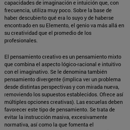
capacidades de imaginación e intuición que, con
frecuencia, utiliza muy poco. Sobre la base de
haber descubierto qué era lo suyo y de haberse
encontrado en su Elemento, el genio va más allá en
su creatividad que el promedio de los
profesionales.
El pensamiento creativo es un pensamiento mixto
que combina el aspecto lógico-racional e intuitivo
con el imaginativo. Se le denomina también
pensamiento divergente (implica ver un problema
desde distintas perspectivas y con mirada nueva,
removiendo los supuestos establecidos. Ofrece así
múltiples opciones creativas). Las escuelas deben
favorecer este tipo de pensamiento. Se trata de
evitar la instrucción masiva, excesivamente
normativa, así como la que fomenta el