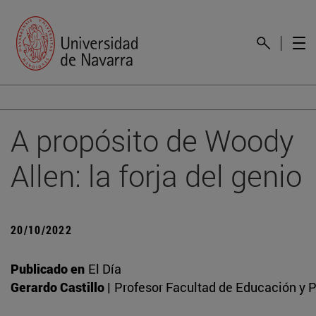
A propósito de Woody
Allen: la forja del genio
20/10/2022
Publicado en
El Día
Gerardo Castillo |
Profesor Facultad de Educación y P