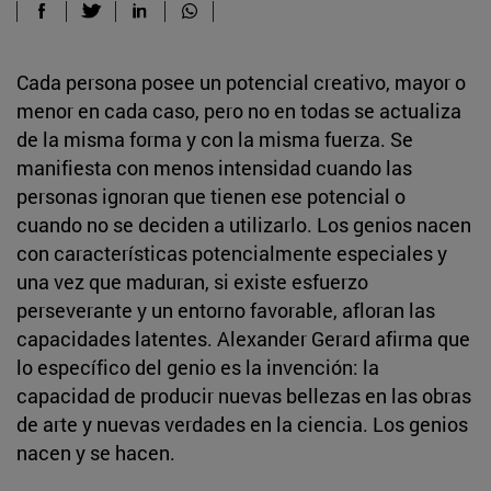
Cada persona posee un potencial creativo, mayor o
menor en cada caso, pero no en todas se actualiza
de la misma forma y con la misma fuerza. Se
manifiesta con menos intensidad cuando las
personas ignoran que tienen ese potencial o
cuando no se deciden a utilizarlo. Los genios nacen
con características potencialmente especiales y
una vez que maduran, si existe esfuerzo
perseverante y un entorno favorable, afloran las
capacidades latentes. Alexander Gerard afirma que
lo específico del genio es la invención: la
capacidad de producir nuevas bellezas en las obras
de arte y nuevas verdades en la ciencia. Los genios
nacen y se hacen.