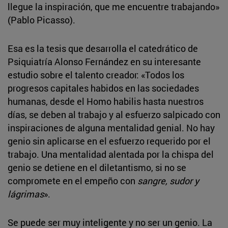
llegue la inspiración, que me encuentre trabajando»
(Pablo Picasso).
Esa es la tesis que desarrolla el catedrático de
Psiquiatría Alonso Fernández en su interesante
estudio sobre el talento creador: «Todos los
progresos capitales habidos en las sociedades
humanas, desde el Homo habilis hasta nuestros
días, se deben al trabajo y al esfuerzo salpicado con
inspiraciones de alguna mentalidad genial. No hay
genio sin aplicarse en el esfuerzo requerido por el
trabajo. Una mentalidad alentada por la chispa del
genio se detiene en el diletantismo, si no se
compromete en el empeño con
sangre, sudor y
lágrimas
».
Se puede ser muy inteligente y no ser un genio. La