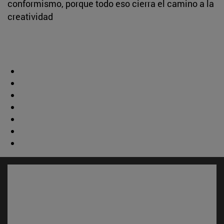
conformismo, porque todo eso cierra el camino a la
creatividad