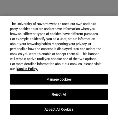
The University of Navarra website uses our own and third-
party cookies to store and retrieve information when you
browse. Different types of cookies have different purposes.
For example, to identify you as a user, obtain information
about your browsing habits respecting your privacy, or
personalize how the content is displayed. You can select the
cookies you want to enable or accept them all. This banner
will remain active until you choose one of the two options.
For more detailed information about our cookies, please visit
our
Cookie Policy.
Manage cookies
Reject All
Accept All Cookies