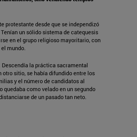
te protestante desde que se independizó
. Tenían un sólido sistema de catequesis
rse en el grupo religioso mayoritario, con
o el mundo.
. Descendía la práctica sacramental
otro sitio, se había difundido entre los
ilias y el número de candidatos al
sunto quedaba como velado en un segundo
distanciarse de un pasado tan neto.