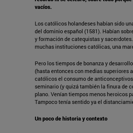
vacíos.
Los católicos holandeses habían sido un
del dominio español (1581). Habían sobre
y formación de catequistas y sacerdotes. 
muchas instituciones católicas, una mar
Pero los tiempos de bonanza y desarrollo
(hasta entonces con medias superiores al 
católicos el consumo de anticonceptivos
seminario (y quizá también la finura de 
plano. Venían tiempos menos heroicos pa
Tampoco tenía sentido ya el distanciami
Un poco de historia y contexto