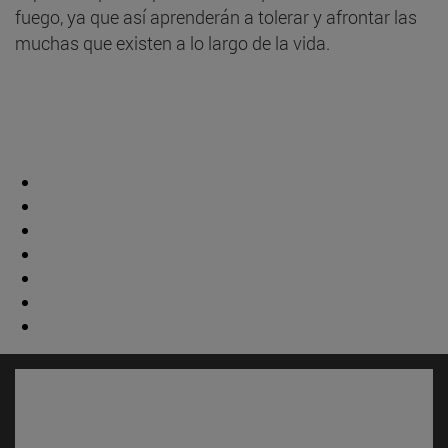
fuego, ya que así aprenderán a tolerar y afrontar las
muchas que existen a lo largo de la vida.