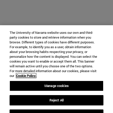
The University of Navarra website uses our own and third-
party cookies to store and retrieve information when you
browse. Different types of cookies have different purposes.
For example, to identify you as a user, obtain information
about your browsing habits respecting your privacy, or
personalize how the content is displayed. You can select the
cookies you want to enable or accept them all. This banner
will remain active until you choose one of the two options.
For more detailed information about our cookies, please visit
our
Cookie Policy.
Manage cookies
Reject All