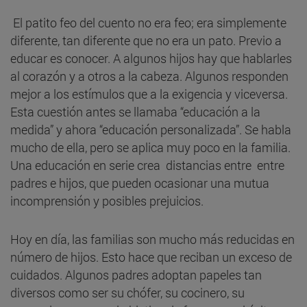
El patito feo del cuento no era feo; era simplemente
diferente, tan diferente que no era un pato. Previo a
educar es conocer. A algunos hijos hay que hablarles
al corazón y a otros a la cabeza. Algunos responden
mejor a los estímulos que a la exigencia y viceversa.
Esta cuestión antes se llamaba “educación a la
medida” y ahora “educación personalizada”. Se habla
mucho de ella, pero se aplica muy poco en la familia.
Una educación en serie crea distancias entre entre
padres e hijos, que pueden ocasionar una mutua
incomprensión y posibles prejuicios.
Hoy en día, las familias son mucho más reducidas en
número de hijos. Esto hace que reciban un exceso de
cuidados. Algunos padres adoptan papeles tan
diversos como ser su chófer, su cocinero, su