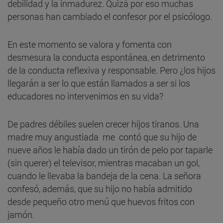
debilidad y la inmadurez. Quizá por eso muchas
personas han cambiado el confesor por el psicólogo.
En este momento se valora y fomenta con
desmesura la conducta espontánea, en detrimento
de la conducta reflexiva y responsable. Pero ¿los hijos
llegarán a ser lo que están llamados a ser si los
educadores no intervenimos en su vida?
De padres débiles suelen crecer hijos tiranos. Una
madre muy angustiada me contó que su hijo de
nueve años le había dado un tirón de pelo por taparle
(sin querer) el televisor, mientras macaban un gol,
cuando le llevaba la bandeja de la cena. La señora
confesó, además, que su hijo no había admitido
desde pequeño otro menú que huevos fritos con
jamón.