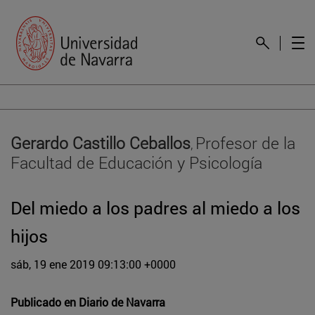
Gerardo Castillo Ceballos
Profesor de la
,
Facultad de Educación y Psicología
Del miedo a los padres al miedo a los
hijos
sáb, 19 ene 2019 09:13:00 +0000
Publicado en
Diario de Navarra