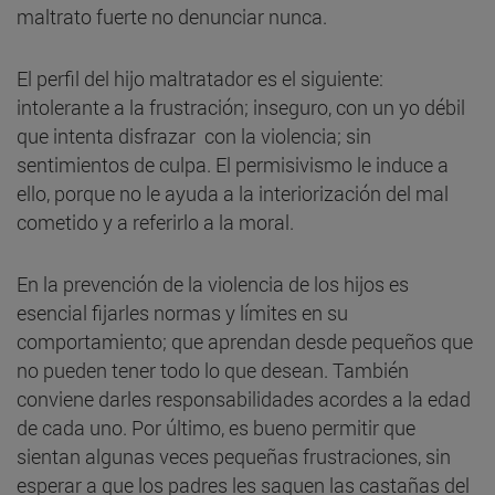
maltrato fuerte no denunciar nunca.
El perfil del hijo maltratador es el siguiente:
intolerante a la frustración; inseguro, con un yo débil
que intenta disfrazar con la violencia; sin
sentimientos de culpa. El permisivismo le induce a
ello, porque no le ayuda a la interiorización del mal
cometido y a referirlo a la moral.
En la prevención de la violencia de los hijos es
esencial fijarles normas y límites en su
comportamiento; que aprendan desde pequeños que
no pueden tener todo lo que desean. También
conviene darles responsabilidades acordes a la edad
de cada uno. Por último, es bueno permitir que
sientan algunas veces pequeñas frustraciones, sin
esperar a que los padres les saquen las castañas del