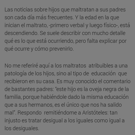
Las noticias sobre hijos que maltratan a sus padres
son cada día más frecuentes. Y la edad en la que
inician el maltrato, -primero verbal y luego físico-, está
descendiendo. Se suele describir con mucho detalle
qué es lo que está ocurriendo, pero falta explicar por
qué ocurre y cómo prevenirlo.
No me referiré aquí a los maltratos atribuibles a una
patología de los hijos, sino al tipo de educación que
recibieron en su casa. Es muy conocido el comentario
de bastantes padres: “este hijo es la oveja negra de la
familia, porque habiéndole dado la misma educación
que a sus hermanos, es el único que nos ha salido
mal”. Respondo remitiéndome a Aristóteles: tan
injusto es tratar desigual a los iguales como igual a
los desiguales.