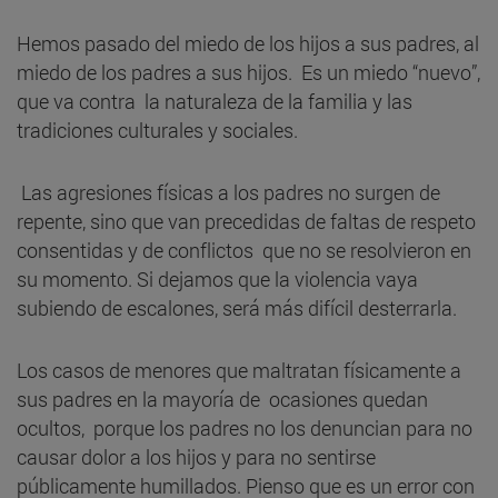
Hemos pasado del miedo de los hijos a sus padres, al
miedo de los padres a sus hijos. Es un miedo “nuevo”,
que va contra la naturaleza de la familia y las
tradiciones culturales y sociales.
Las agresiones físicas a los padres no surgen de
repente, sino que van precedidas de faltas de respeto
consentidas y de conflictos que no se resolvieron en
su momento. Si dejamos que la violencia vaya
subiendo de escalones, será más difícil desterrarla.
Los casos de menores que maltratan físicamente a
sus padres en la mayoría de ocasiones quedan
ocultos, porque los padres no los denuncian para no
causar dolor a los hijos y para no sentirse
públicamente humillados. Pienso que es un error con