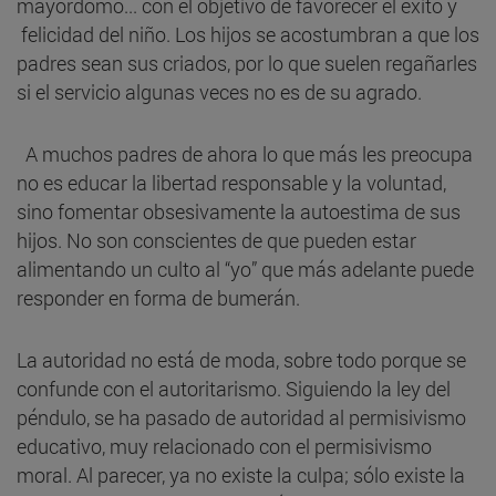
mayordomo... con el objetivo de favorecer el éxito y
felicidad del niño. Los hijos se acostumbran a que los
padres sean sus criados, por lo que suelen regañarles
si el servicio algunas veces no es de su agrado.
A muchos padres de ahora lo que más les preocupa
no es educar la libertad responsable y la voluntad,
sino fomentar obsesivamente la autoestima de sus
hijos. No son conscientes de que pueden estar
alimentando un culto al “yo” que más adelante puede
responder en forma de bumerán.
La autoridad no está de moda, sobre todo porque se
confunde con el autoritarismo. Siguiendo la ley del
péndulo, se ha pasado de autoridad al permisivismo
educativo, muy relacionado con el permisivismo
moral. Al parecer, ya no existe la culpa; sólo existe la