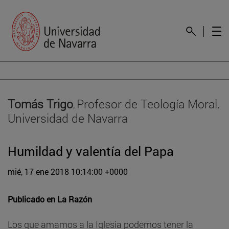
Tomás Trigo
Profesor de Teología Moral.
,
Universidad de Navarra
Humildad y valentía del Papa
mié, 17 ene 2018 10:14:00 +0000
Publicado en
La Razón
Los que amamos a la Iglesia podemos tener la