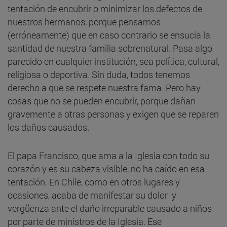
tentación de encubrir o minimizar los defectos de
nuestros hermanos, porque pensamos
(erróneamente) que en caso contrario se ensucia la
santidad de nuestra familia sobrenatural. Pasa algo
parecido en cualquier institución, sea política, cultural,
religiosa o deportiva. Sin duda, todos tenemos
derecho a que se respete nuestra fama. Pero hay
cosas que no se pueden encubrir, porque dañan
gravemente a otras personas y exigen que se reparen
los daños causados.
El papa Francisco, que ama a la Iglesia con todo su
corazón y es su cabeza visible, no ha caído en esa
tentación. En Chile, como en otros lugares y
ocasiones, acaba de manifestar su dolor y
vergüenza ante el daño irreparable causado a niños
por parte de ministros de la Iglesia. Ese