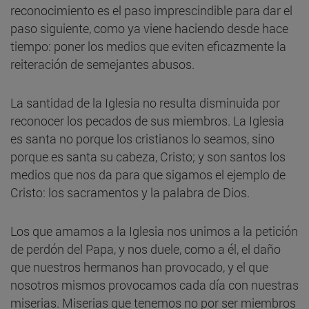
reconocimiento es el paso imprescindible para dar el
paso siguiente, como ya viene haciendo desde hace
tiempo: poner los medios que eviten eficazmente la
reiteración de semejantes abusos.
La santidad de la Iglesia no resulta disminuida por
reconocer los pecados de sus miembros. La Iglesia
es santa no porque los cristianos lo seamos, sino
porque es santa su cabeza, Cristo; y son santos los
medios que nos da para que sigamos el ejemplo de
Cristo: los sacramentos y la palabra de Dios.
Los que amamos a la Iglesia nos unimos a la petición
de perdón del Papa, y nos duele, como a él, el daño
que nuestros hermanos han provocado, y el que
nosotros mismos provocamos cada día con nuestras
miserias. Miserias que tenemos no por ser miembros