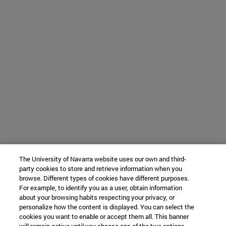
The University of Navarra website uses our own and third-
party cookies to store and retrieve information when you
browse. Different types of cookies have different purposes.
For example, to identify you as a user, obtain information
about your browsing habits respecting your privacy, or
personalize how the content is displayed. You can select the
cookies you want to enable or accept them all. This banner