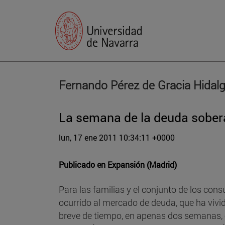
Fernando Pérez de Gracia Hidal
La semana de la deuda sobe
lun, 17 ene 2011 10:34:11 +0000
Publicado en
Expansión (Madrid)
Para las familias y el conjunto de los con
ocurrido al mercado de deuda, que ha vivi
breve de tiempo, en apenas dos semanas, 