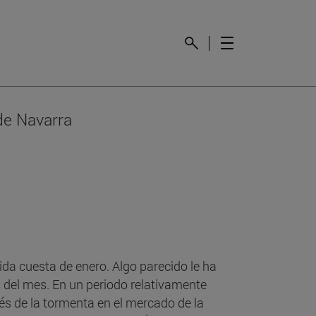
de Navarra
ida cuesta de enero. Algo parecido le ha
s del mes. En un periodo relativamente
s de la tormenta en el mercado de la