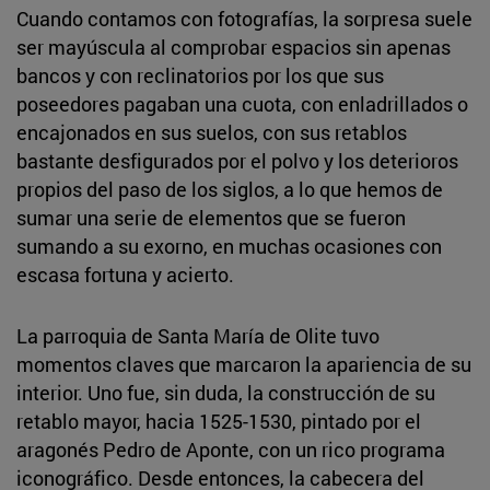
Cuando contamos con fotografías, la sorpresa suele
ser mayúscula al comprobar espacios sin apenas
bancos y con reclinatorios por los que sus
poseedores pagaban una cuota, con enladrillados o
encajonados en sus suelos, con sus retablos
bastante desfigurados por el polvo y los deterioros
propios del paso de los siglos, a lo que hemos de
sumar una serie de elementos que se fueron
sumando a su exorno, en muchas ocasiones con
escasa fortuna y acierto.
La parroquia de Santa María de Olite tuvo
momentos claves que marcaron la apariencia de su
interior. Uno fue, sin duda, la construcción de su
retablo mayor, hacia 1525-1530, pintado por el
aragonés Pedro de Aponte, con un rico programa
iconográfico. Desde entonces, la cabecera del