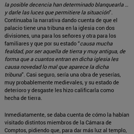
la posible decencia han determinado blanquearla …
y darle las luces que permitiere la situación
”.
Continuaba la narrativa dando cuenta de que el
palacio tiene una tribuna en la iglesia con dos
divisiones, una para los señores y otra para los
familiares y que por su estado “
causa mucha
fealdad, por ser aquella de tierra y muy antigua, de
forma que a cuantos entran en dicha iglesia les
causa novedad lo mal que aparece la dicha
tribuna
”. Casi seguro, sería una obra de yeserías,
muy probablemente medievales, y su estado de
deterioro y desgaste les hizo calificarla como
hecha de tierra.
Inmediatamente, se daba cuenta de cómo la habían
visitado distintos miembros de la Cámara de
Comptos, pidiendo que, para dar más luz al templo,