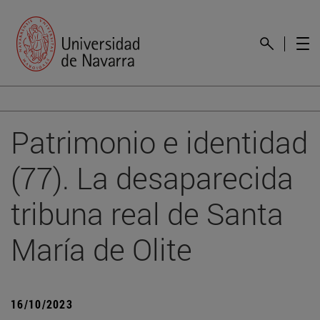
Patrimonio e identidad
(77). La desaparecida
tribuna real de Santa
María de Olite
16/10/2023