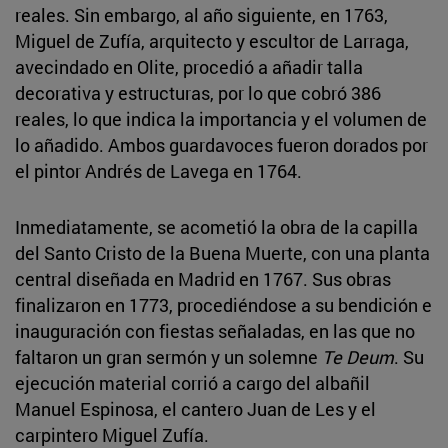
reales. Sin embargo, al año siguiente, en 1763,
Miguel de Zufía, arquitecto y escultor de Larraga,
avecindado en Olite, procedió a añadir talla
decorativa y estructuras, por lo que cobró 386
reales, lo que indica la importancia y el volumen de
lo añadido. Ambos guardavoces fueron dorados por
el pintor Andrés de Lavega en 1764.
Inmediatamente, se acometió la obra de la capilla
del Santo Cristo de la Buena Muerte, con una planta
central diseñada en Madrid en 1767. Sus obras
finalizaron en 1773, procediéndose a su bendición e
inauguración con fiestas señaladas, en las que no
faltaron un gran sermón y un solemne
Te Deum
. Su
ejecución material corrió a cargo del albañil
Manuel Espinosa, el cantero Juan de Les y el
carpintero Miguel Zufía.