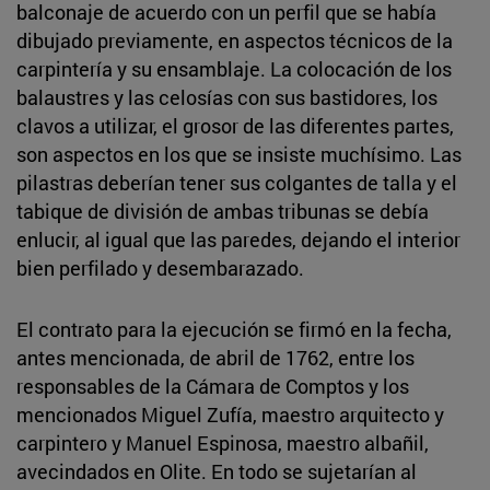
balconaje de acuerdo con un perfil que se había
dibujado previamente, en aspectos técnicos de la
carpintería y su ensamblaje. La colocación de los
balaustres y las celosías con sus bastidores, los
clavos a utilizar, el grosor de las diferentes partes,
son aspectos en los que se insiste muchísimo. Las
pilastras deberían tener sus colgantes de talla y el
tabique de división de ambas tribunas se debía
enlucir, al igual que las paredes, dejando el interior
bien perfilado y desembarazado.
El contrato para la ejecución se firmó en la fecha,
antes mencionada, de abril de 1762, entre los
responsables de la Cámara de Comptos y los
mencionados Miguel Zufía, maestro arquitecto y
carpintero y Manuel Espinosa, maestro albañil,
avecindados en Olite. En todo se sujetarían al