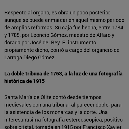
Respecto al órgano, es obra un poco posterior,
aunque se puede enmarcar en aquel mismo periodo
de amplias reformas. Su caja fue hecha, entre 1784
y 1785, por Leoncio Gómez, maestro de Alfaro y
dorada por José del Rey. El instrumento
propiamente dicho, corrió a cargo del organero de
Larraga Diego Gómez.
La doble tribuna de 1763, a la luz de una fotografía
histórica de 1915
Santa María de Olite contó desde tiempos
medievales con una tribuna -al parecer doble- para
la asistencia de los monarcas y la corte. Una
interesantísima fotografía estereoscópica, positivo
sobre cristal, tomada en 1915 por Francisco Xavier