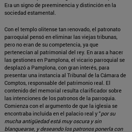
Era un signo de preeminencia y distinción en la
sociedad estamental.
Con el templo olitense tan renovado, el patronato
parroquial pensó en eliminar las viejas tribunas,
pero no eran de su competencia, ya que
pertenecían al patrimonial del rey. En aras a hacer
las gestiones en Pamplona, el vicario parroquial se
desplazó a Pamplona, con gran interés, para
presentar una instancia al Tribunal de la Cámara de
Comptos, responsable del patrimonio real. El
contenido del memorial resulta clarificador sobre
las intenciones de los patronos de la parroquia.
Comienza con el argumento de que la iglesia se
encontraba incluida en el palacio real y “
por su
mucha antigüedad está muy oscura y sin
blanquearse, y deseando los patronos ponerla con