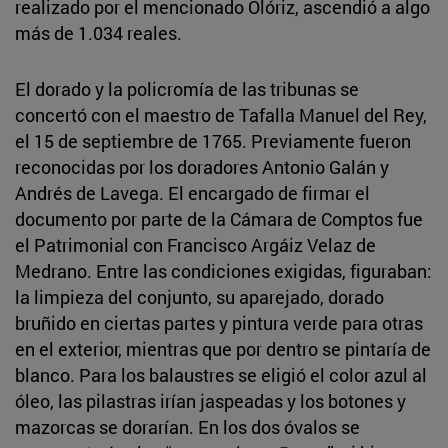
realizado por el mencionado Olóriz, ascendió a algo
más de 1.034 reales.
El dorado y la policromía de las tribunas se
concertó con el maestro de Tafalla Manuel del Rey,
el 15 de septiembre de 1765. Previamente fueron
reconocidas por los doradores Antonio Galán y
Andrés de Lavega. El encargado de firmar el
documento por parte de la Cámara de Comptos fue
el Patrimonial con Francisco Argáiz Velaz de
Medrano. Entre las condiciones exigidas, figuraban:
la limpieza del conjunto, su aparejado, dorado
bruñido en ciertas partes y pintura verde para otras
en el exterior, mientras que por dentro se pintaría de
blanco. Para los balaustres se eligió el color azul al
óleo, las pilastras irían jaspeadas y los botones y
mazorcas se dorarían. En los dos óvalos se