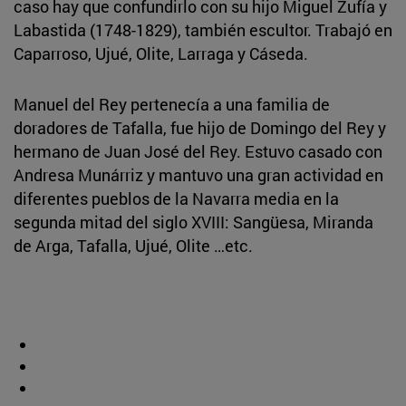
caso hay que confundirlo con su hijo Miguel Zufía y
Labastida (1748-1829), también escultor. Trabajó en
Caparroso, Ujué, Olite, Larraga y Cáseda.
Manuel del Rey pertenecía a una familia de
doradores de Tafalla, fue hijo de Domingo del Rey y
hermano de Juan José del Rey. Estuvo casado con
Andresa Munárriz y mantuvo una gran actividad en
diferentes pueblos de la Navarra media en la
segunda mitad del siglo XVIII: Sangüesa, Miranda
de Arga, Tafalla, Ujué, Olite …etc.