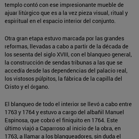
templo contó con ese impresionante mueble de
ajuar litúrgico que es a la vez pieza visual, ritual y
espiritual en el espacio interior del conjunto.
Otra gran etapa estuvo marcada por las grandes
reformas, llevadas a cabo a partir de la década de
los sesenta del siglo XVIII, con el blanqueo general,
la construcción de sendas tribunas a las que se
accedía desde las dependencias del palacio real,
los vistosos púlpitos, la fábrica de la capilla del
Cristo y el órgano.
El blanqueo de todo el interior se llevó a cabo entre
1763 y 1764 y estuvo a cargo del albañil Manuel
Espinosa, que cobró el finiquito en 1764. Este
último viajó a Caparroso al inicio de la obra, en
1763, a llamar a los blanqueadores, sin duda el