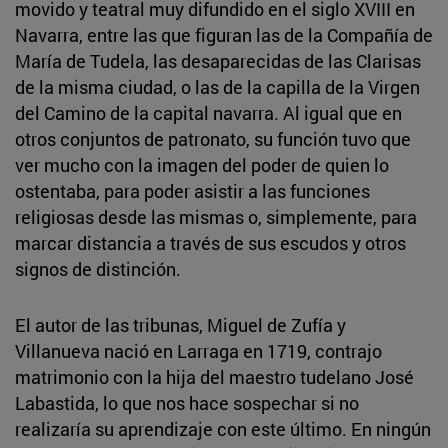
movido y teatral muy difundido en el siglo XVIII en
Navarra, entre las que figuran las de la Compañía de
María de Tudela, las desaparecidas de las Clarisas
de la misma ciudad, o las de la capilla de la Virgen
del Camino de la capital navarra. Al igual que en
otros conjuntos de patronato, su función tuvo que
ver mucho con la imagen del poder de quien lo
ostentaba, para poder asistir a las funciones
religiosas desde las mismas o, simplemente, para
marcar distancia a través de sus escudos y otros
signos de distinción.
El autor de las tribunas, Miguel de Zufía y
Villanueva nació en Larraga en 1719, contrajo
matrimonio con la hija del maestro tudelano José
Labastida, lo que nos hace sospechar si no
realizaría su aprendizaje con este último. En ningún