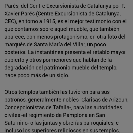
Parés, del Centre Excursionista de Catalunya por F.
Xavier Parés (Centre Excursionista de Catalunya,
CEC), en torno a 1915, es el mejor testimonio con el
que contamos sobre aquel mueble, que también
aparece, con menos protagonismo, en otra foto del
marqués de Santa María del Villar, un poco
posterior. La instantánea presenta el retablo mayor
cubierto y otros pormenores que hablan de la
degradación del patrimonio mueble del templo,
hace poco más de un siglo.
Otros templos también las tuvieron para sus
patronos, generalmente nobles -Clarisas de Arizcun,
Concepcionistas de Tafalla-, para las autoridades
civiles -el regimiento de Pamplona en San
Saturnino- o las juntas y obrerías parroquiales, e
incluso los superiores religiosos en sus templos.