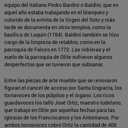
equipo del italiano Pedro Bardini o Baldini, que en
aquel año estaba trabajando en el blanqueo y
colorido de la ermita de la Virgen del Soto y más
tarde se documenta en otros templos, como la
basílica de Luquin (1784). Baldini también se hizo
cargo de la limpieza de retablos, como en la
parroquia de Falces en 1772. Las vidrieras y el
suelo de la parroquia de Olite sufrieron algunos
desperfectos que se tuvieron que subsanar.
Entre las piezas de arte mueble que se renovaron
figuran el cancel de acceso por Santa Engracia, los
tornavoces de los púlpitos y el órgano. Los ricos
guardavoces los talló José Ortiz, maestro tudelano,
que trabajó en Olite por aquellas fechas para las
iglesias de los Franciscanos y los Antonianos. Por
ambos tornavoces cobró Ortiz la cantidad de 400