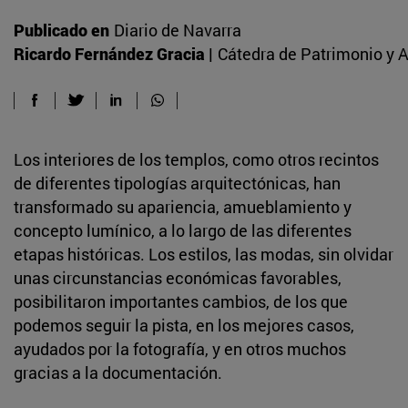
Publicado en
Diario de Navarra
Ricardo Fernández Gracia |
Cátedra de Patrimonio y A
Los interiores de los templos, como otros recintos
de diferentes tipologías arquitectónicas, han
transformado su apariencia, amueblamiento y
concepto lumínico, a lo largo de las diferentes
etapas históricas. Los estilos, las modas, sin olvidar
unas circunstancias económicas favorables,
posibilitaron importantes cambios, de los que
podemos seguir la pista, en los mejores casos,
ayudados por la fotografía, y en otros muchos
gracias a la documentación.