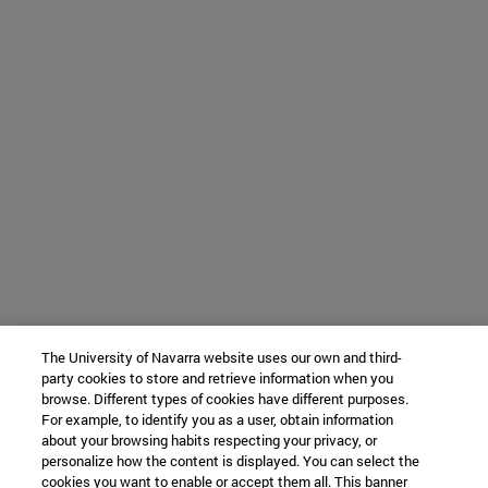
The University of Navarra website uses our own and third-
party cookies to store and retrieve information when you
browse. Different types of cookies have different purposes.
For example, to identify you as a user, obtain information
about your browsing habits respecting your privacy, or
personalize how the content is displayed. You can select the
cookies you want to enable or accept them all. This banner