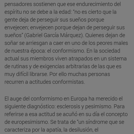
pensadores sostienen que ese endurecimiento del
espíritu no se debe a la edad: “no es cierto que la
gente deja de perseguir sus sueños porque
envejecen; envejecen porque dejan de perseguir sus
sueños” (Gabriel García Márquez). Quienes dejan de
soñar se arriesgan a caer en uno de los peores males
de nuestra época: el conformismo. En la sociedad
actual sus miembros viven atrapados en un sistema
de rutinas y de exigencias arbitrarias de las que es
muy difícil librarse. Por ello muchas personas
recurren a actitudes conformistas.
El auge del conformismo en Europa ha merecido el
siguiente diagnóstico: esclerosis y pesimismo. Para
referirse a esa actitud se acuñó en su día el concepto
de europesimismo. Se trata de “un síndrome que se
caracteriza por la apatía, la desilusión, el