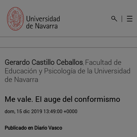
Gerardo Castillo Ceballos
Facultad de
,
Educación y Psicología de la Universidad
de Navarra
Me vale. EI auge del conformismo
dom, 15 dic 2019 13:49:00 +0000
Publicado en
Diario Vasco