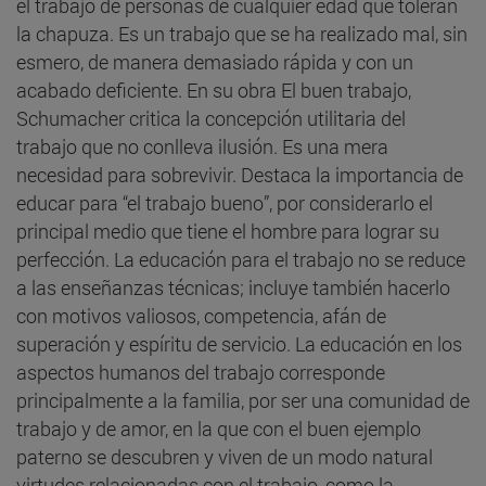
el trabajo de personas de cualquier edad que toleran
la chapuza. Es un trabajo que se ha realizado mal, sin
esmero, de manera demasiado rápida y con un
acabado deficiente. En su obra El buen trabajo,
Schumacher critica la concepción utilitaria del
trabajo que no conlleva ilusión. Es una mera
necesidad para sobrevivir. Destaca la importancia de
educar para “el trabajo bueno”, por considerarlo el
principal medio que tiene el hombre para lograr su
perfección. La educación para el trabajo no se reduce
a las enseñanzas técnicas; incluye también hacerlo
con motivos valiosos, competencia, afán de
superación y espíritu de servicio. La educación en los
aspectos humanos del trabajo corresponde
principalmente a la familia, por ser una comunidad de
trabajo y de amor, en la que con el buen ejemplo
paterno se descubren y viven de un modo natural
virtudes relacionadas con el trabajo, como la