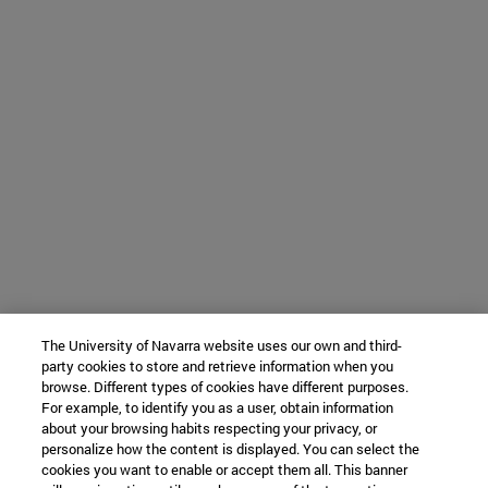
The University of Navarra website uses our own and third-
party cookies to store and retrieve information when you
browse. Different types of cookies have different purposes.
For example, to identify you as a user, obtain information
about your browsing habits respecting your privacy, or
personalize how the content is displayed. You can select the
cookies you want to enable or accept them all. This banner