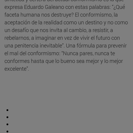
expresa Eduardo Galeano con estas palabras: “¿Qué
faceta humana nos destruye? El conformismo, la
aceptación de la realidad como un destino y no como
un desafío que nos invita al cambio, a resistir, a
rebelarnos, a imaginar en vez de vivir el futuro con
una penitencia inevitable”. Una fórmula para prevenir
el mal del conformismo: “Nunca pares, nunca te
conformes hasta que lo bueno sea mejor y lo mejor
excelente”.