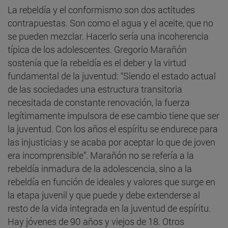
La rebeldía y el conformismo son dos actitudes
contrapuestas. Son como el agua y el aceite, que no
se pueden mezclar. Hacerlo sería una incoherencia
típica de los adolescentes. Gregorio Marañón
sostenía que la rebeldía es el deber y la virtud
fundamental de la juventud: “Siendo el estado actual
de las sociedades una estructura transitoria
necesitada de constante renovación, la fuerza
legítimamente impulsora de ese cambio tiene que ser
la juventud. Con los años el espíritu se endurece para
las injusticias y se acaba por aceptar lo que de joven
era incomprensible”. Marañón no se refería a la
rebeldía inmadura de la adolescencia, sino a la
rebeldía en función de ideales y valores que surge en
la etapa juvenil y que puede y debe extenderse al
resto de la vida integrada en la juventud de espíritu.
Hay jóvenes de 90 años y viejos de 18. Otros