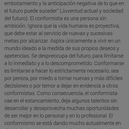
embotamiento y la anticipación negativa de lo que en
el futuro puede suceder” (Juventud actual y sociedad
del futuro). El conformista es una persona sin
ambición. Ignora que la vida humana es proyectiva,
que debe estar al servicio de nuevas y sucesivas
metas por alcanzar. Aspira únicamente a vivir en un
mundo ideado a la medida de sus propios deseos y
apetencias. Se despreocupa del futuro, para limitarse
a lo inmediato y a lo descomprometido. Conformarse
es limitarse a hacer lo estrictamente necesario, sea
por pereza, por miedo a tomar nuevas y más difíciles
decisiones o por temor a dejar en evidencia a otros
conformistas. Como consecuencia, el conformista
cae en el estancamiento, deja algunos talentos sin
desarrollar y desaprovecha muchas oportunidades
de ser mejor en lo personal y en lo profesional. El
conformismo se está dando mucho actualmente en