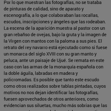
Por lo que muestran las fotografías, no se trataba
de pinturas de calidad, sino de aparato y
escenografía, a lo que colaboraban las rocallas,
escudos, inscripciones y ángeles que las rodeaban.
La escena de la aparición muestra al pastor con un
gran rebañso de ovejas, bajo la gruta y la imagen de
la Virgen con mantos con la paloma a sus pies. El
retrato del rey navarro está ejecutado como si fuese
un monarca del siglo XVIII con su gran manto y
peluca, ante un paisaje de Ujué. Se remata en este
caso con las armas de la monarquía española con
la doble águila, labradas en madera y
policromadas. Es posible que tanto este escudo
como otros realizados sobre tablas pintadas, cuyos
motivos no nos dejan identificar las fotografías,
fuesen aprovechados de otros anteriores, como
evidencian sus siluetas, mucho más sobrias que las