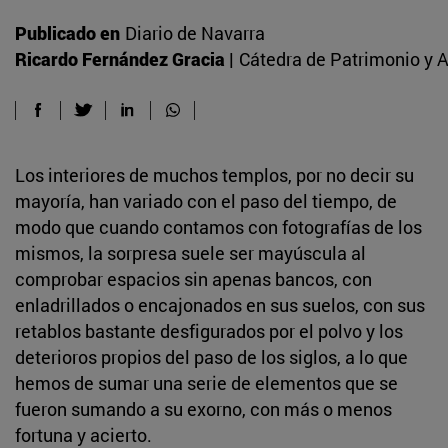
Publicado en
Diario de Navarra
Ricardo Fernández Gracia |
Cátedra de Patrimonio y A
Los interiores de muchos templos, por no decir su
mayoría, han variado con el paso del tiempo, de
modo que cuando contamos con fotografías de los
mismos, la sorpresa suele ser mayúscula al
comprobar espacios sin apenas bancos, con
enladrillados o encajonados en sus suelos, con sus
retablos bastante desfigurados por el polvo y los
deterioros propios del paso de los siglos, a lo que
hemos de sumar una serie de elementos que se
fueron sumando a su exorno, con más o menos
fortuna y acierto.