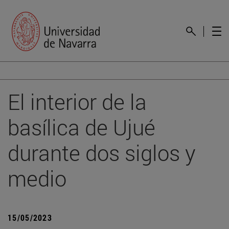
El interior de la
basílica de Ujué
durante dos siglos y
medio
15/05/2023