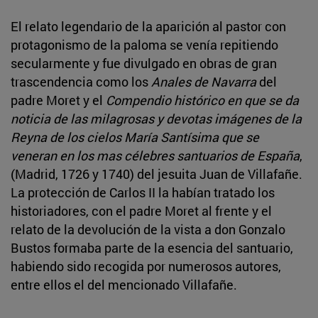
El relato legendario de la aparición al pastor con
protagonismo de la paloma se venía repitiendo
secularmente y fue divulgado en obras de gran
trascendencia como los
Anales de Navarra
del
padre Moret y el
Compendio histórico en que se da
noticia de las milagrosas y devotas imágenes de la
Reyna de los cielos María Santísima que se
veneran en los mas célebres santuarios de España
,
(Madrid, 1726 y 1740) del jesuita Juan de Villafañe.
La protección de Carlos II la habían tratado los
historiadores, con el padre Moret al frente y el
relato de la devolución de la vista a don Gonzalo
Bustos formaba parte de la esencia del santuario,
habiendo sido recogida por numerosos autores,
entre ellos el del mencionado Villafañe.