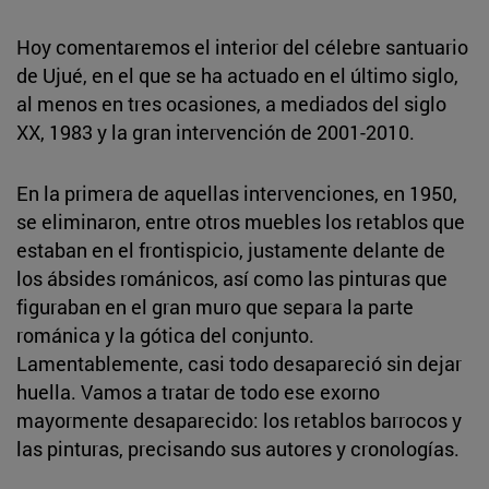
Hoy comentaremos el interior del célebre santuario
de Ujué, en el que se ha actuado en el último siglo,
al menos en tres ocasiones, a mediados del siglo
XX, 1983 y la gran intervención de 2001-2010.
En la primera de aquellas intervenciones, en 1950,
se eliminaron, entre otros muebles los retablos que
estaban en el frontispicio, justamente delante de
los ábsides románicos, así como las pinturas que
figuraban en el gran muro que separa la parte
románica y la gótica del conjunto.
Lamentablemente, casi todo desapareció sin dejar
huella. Vamos a tratar de todo ese exorno
mayormente desaparecido: los retablos barrocos y
las pinturas, precisando sus autores y cronologías.