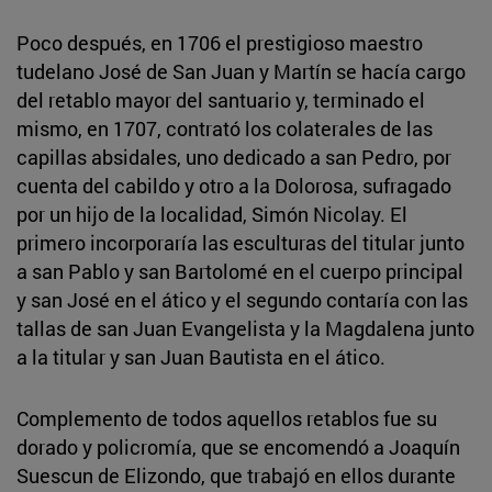
Poco después, en 1706 el prestigioso maestro
tudelano José de San Juan y Martín se hacía cargo
del retablo mayor del santuario y, terminado el
mismo, en 1707, contrató los colaterales de las
capillas absidales, uno dedicado a san Pedro, por
cuenta del cabildo y otro a la Dolorosa, sufragado
por un hijo de la localidad, Simón Nicolay. El
primero incorporaría las esculturas del titular junto
a san Pablo y san Bartolomé en el cuerpo principal
y san José en el ático y el segundo contaría con las
tallas de san Juan Evangelista y la Magdalena junto
a la titular y san Juan Bautista en el ático.
Complemento de todos aquellos retablos fue su
dorado y policromía, que se encomendó a Joaquín
Suescun de Elizondo, que trabajó en ellos durante