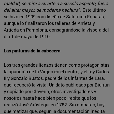
maldad, se mire a su arte o a su solo aspecto, fuera
del altar mayor, de moderna hechura
”. Este último
se hizo en 1909 con diseño de Saturnino Eguaras,
aunque lo finalizaron los talleres de Arrieta y
Artieda en Pamplona, consagrándose la víspera del
día 1 de mayo de 1910.
Las pinturas de la cabecera
Los tres grandes lienzos tienen como protagonistas
la aparición de la Virgen en el centro, y el rey Carlos
II y Gonzalo Bustos, padre de los infantes de Lara,
que recuperó la vista. Un dato publicado por Biurrun
y copiado por Clavería, otros investigadores y
nosotros hasta hace bien poco, repite que los
realizó José Aróstegui en 1782. Sin embargo, hay
que matizar que, según la documentación inédita