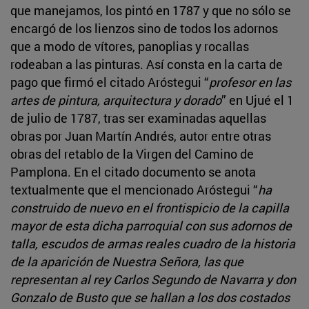
que manejamos, los pintó en 1787 y que no sólo se
encargó de los lienzos sino de todos los adornos
que a modo de vítores, panoplias y rocallas
rodeaban a las pinturas. Así consta en la carta de
pago que firmó el citado Aróstegui “
profesor en las
artes de pintura, arquitectura y dorado
” en Ujué el 1
de julio de 1787, tras ser examinadas aquellas
obras por Juan Martín Andrés, autor entre otras
obras del retablo de la Virgen del Camino de
Pamplona. En el citado documento se anota
textualmente que el mencionado Aróstegui “
ha
construido de nuevo en el frontispicio de la capilla
mayor de esta dicha parroquial con sus adornos de
talla, escudos de armas reales cuadro de la historia
de la aparición de Nuestra Señora, las que
representan al rey Carlos Segundo de Navarra y don
Gonzalo de Busto que se hallan a los dos costados