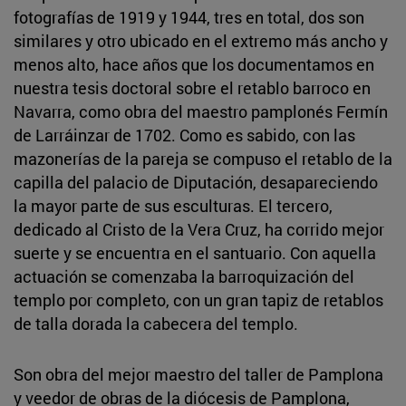
fotografías de 1919 y 1944, tres en total, dos son
similares y otro ubicado en el extremo más ancho y
menos alto, hace años que los documentamos en
nuestra tesis doctoral sobre el retablo barroco en
Navarra, como obra del maestro pamplonés Fermín
de Larráinzar de 1702. Como es sabido, con las
mazonerías de la pareja se compuso el retablo de la
capilla del palacio de Diputación, desapareciendo
la mayor parte de sus esculturas. El tercero,
dedicado al Cristo de la Vera Cruz, ha corrido mejor
suerte y se encuentra en el santuario. Con aquella
actuación se comenzaba la barroquización del
templo por completo, con un gran tapiz de retablos
de talla dorada la cabecera del templo.
Son obra del mejor maestro del taller de Pamplona
y veedor de obras de la diócesis de Pamplona,