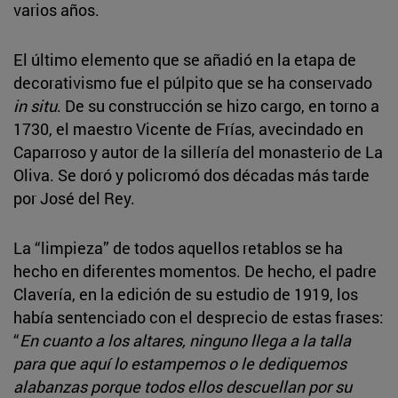
varios años.
El último elemento que se añadió en la etapa de
decorativismo fue el púlpito que se ha conservado
in situ
. De su construcción se hizo cargo, en torno a
1730, el maestro Vicente de Frías, avecindado en
Caparroso y autor de la sillería del monasterio de La
Oliva. Se doró y policromó dos décadas más tarde
por José del Rey.
La “limpieza” de todos aquellos retablos se ha
hecho en diferentes momentos. De hecho, el padre
Clavería, en la edición de su estudio de 1919, los
había sentenciado con el desprecio de estas frases:
“
En cuanto a los altares, ninguno llega a la talla
para que aquí lo estampemos o le dediquemos
alabanzas porque todos ellos descuellan por su