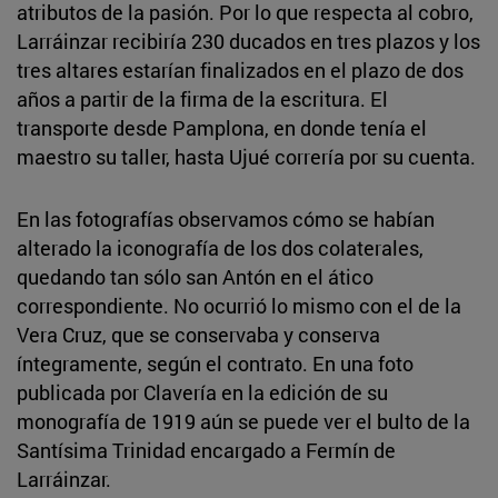
atributos de la pasión. Por lo que respecta al cobro,
Larráinzar recibiría 230 ducados en tres plazos y los
tres altares estarían finalizados en el plazo de dos
años a partir de la firma de la escritura. El
transporte desde Pamplona, en donde tenía el
maestro su taller, hasta Ujué correría por su cuenta.
En las fotografías observamos cómo se habían
alterado la iconografía de los dos colaterales,
quedando tan sólo san Antón en el ático
correspondiente. No ocurrió lo mismo con el de la
Vera Cruz, que se conservaba y conserva
íntegramente, según el contrato. En una foto
publicada por Clavería en la edición de su
monografía de 1919 aún se puede ver el bulto de la
Santísima Trinidad encargado a Fermín de
Larráinzar.