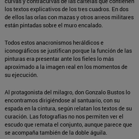
curvas y contracurvas de las cartelas que contienen
los textos explicativos de los tres cuadros. En dos
de ellos las orlas con mazas y otros arreos militares
están pintadas sobre el muro encalado.
Todos estos anacronismos heráldicos e
iconográficos se justifican porque la función de las
pinturas era presentar ante los fieles lo más
aproximado a la imagen real en los momentos de
su ejecución.
Al protagonista del milagro, don Gonzalo Bustos lo
encontramos dirigiéndose al santuario, con su
espada en la cintura, según relatan los textos de su
curación. Las fotografías no nos permiten ver el
escudo que remata el conjunto, aunque parece que
se acompaña también de la doble águila.