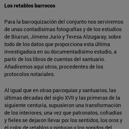
Los retablos barrocos
Para la barroquización del conjunto nos serviremos
de unas contadísimas fotografías y de los estudios
de Biurrun, Jimeno Jurío y Teresa Alzugaray, sobre
todo de los datos que proporciona esta última
investigadora en su documentadísimo estudio, a
partir de los libros de cuentas del santuario.
Añadiremos aquí otros, procedentes de los
protocolos notariales.
Al igual que en otras parroquias y santuarios, las
últimas décadas del siglo XVII y las primeras de la
siguiente centuria, supusieron una transformación
de los interiores, una vez que patronatos, cofradías
y fieles se dejaron llevar por los sentidos, los oros y
el color de retablos y pinturas y los sonidos del