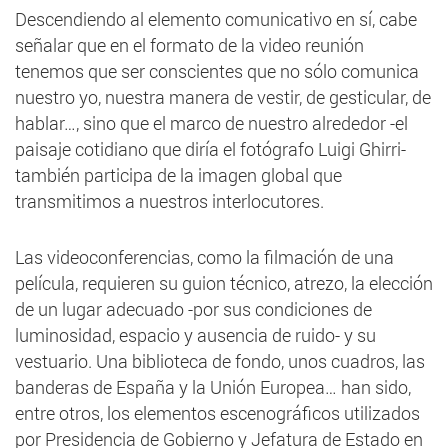
Descendiendo al elemento comunicativo en sí, cabe
señalar que en el formato de la video reunión
tenemos que ser conscientes que no sólo comunica
nuestro yo, nuestra manera de vestir, de gesticular, de
hablar…, sino que el marco de nuestro alrededor -el
paisaje cotidiano que diría el fotógrafo Luigi Ghirri-
también participa de la imagen global que
transmitimos a nuestros interlocutores.
Las videoconferencias, como la filmación de una
película, requieren su guion técnico, atrezo, la elección
de un lugar adecuado -por sus condiciones de
luminosidad, espacio y ausencia de ruido- y su
vestuario. Una biblioteca de fondo, unos cuadros, las
banderas de España y la Unión Europea… han sido,
entre otros, los elementos escenográficos utilizados
por Presidencia de Gobierno y Jefatura de Estado en