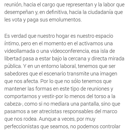
reunión, hacia el cargo que representan y la labor que
desempeñan y, en definitiva, hacia la ciudadanía que
les vota y paga sus emolumentos.
Es verdad que nuestro hogar es nuestro espacio
íntimo, pero en el momento en el activamos una
videollamada o una videoconferencia, esa isla de
libertad pasa a estar bajo la cercana y directa mirada
pública. Y en un entorno laboral, tenemos que ser
sabedores que el escenario transmite una imagen
que nos afecta. Por lo que no sólo tenemos que
mantener las formas en este tipo de reuniones y
comportarnos y vestir-por lo menos del torso a la
cabeza-, como si no mediara una pantalla, sino que
pasamos a ser atrecistas responsables del marco
que nos rodea. Aunque a veces, por muy
perfeccionistas que seamos, no podemos controlar