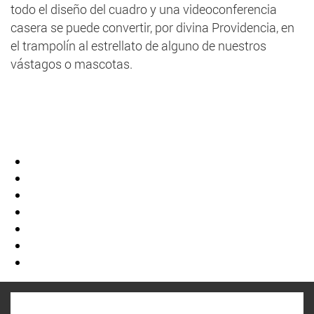
todo el diseño del cuadro y una videoconferencia
casera se puede convertir, por divina Providencia, en
el trampolín al estrellato de alguno de nuestros
vástagos o mascotas.