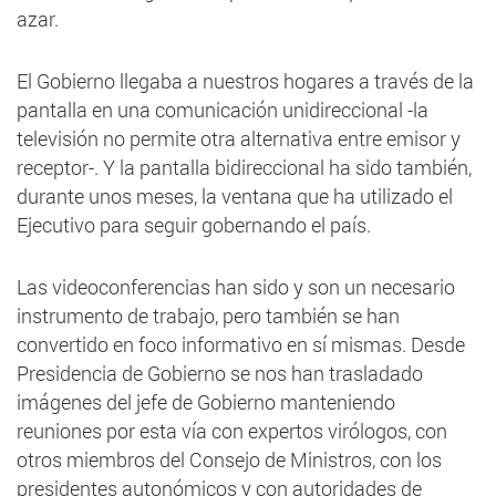
azar.
El Gobierno llegaba a nuestros hogares a través de la
pantalla en una comunicación unidireccional -la
televisión no permite otra alternativa entre emisor y
receptor-. Y la pantalla bidireccional ha sido también,
durante unos meses, la ventana que ha utilizado el
Ejecutivo para seguir gobernando el país.
Las videoconferencias han sido y son un necesario
instrumento de trabajo, pero también se han
convertido en foco informativo en sí mismas. Desde
Presidencia de Gobierno se nos han trasladado
imágenes del jefe de Gobierno manteniendo
reuniones por esta vía con expertos virólogos, con
otros miembros del Consejo de Ministros, con los
presidentes autonómicos y con autoridades de