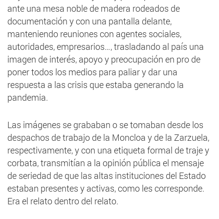
ante una mesa noble de madera rodeados de
documentación y con una pantalla delante,
manteniendo reuniones con agentes sociales,
autoridades, empresarios…, trasladando al país una
imagen de interés, apoyo y preocupación en pro de
poner todos los medios para paliar y dar una
respuesta a las crisis que estaba generando la
pandemia.
Las imágenes se grababan o se tomaban desde los
despachos de trabajo de la Moncloa y de la Zarzuela,
respectivamente, y con una etiqueta formal de traje y
corbata, transmitían a la opinión pública el mensaje
de seriedad de que las altas instituciones del Estado
estaban presentes y activas, como les corresponde.
Era el relato dentro del relato.