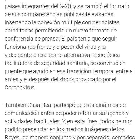
países integrantes del G-20, y se cambió el formato
de sus comparecencias públicas televisadas
insertando la conexión múltiple con periodistas
acreditados permitiendo un nuevo formato de
conferencia de prensa. El país tenía que seguir
funcionando frente y a pesar del virus y la
videoconferencia, como alternativa tecnológica
facilitadora de seguridad sanitaria, se convirtió en
puente que ayudó en esa transición temporal entre el
antes y el después del shock provocado por el
Coronavirus.
También Casa Real participó de esta dinámica de
comunicación antes de poder retomar su agenda y
actividades habituales. Y, en esta línea, todos hemos
podido presenciar en los medios imágenes de los
Reyes -de manera conjunta y por separado- sentados