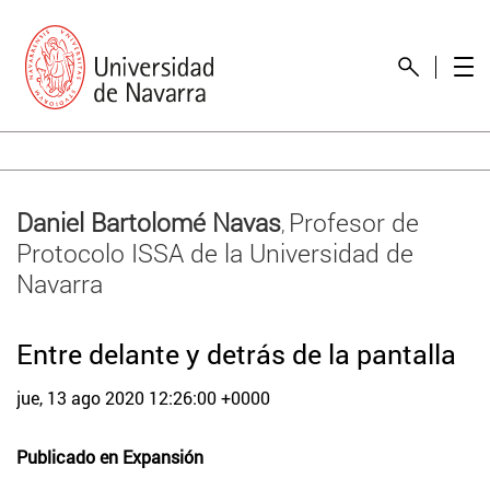
Daniel Bartolomé Navas
Profesor de
,
Protocolo ISSA de la Universidad de
Navarra
Entre delante y detrás de la pantalla
jue, 13 ago 2020 12:26:00 +0000
Publicado en
Expansión