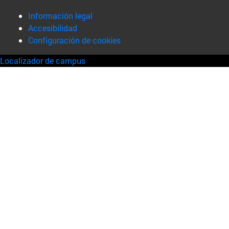
Información legal
Accesibilidad
Configuración de cookies
Localizador de campus