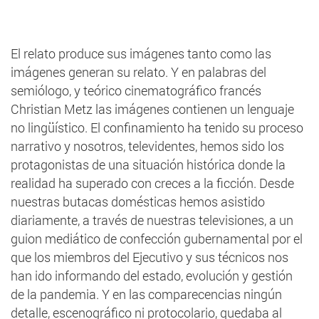
El relato produce sus imágenes tanto como las
imágenes generan su relato. Y en palabras del
semiólogo, y teórico cinematográfico francés
Christian Metz las imágenes contienen un lenguaje
no lingüístico. El confinamiento ha tenido su proceso
narrativo y nosotros, televidentes, hemos sido los
protagonistas de una situación histórica donde la
realidad ha superado con creces a la ficción. Desde
nuestras butacas domésticas hemos asistido
diariamente, a través de nuestras televisiones, a un
guion mediático de confección gubernamental por el
que los miembros del Ejecutivo y sus técnicos nos
han ido informando del estado, evolución y gestión
de la pandemia. Y en las comparecencias ningún
detalle, escenográfico ni protocolario, quedaba al