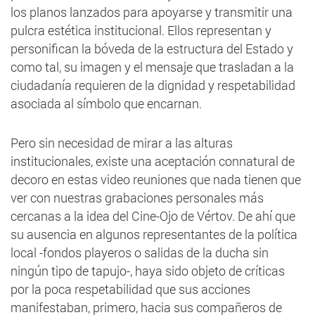
los planos lanzados para apoyarse y transmitir una
pulcra estética institucional. Ellos representan y
personifican la bóveda de la estructura del Estado y
como tal, su imagen y el mensaje que trasladan a la
ciudadanía requieren de la dignidad y respetabilidad
asociada al símbolo que encarnan.
Pero sin necesidad de mirar a las alturas
institucionales, existe una aceptación connatural de
decoro en estas video reuniones que nada tienen que
ver con nuestras grabaciones personales más
cercanas a la idea del Cine-Ojo de Vértov. De ahí que
su ausencia en algunos representantes de la política
local -fondos playeros o salidas de la ducha sin
ningún tipo de tapujo-, haya sido objeto de críticas
por la poca respetabilidad que sus acciones
manifestaban, primero, hacia sus compañeros de