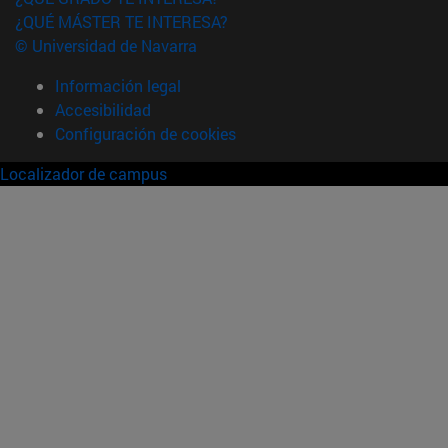
¿QUÉ MÁSTER TE INTERESA?
© Universidad de Navarra
Información legal
Accesibilidad
Configuración de cookies
Localizador de campus