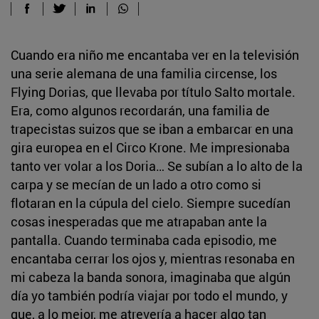
Cuando era niño me encantaba ver en la televisión
una serie alemana de una familia circense, los
Flying Dorias, que llevaba por título Salto mortale.
Era, como algunos recordarán, una familia de
trapecistas suizos que se iban a embarcar en una
gira europea en el Circo Krone. Me impresionaba
tanto ver volar a los Doria… Se subían a lo alto de la
carpa y se mecían de un lado a otro como si
flotaran en la cúpula del cielo. Siempre sucedían
cosas inesperadas que me atrapaban ante la
pantalla. Cuando terminaba cada episodio, me
encantaba cerrar los ojos y, mientras resonaba en
mi cabeza la banda sonora, imaginaba que algún
día yo también podría viajar por todo el mundo, y
que, a lo mejor, me atrevería a hacer algo tan