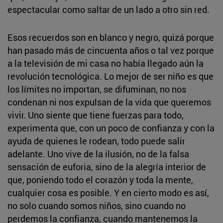
espectacular como saltar de un lado a otro sin red.
Esos recuerdos son en blanco y negro, quizá porque
han pasado más de cincuenta años o tal vez porque
a la televisión de mi casa no había llegado aún la
revolución tecnológica. Lo mejor de ser niño es que
los límites no importan, se difuminan, no nos
condenan ni nos expulsan de la vida que queremos
vivir. Uno siente que tiene fuerzas para todo,
experimenta que, con un poco de confianza y con la
ayuda de quienes le rodean, todo puede salir
adelante. Uno vive de la ilusión, no de la falsa
sensación de euforia, sino de la alegría interior de
que, poniendo todo el corazón y toda la mente,
cualquier cosa es posible. Y en cierto modo es así,
no solo cuando somos niños, sino cuando no
perdemos la confianza, cuando mantenemos la