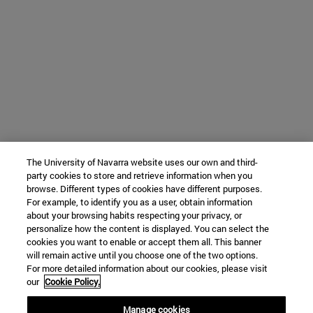
The University of Navarra website uses our own and third-
party cookies to store and retrieve information when you
browse. Different types of cookies have different purposes.
For example, to identify you as a user, obtain information
about your browsing habits respecting your privacy, or
personalize how the content is displayed. You can select the
cookies you want to enable or accept them all. This banner
will remain active until you choose one of the two options.
For more detailed information about our cookies, please visit
our
Cookie Policy.
Manage cookies