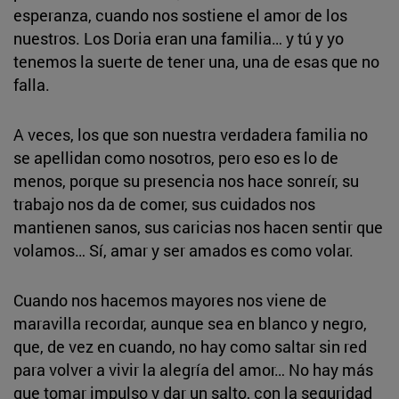
esperanza, cuando nos sostiene el amor de los
nuestros. Los Doria eran una familia… y tú y yo
tenemos la suerte de tener una, una de esas que no
falla.
A veces, los que son nuestra verdadera familia no
se apellidan como nosotros, pero eso es lo de
menos, porque su presencia nos hace sonreír, su
trabajo nos da de comer, sus cuidados nos
mantienen sanos, sus caricias nos hacen sentir que
volamos… Sí, amar y ser amados es como volar.
Cuando nos hacemos mayores nos viene de
maravilla recordar, aunque sea en blanco y negro,
que, de vez en cuando, no hay como saltar sin red
para volver a vivir la alegría del amor… No hay más
que tomar impulso y dar un salto, con la seguridad