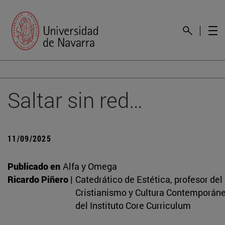
Saltar sin red…
11/09/2025
Publicado en
Alfa y Omega
Ricardo Piñero |
Catedrático de Estética, profesor del
Cristianismo y Cultura Contemporáne
del Instituto Core Curriculum