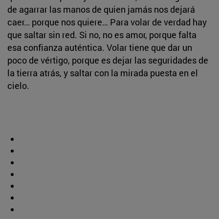
de agarrar las manos de quien jamás nos dejará
caer… porque nos quiere… Para volar de verdad hay
que saltar sin red. Si no, no es amor, porque falta
esa confianza auténtica. Volar tiene que dar un
poco de vértigo, porque es dejar las seguridades de
la tierra atrás, y saltar con la mirada puesta en el
cielo.