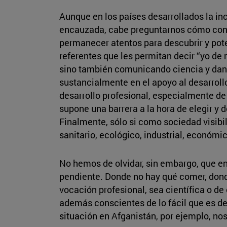
Aunque en los países desarrollados la inc
encauzada, cabe preguntarnos cómo contin
permanecer atentos para descubrir y poten
referentes que les permitan decir “yo de 
sino también comunicando ciencia y dando
sustancialmente en el apoyo al desarroll
desarrollo profesional, especialmente de
supone una barrera a la hora de elegir y 
Finalmente, sólo si como sociedad visibil
sanitario, ecológico, industrial, económi
No hemos de olvidar, sin embargo, que en
pendiente. Donde no hay qué comer, donde
vocación profesional, sea científica o de 
además conscientes de lo fácil que es de
situación en Afganistán, por ejemplo, nos 