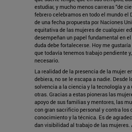
estudiar, y mucho menos carreras “de cie
febrero celebramos en todo el mundo el Dí
de una fecha propuesta por Naciones Unid
equitativa de las mujeres de cualquier ed
desempeñan un papel fundamental en el de
duda debe fortalecerse. Hoy me gustaría 
que todavía tenemos trabajo pendiente y, 
necesario.
La realidad de la presencia de la mujer 
debiera, no se le escapa a nadie. Desde 
solvencia a la ciencia y la tecnología y
otras. Gracias a estas pioneras las mujer
apoyo de sus familias y mentores, las mu
con gran sacrificio personal y contra los
conocimiento y la técnica. Es de agradec
dan visibilidad al trabajo de las mujeres