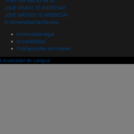
TFNO +34 948 42 56 00
¿QUÉ GRADO TE INTERESA?
¿QUÉ MÁSTER TE INTERESA?
© Universidad de Navarra
Información legal
Accesibilidad
Configuración de cookies
Localizador de campus