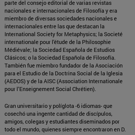
parte del consejo editorial de varias revistas
nacionales e internacionales de Filosofía y era
miembro de diversas sociedades nacionales e
internacionales entre las que destacan la
International Society for Metaphysics; la Societé
internationale pour l'étude de la Philosophie
Médiévale; la Sociedad Española de Estudios
Clásicos; o la Sociedad Española de Filosofía.
También fue miembro fundador de la Asociación
para el Estudio de la Doctrina Social de la Iglesia
(AEDOS) y de la AISC (Association Internationale
pour l’Enseignement Social Chrétien).
Gran universitario y políglota -6 idiomas- que
cosechó una ingente cantidad de discípulos,
amigos, colegas y estudiantes diseminados por
todo el mundo, quienes siempre encontraron en D.