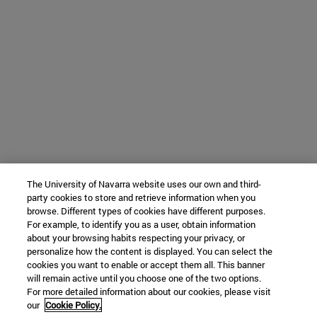
The University of Navarra website uses our own and third-
party cookies to store and retrieve information when you
browse. Different types of cookies have different purposes.
For example, to identify you as a user, obtain information
about your browsing habits respecting your privacy, or
personalize how the content is displayed. You can select the
cookies you want to enable or accept them all. This banner
will remain active until you choose one of the two options.
For more detailed information about our cookies, please visit
our
Cookie Policy.