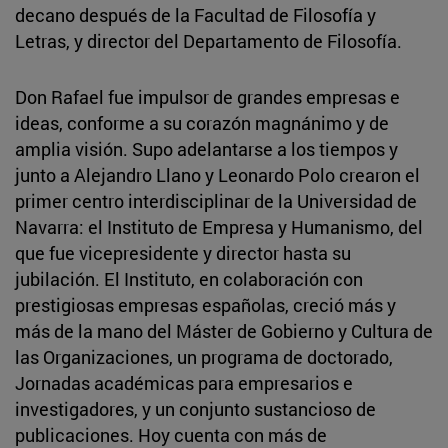
decano después de la Facultad de Filosofía y
Letras, y director del Departamento de Filosofía.
Don Rafael fue impulsor de grandes empresas e
ideas, conforme a su corazón magnánimo y de
amplia visión. Supo adelantarse a los tiempos y
junto a Alejandro Llano y Leonardo Polo crearon el
primer centro interdisciplinar de la Universidad de
Navarra: el Instituto de Empresa y Humanismo, del
que fue vicepresidente y director hasta su
jubilación. El Instituto, en colaboración con
prestigiosas empresas españolas, creció más y
más de la mano del Máster de Gobierno y Cultura de
las Organizaciones, un programa de doctorado,
Jornadas académicas para empresarios e
investigadores, y un conjunto sustancioso de
publicaciones. Hoy cuenta con más de