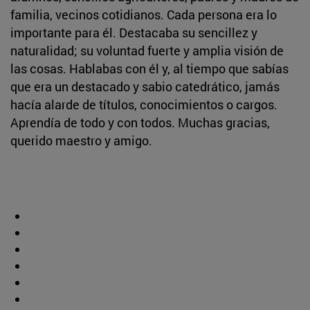
familia, vecinos cotidianos. Cada persona era lo
importante para él. Destacaba su sencillez y
naturalidad; su voluntad fuerte y amplia visión de
las cosas. Hablabas con él y, al tiempo que sabías
que era un destacado y sabio catedrático, jamás
hacía alarde de títulos, conocimientos o cargos.
Aprendía de todo y con todos. Muchas gracias,
querido maestro y amigo.