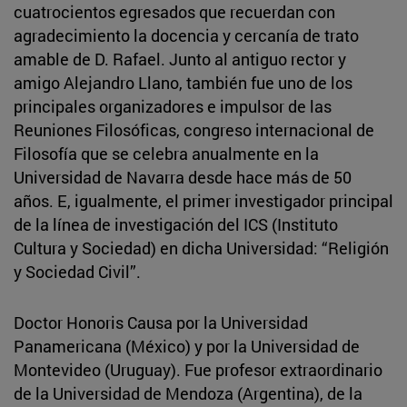
cuatrocientos egresados que recuerdan con
agradecimiento la docencia y cercanía de trato
amable de D. Rafael. Junto al antiguo rector y
amigo Alejandro Llano, también fue uno de los
principales organizadores e impulsor de las
Reuniones Filosóficas, congreso internacional de
Filosofía que se celebra anualmente en la
Universidad de Navarra desde hace más de 50
años. E, igualmente, el primer investigador principal
de la línea de investigación del ICS (Instituto
Cultura y Sociedad) en dicha Universidad: “Religión
y Sociedad Civil”.
Doctor Honoris Causa por la Universidad
Panamericana (México) y por la Universidad de
Montevideo (Uruguay). Fue profesor extraordinario
de la Universidad de Mendoza (Argentina), de la