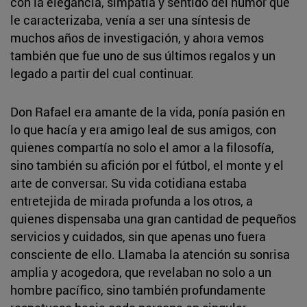
con la elegancia, simpatía y sentido del humor que
le caracterizaba, venía a ser una síntesis de
muchos años de investigación, y ahora vemos
también que fue uno de sus últimos regalos y un
legado a partir del cual continuar.
Don Rafael era amante de la vida, ponía pasión en
lo que hacía y era amigo leal de sus amigos, con
quienes compartía no solo el amor a la filosofía,
sino también su afición por el fútbol, el monte y el
arte de conversar. Su vida cotidiana estaba
entretejida de mirada profunda a los otros, a
quienes dispensaba una gran cantidad de pequeños
servicios y cuidados, sin que apenas uno fuera
consciente de ello. Llamaba la atención su sonrisa
amplia y acogedora, que revelaban no solo a un
hombre pacífico, sino también profundamente