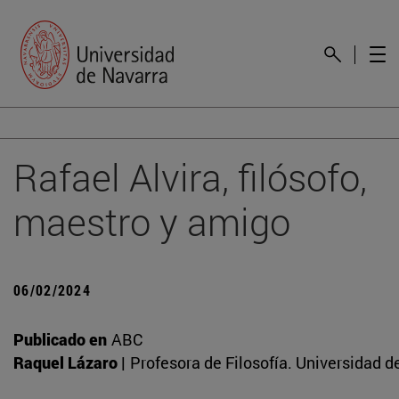
Rafael Alvira, filósofo,
maestro y amigo
06/02/2024
Publicado en
ABC
Raquel Lázaro |
Profesora de Filosofía. Universidad d