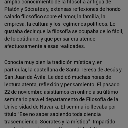
amplio conocimiento de la filosofía antigua de
Platón y Sócrates y, extensas reflexiones de hondo
calado filosófico sobre el amor, la familia, la
empresa, la cultura y los regímenes políticos. Le
gustaba decir que la filosofía se ocupaba de lo fácil,
de lo cotidiano, y que pensar era atender
afectuosamente a esas realidades.
Conocía muy bien la tradición mística y, en
particular, la castellana de Santa Teresa de Jesús y
San Juan de Ávila. Le dedicó muchas horas de
lectura atenta, reflexión y pensamiento. El pasado
22 de noviembre asistíamos en online a su último
seminario para el departamento de Filosofía de la
Universidad de Navarra. El seminario llevaba por
título “Ese no saber sabiendo toda ciencia
trascendiendo. Sócrates y la mística”. Impartido