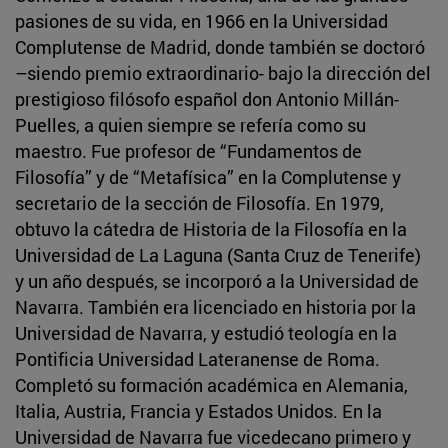
pasiones de su vida, en 1966 en la Universidad
Complutense de Madrid, donde también se doctoró
–siendo premio extraordinario- bajo la dirección del
prestigioso filósofo español don Antonio Millán-
Puelles, a quien siempre se refería como su
maestro. Fue profesor de “Fundamentos de
Filosofía” y de “Metafísica” en la Complutense y
secretario de la sección de Filosofía. En 1979,
obtuvo la cátedra de Historia de la Filosofía en la
Universidad de La Laguna (Santa Cruz de Tenerife)
y un año después, se incorporó a la Universidad de
Navarra. También era licenciado en historia por la
Universidad de Navarra, y estudió teología en la
Pontificia Universidad Lateranense de Roma.
Completó su formación académica en Alemania,
Italia, Austria, Francia y Estados Unidos. En la
Universidad de Navarra fue vicedecano primero y