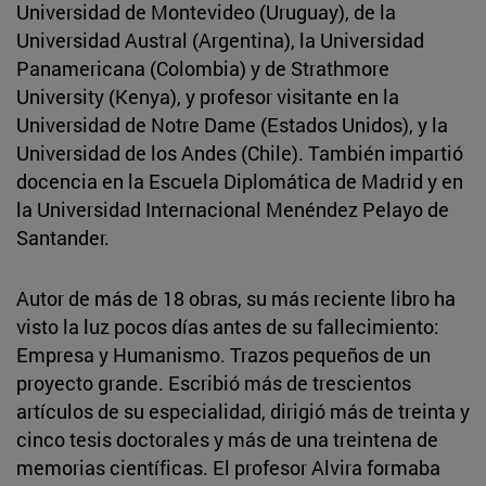
Universidad de Montevideo (Uruguay), de la
Universidad Austral (Argentina), la Universidad
Panamericana (Colombia) y de Strathmore
University (Kenya), y profesor visitante en la
Universidad de Notre Dame (Estados Unidos), y la
Universidad de los Andes (Chile). También impartió
docencia en la Escuela Diplomática de Madrid y en
la Universidad Internacional Menéndez Pelayo de
Santander.
Autor de más de 18 obras, su más reciente libro ha
visto la luz pocos días antes de su fallecimiento:
Empresa y Humanismo. Trazos pequeños de un
proyecto grande. Escribió más de trescientos
artículos de su especialidad, dirigió más de treinta y
cinco tesis doctorales y más de una treintena de
memorias científicas. El profesor Alvira formaba