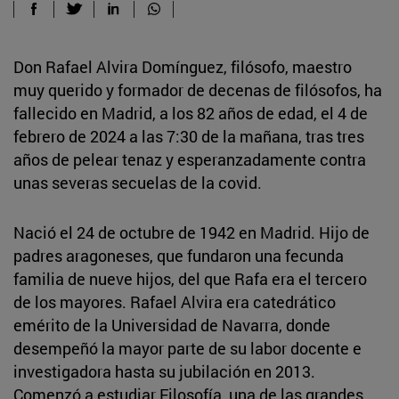
Don Rafael Alvira Domínguez, filósofo, maestro
muy querido y formador de decenas de filósofos, ha
fallecido en Madrid, a los 82 años de edad, el 4 de
febrero de 2024 a las 7:30 de la mañana, tras tres
años de pelear tenaz y esperanzadamente contra
unas severas secuelas de la covid.
Nació el 24 de octubre de 1942 en Madrid. Hijo de
padres aragoneses, que fundaron una fecunda
familia de nueve hijos, del que Rafa era el tercero
de los mayores. Rafael Alvira era catedrático
emérito de la Universidad de Navarra, donde
desempeñó la mayor parte de su labor docente e
investigadora hasta su jubilación en 2013.
Comenzó a estudiar Filosofía, una de las grandes