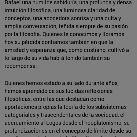
Rafael una humilde sabiduría, una profunda y densa
intuición filosófica, una luminosa claridad de
conceptos, una acogedora sonrisa y una culta y
amplia conversación, teñida siempre de su pasión
por la filosofía. Quienes le conocimos y lloramos
hoy su pérdida confiamos también en que la
amistad y esperanza que, como cristiano, cultivó a
lo largo de su vida habrá tenido también su
recompensa.
Quienes hemos estado a su lado durante años,
hemos aprendido de sus lúcidas reflexiones
filosóficas, entre las que destacan como
aportaciones propias la teoría de los subsistemas
categoriales y trascendentales de la sociedad, el
acercamiento al Logos desde el neoplatonismo, su
profundizaciones en el concepto de límite desde su