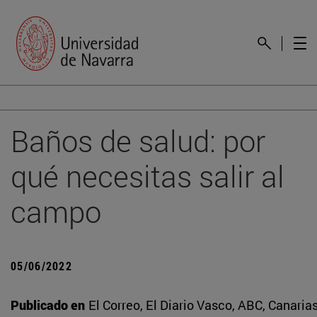
Baños de salud: por
qué necesitas salir al
campo
05/06/2022
Publicado en
El Correo, El Diario Vasco, ABC, Canarias