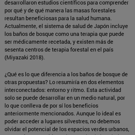
desarrollaron estudios científicos para comprender
por qué y de qué manera las masas forestales
resultan beneficiosas para la salud humana.
Actualmente, el sistema de salud de Japón incluye
los baños de bosque como una terapia que puede
ser médicamente recetada, y existen más de
sesenta centros de terapia forestal en el país
(Miyazaki 2018).
¿Qué es lo que diferencia a los baños de bosque de
otras propuestas? Lo resumiría en dos elementos
interconectados: entorno y ritmo. Esta actividad
solo se puede desarrollar en un medio natural, por
lo que conlleva de por sí los beneficios
anteriormente mencionados. Aunque lo ideal es
poder acceder a lugares silvestres, no debemos
olvidar el potencial de los espacios verdes urbanos,