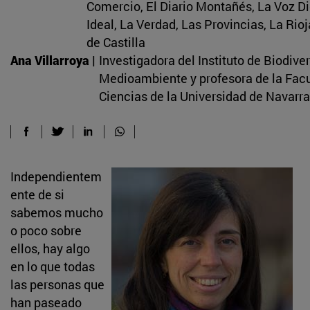
Comercio, El Diario Montañés, La Voz Dig
Ideal, La Verdad, Las Provincias, La Rioj
de Castilla
Ana Villarroya |
Investigadora del Instituto de Biodive
Medioambiente y profesora de la Facu
Ciencias de la Universidad de Navarra
Independientem
ente de si
sabemos mucho
o poco sobre
ellos, hay algo
en lo que todas
las personas que
han paseado