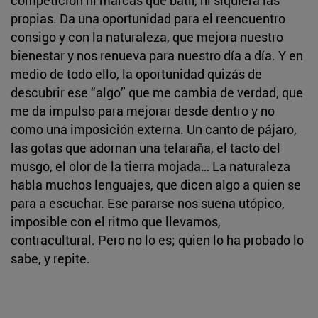
propias. Da una oportunidad para el reencuentro
consigo y con la naturaleza, que mejora nuestro
bienestar y nos renueva para nuestro día a día. Y en
medio de todo ello, la oportunidad quizás de
descubrir ese “algo” que me cambia de verdad, que
me da impulso para mejorar desde dentro y no
como una imposición externa. Un canto de pájaro,
las gotas que adornan una telaraña, el tacto del
musgo, el olor de la tierra mojada… La naturaleza
habla muchos lenguajes, que dicen algo a quien se
para a escuchar. Ese pararse nos suena utópico,
imposible con el ritmo que llevamos,
contracultural. Pero no lo es; quien lo ha probado lo
sabe, y repite.