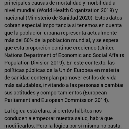
principales causas de mortalidad y morbilidad a
nivel mundial (World Health Organization 2018) y
nacional (Ministerio de Sanidad 2020). Estos datos
cobran especial importancia si tenemos en cuenta
que la población urbana representa actualmente
más del 50% de la población mundial, y se espera
que esta proporción continúe creciendo (United
Nations Department of Economic and Social Affairs
Population Division 2019). En este contexto, las
políticas públicas de la Unión Europea en materia
de sanidad contemplan promover estilos de vida
más saludables, invitando a las personas a cambiar
sus actitudes y comportamientos (European
Parliament and European Commission 2014).
La lógica está clara: si ciertos hábitos nos
conducen a empeorar nuestra salud, habrá que
modificarlos. Pero la lógica por sí misma no basta.