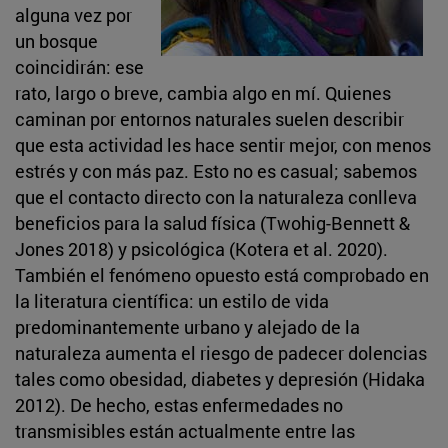
alguna vez por
un bosque
coincidirán: ese
rato, largo o breve, cambia algo en mí. Quienes
caminan por entornos naturales suelen describir
que esta actividad les hace sentir mejor, con menos
estrés y con más paz. Esto no es casual; sabemos
que el contacto directo con la naturaleza conlleva
beneficios para la salud física (Twohig-Bennett &
Jones 2018) y psicológica (Kotera et al. 2020).
También el fenómeno opuesto está comprobado en
la literatura científica: un estilo de vida
predominantemente urbano y alejado de la
naturaleza aumenta el riesgo de padecer dolencias
tales como obesidad, diabetes y depresión (Hidaka
2012). De hecho, estas enfermedades no
transmisibles están actualmente entre las