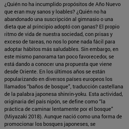
¿Quién no ha incumplido propósitos de Año Nuevo
que eran muy sanos y loables? ¿Quién no ha
abandonado una suscripción al gimnasio o una
dieta que al principio adoptó con ganas? El propio
ritmo de vida de nuestra sociedad, con prisas y
exceso de tareas, no nos lo pone nada fácil para
adoptar hábitos más saludables. Sin embargo, en
este mismo panorama tan poco favorecedor, se
está dando a conocer una propuesta que viene
desde Oriente. En los últimos años se están
popularizando en diversos países europeos los
llamados “baños de bosque”, traducción castellana
de la palabra japonesa shinrin-yoku. Esta actividad,
originaria del país nipón, se define como “la
práctica de caminar lentamente por el bosque”
(Miyazaki 2018). Aunque nació como una forma de
promocionar los bosques japoneses, se