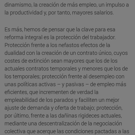
dinamismo, la creación de más empleo, un impulso a
la productividad y, por tanto, mayores salarios.
Es más, hemos de pensar que la clave para esa
reforma integral es la protección del trabajador.
Protección frente a los nefastos efectos de la
dualidad con la creación de un contrato único, cuyos
costes de extinción sean mayores que los de los
actuales contratos temporales y menores que los de
los temporales; protección frente al desempleo con
unas políticas activas – y pasivas – de empleo más
eficientes, que incrementen de verdad la
empleabilidad de los parados y faciliten un mejor
ajuste de demanda y oferta de trabajo; protección,
por último, frente a las dañinas rigideces actuales,
mediante una descentralización de la negociación
colectiva que acerque las condiciones pactadas a las