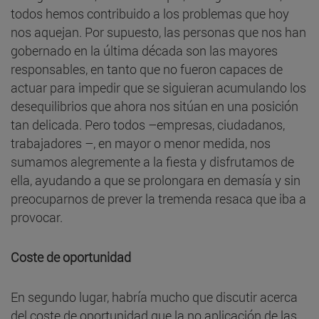
todos hemos contribuido a los problemas que hoy
nos aquejan. Por supuesto, las personas que nos han
gobernado en la última década son las mayores
responsables, en tanto que no fueron capaces de
actuar para impedir que se siguieran acumulando los
desequilibrios que ahora nos sitúan en una posición
tan delicada. Pero todos –empresas, ciudadanos,
trabajadores –, en mayor o menor medida, nos
sumamos alegremente a la fiesta y disfrutamos de
ella, ayudando a que se prolongara en demasía y sin
preocuparnos de prever la tremenda resaca que iba a
provocar.
Coste de oportunidad
En segundo lugar, habría mucho que discutir acerca
del coste de oportunidad que la no aplicación de las