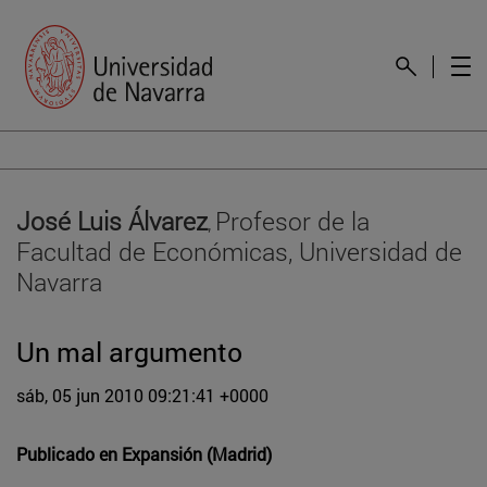
José Luis Álvarez
Profesor de la
,
Facultad de Económicas, Universidad de
Navarra
Un mal argumento
sáb, 05 jun 2010 09:21:41 +0000
Publicado en
Expansión (Madrid)