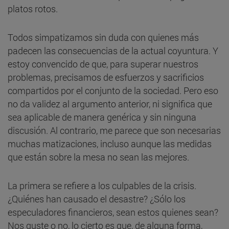
platos rotos.
Todos simpatizamos sin duda con quienes más
padecen las consecuencias de la actual coyuntura. Y
estoy convencido de que, para superar nuestros
problemas, precisamos de esfuerzos y sacrificios
compartidos por el conjunto de la sociedad. Pero eso
no da validez al argumento anterior, ni significa que
sea aplicable de manera genérica y sin ninguna
discusión. Al contrario, me parece que son necesarias
muchas matizaciones, incluso aunque las medidas
que están sobre la mesa no sean las mejores.
La primera se refiere a los culpables de la crisis.
¿Quiénes han causado el desastre? ¿Sólo los
especuladores financieros, sean estos quienes sean?
Nos guste o no, lo cierto es que, de alguna forma,