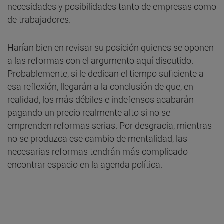
necesidades y posibilidades tanto de empresas como
de trabajadores.
Harían bien en revisar su posición quienes se oponen
a las reformas con el argumento aquí discutido.
Probablemente, si le dedican el tiempo suficiente a
esa reflexión, llegarán a la conclusión de que, en
realidad, los más débiles e indefensos acabarán
pagando un precio realmente alto si no se
emprenden reformas serias. Por desgracia, mientras
no se produzca ese cambio de mentalidad, las
necesarias reformas tendrán más complicado
encontrar espacio en la agenda política.