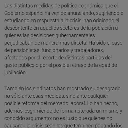
Las distintas medidas de política económica que el
Gobierno español ha venido anunciando, sugiriendo o
estudiando en respuesta a la crisis, han originado el
descontento en aquellos sectores de la población a
quienes las decisiones gubernamentales
perjudicaban de manera más directa. Ha sido el caso
de pensionistas, funcionarios y trabajadores,
afectados por el recorte de distintas partidas del
gasto público o por el posible retraso de la edad de
jubilación.
También los sindicatos han mostrado su desagrado,
no sólo ante esas medidas, sino ante cualquier
posible reforma del mercado laboral. Lo han hecho,
además, esgrimiendo de forma reiterada un mismo y
conocido argumento: no es justo que quienes no
causaron la crisis sean los que terminen pagando los