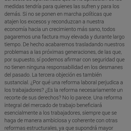
medidas tendría para quienes las sufren y para los
demás. Si no se ponen en marcha políticas que
atajen los excesos y reconduzcan a nuestra
economía hacia un crecimiento más sano, todos
pagaremos una factura muy elevada y durante largo
tiempo. De hecho acabaremos trasladando nuestros
problemas a las próximas generaciones, de las que,
por supuesto, sí podemos afirmar con seguridad que
no tienen ninguna responsabilidad en los desmanes
del pasado. La tercera objeción es también
sustancial. ¿Por qué una reforma laboral perjudica a
los trabajadores? ¿Es la reforma necesariamente un
recorte de sus derechos? No lo parece. Una reforma
integral del mercado de trabajo beneficiará
esencialmente a los trabajadores, siempre que se
haga de manera ambiciosa y coherente con otras
reformas estructurales, ya que supondrá mayor