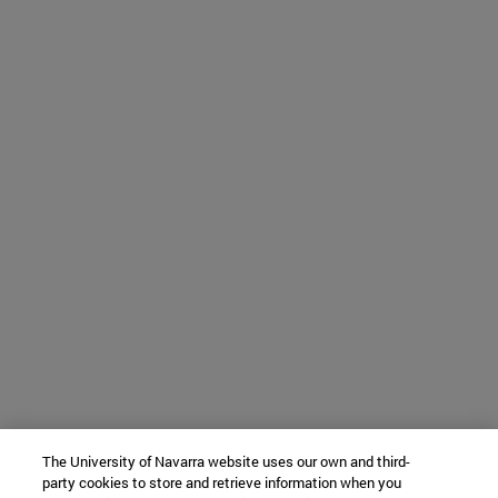
The University of Navarra website uses our own and third-
party cookies to store and retrieve information when you