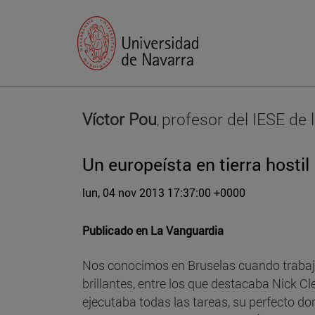
Víctor Pou
profesor del IESE de 
,
Un europeísta en tierra hostil
lun, 04 nov 2013 17:37:00 +0000
Publicado en
La Vanguardia
Nos conocimos en Bruselas cuando trabajá
brillantes, entre los que destacaba Nick 
ejecutaba todas las tareas, su perfecto do