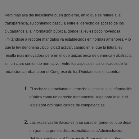
Pero más allá del inexistente buen gobierno, en lo que se refiere a la
transparencia, su contenido bascula entre el derecho de acceso de los
ciudadanos a la información pública, donde la ley es poco novedosa
limitándose a recoger mandatos ya establecidos en normas anteriores, y lo
que la ley denomina ¿publicidad activa", campo en el que la futura ley
resulta más innovadora pero en el que quizás peca de genérica y abstracta,
sin un claro contenido normativo. Entre los aspectos más criticados de la
redacción aprobada por el Congreso de los Diputados se encuentran:
El rechazo a proclamar el derecho al acceso a la información
pública
como un derecho fundamental, algo para lo que el
legislador ordinario carece de competencias.
Las excesivas limitaciones, y su carácter genérico, que dejan
un gran margen de discrecionalidad a la Administración
Pública, confiando al Consejo de Transparencia y Buen