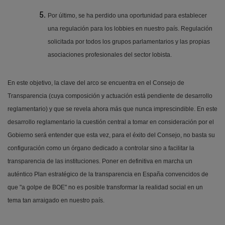
Por último, se ha perdido una oportunidad para establecer
una regulación para los lobbies en nuestro país. Regulación
solicitada por todos los grupos parlamentarios y las propias
asociaciones profesionales del sector lobista.
En este objetivo, la clave del arco se encuentra en el Consejo de
Transparencia (cuya composición y actuación está pendiente de desarrollo
reglamentario) y que se revela ahora más que nunca imprescindible. En este
desarrollo reglamentario la cuestión central a tomar en consideración por el
Gobierno será entender que esta vez, para el éxito del Consejo, no basta su
configuración como un órgano dedicado a controlar sino a facilitar la
transparencia de las instituciones. Poner en definitiva en marcha un
auténtico Plan estratégico de la transparencia en España convencidos de
que "a golpe de BOE" no es posible transformar la realidad social en un
tema tan arraigado en nuestro país.