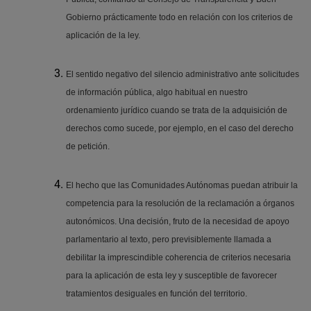
Gobierno prácticamente todo en relación con los criterios de
aplicación de la ley.
El sentido negativo del silencio administrativo ante solicitudes
de información pública, algo habitual en nuestro
ordenamiento jurídico cuando se trata de la adquisición de
derechos como sucede, por ejemplo, en el caso del derecho
de petición.
El hecho que las Comunidades Autónomas puedan atribuir la
competencia para la resolución de la reclamación a órganos
autonómicos. Una decisión, fruto de la necesidad de apoyo
parlamentario al texto, pero previsiblemente llamada a
debilitar la imprescindible coherencia de criterios necesaria
para la aplicación de esta ley y susceptible de favorecer
tratamientos desiguales en función del territorio.