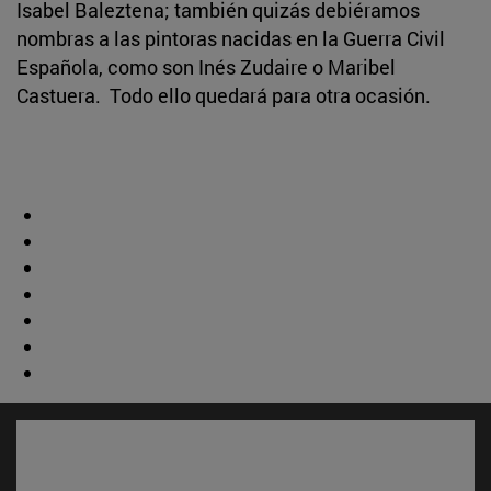
Isabel Baleztena; también quizás debiéramos
nombras a las pintoras nacidas en la Guerra Civil
Española, como son Inés Zudaire o Maribel
Castuera. Todo ello quedará para otra ocasión.