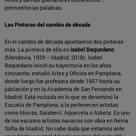
premonitorias palabras.
Las Pintoras del cambio de década
En el cambio de década apuntamos dos pintoras
más. La primera de ella es
Isabel Baquedano
(Mendavia, 1929 – Madrid, 2018). Isabel
Baquedano inició su trayectoria en los años
cincuenta; estudió Artes y Oficios en Pamplona,
donde luego fue profesora desde 1957 hasta su
jubilación y en la Academia de San Fernando en
Madrid. Está incluida en lo que se denominó la
Escuela de Pamplona, a la pertenecen artistas
como Morrás, Salaberri, Aquerreta o Azketa. Es uno
de los escasos artistas navarros con obra en Reina
Sofía de Madrid. No cabe duda que estamos ante