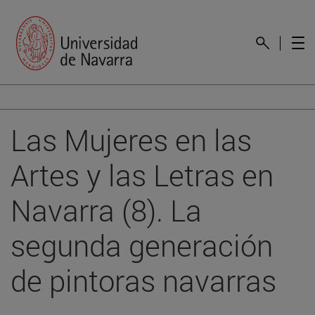
Las Mujeres en las
Artes y las Letras en
Navarra (8). La
segunda generación
de pintoras navarras