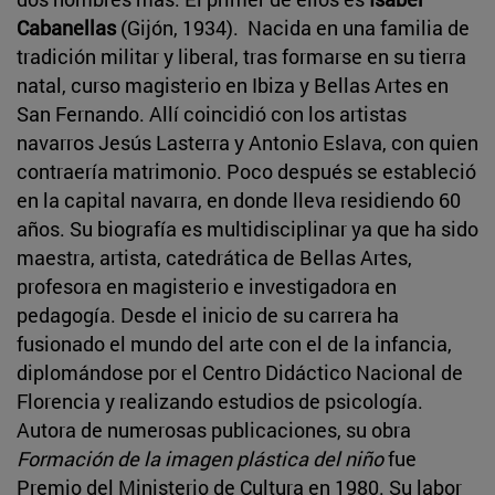
Cabanellas
(Gijón, 1934). Nacida en una familia de
tradición militar y liberal, tras formarse en su tierra
natal, curso magisterio en Ibiza y Bellas Artes en
San Fernando. Allí coincidió con los artistas
navarros Jesús Lasterra y Antonio Eslava, con quien
contraería matrimonio. Poco después se estableció
en la capital navarra, en donde lleva residiendo 60
años. Su biografía es multidisciplinar ya que ha sido
maestra, artista, catedrática de Bellas Artes,
profesora en magisterio e investigadora en
pedagogía. Desde el inicio de su carrera ha
fusionado el mundo del arte con el de la infancia,
diplomándose por el Centro Didáctico Nacional de
Florencia y realizando estudios de psicología.
Autora de numerosas publicaciones, su obra
Formación de la imagen plástica del niño
fue
Premio del Ministerio de Cultura en 1980. Su labor