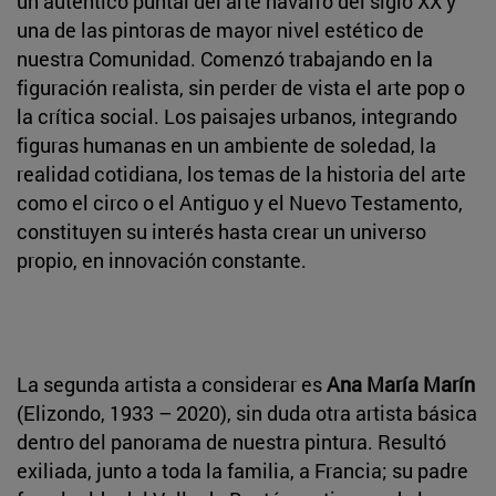
un auténtico puntal del arte navarro del siglo XX y
una de las pintoras de mayor nivel estético de
nuestra Comunidad. Comenzó trabajando en la
figuración realista, sin perder de vista el arte pop o
la crítica social. Los paisajes urbanos, integrando
figuras humanas en un ambiente de soledad, la
realidad cotidiana, los temas de la historia del arte
como el circo o el Antiguo y el Nuevo Testamento,
constituyen su interés hasta crear un universo
propio, en innovación constante.
La segunda artista a considerar es
Ana María Marín
(Elizondo, 1933 – 2020), sin duda otra artista básica
dentro del panorama de nuestra pintura. Resultó
exiliada, junto a toda la familia, a Francia; su padre