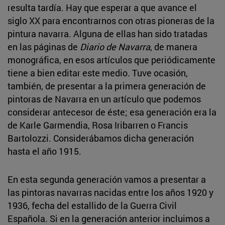
resulta tardía. Hay que esperar a que avance el
siglo XX para encontrarnos con otras pioneras de la
pintura navarra. Alguna de ellas han sido tratadas
en las páginas de
Diario de Navarra
, de manera
monográfica, en esos artículos que periódicamente
tiene a bien editar este medio. Tuve ocasión,
también, de presentar a la primera generación de
pintoras de Navarra en un artículo que podemos
considerar antecesor de éste; esa generación era la
de Karle Garmendia, Rosa Iribarren o Francis
Bartolozzi. Considerábamos dicha generación
hasta el año 1915.
En esta segunda generación vamos a presentar a
las pintoras navarras nacidas entre los años 1920 y
1936, fecha del estallido de la Guerra Civil
Española. Si en la generación anterior incluimos a