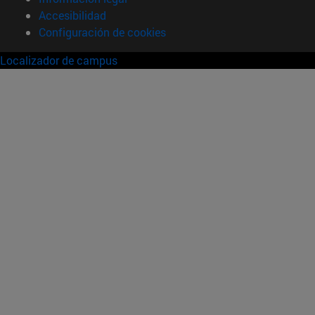
Accesibilidad
Configuración de cookies
Localizador de campus