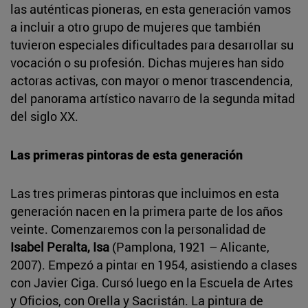
las auténticas pioneras, en esta generación vamos
a incluir a otro grupo de mujeres que también
tuvieron especiales dificultades para desarrollar su
vocación o su profesión. Dichas mujeres han sido
actoras activas, con mayor o menor trascendencia,
del panorama artístico navarro de la segunda mitad
del siglo XX.
Las primeras pintoras de esta generación
Las tres primeras pintoras que incluimos en esta
generación nacen en la primera parte de los años
veinte. Comenzaremos con la personalidad de
Isabel Peralta, Isa
(Pamplona, 1921 – Alicante,
2007). Empezó a pintar en 1954, asistiendo a clases
con Javier Ciga. Cursó luego en la Escuela de Artes
y Oficios, con Orella y Sacristán. La pintura de