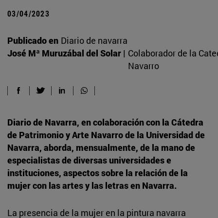
03/04/2023
Publicado en
Diario de navarra
José Mª Muruzábal del Solar |
Colaborador de la Cate
Navarro
Diario de Navarra, en colaboración con la Cátedra
de Patrimonio y Arte Navarro de la Universidad de
Navarra, aborda, mensualmente, de la mano de
especialistas de diversas universidades e
instituciones, aspectos sobre la relación de la
mujer con las artes y las letras en Navarra.
La presencia de la mujer en la pintura navarra