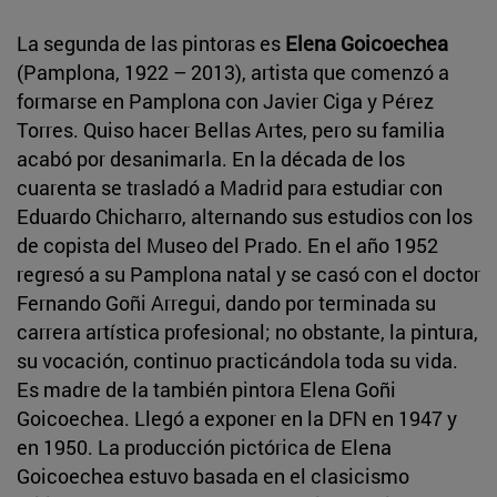
La segunda de las pintoras es
Elena Goicoechea
(Pamplona, 1922 – 2013), artista que comenzó a
formarse en Pamplona con Javier Ciga y Pérez
Torres. Quiso hacer Bellas Artes, pero su familia
acabó por desanimarla. En la década de los
cuarenta se trasladó a Madrid para estudiar con
Eduardo Chicharro, alternando sus estudios con los
de copista del Museo del Prado. En el año 1952
regresó a su Pamplona natal y se casó con el doctor
Fernando Goñi Arregui, dando por terminada su
carrera artística profesional; no obstante, la pintura,
su vocación, continuo practicándola toda su vida.
Es madre de la también pintora Elena Goñi
Goicoechea. Llegó a exponer en la DFN en 1947 y
en 1950. La producción pictórica de Elena
Goicoechea estuvo basada en el clasicismo