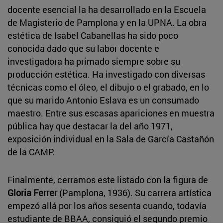
docente esencial la ha desarrollado en la Escuela
de Magisterio de Pamplona y en la UPNA. La obra
estética de Isabel Cabanellas ha sido poco
conocida dado que su labor docente e
investigadora ha primado siempre sobre su
producción estética. Ha investigado con diversas
técnicas como el óleo, el dibujo o el grabado, en lo
que su marido Antonio Eslava es un consumado
maestro. Entre sus escasas apariciones en muestra
pública hay que destacar la del año 1971,
exposición individual en la Sala de García Castañón
de la CAMP.
Finalmente, cerramos este listado con la figura de
Gloria Ferrer
(Pamplona, 1936). Su carrera artística
empezó allá por los años sesenta cuando, todavía
estudiante de BBAA, consiguió el segundo premio