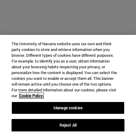
The University of Navarra website uses our own and third-
party cookies to store and retrieve information when you
browse. Different types of cookies have different purposes.
For example, to identify you as a user, obtain information
about your browsing habits respecting your privacy, or
personalize how the content is displayed. You can select the
cookies you want to enable or accept them all. This banner
will remain active until you choose one of the two options.
For more detailed information about our cookies, please visit
our
Cookie Policy.
Manage cookies
Reject All