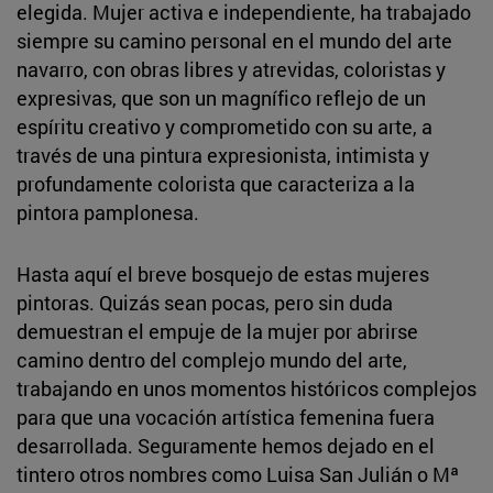
elegida. Mujer activa e independiente, ha trabajado
siempre su camino personal en el mundo del arte
navarro, con obras libres y atrevidas, coloristas y
expresivas, que son un magnífico reflejo de un
espíritu creativo y comprometido con su arte, a
través de una pintura expresionista, intimista y
profundamente colorista que caracteriza a la
pintora pamplonesa.
Hasta aquí el breve bosquejo de estas mujeres
pintoras. Quizás sean pocas, pero sin duda
demuestran el empuje de la mujer por abrirse
camino dentro del complejo mundo del arte,
trabajando en unos momentos históricos complejos
para que una vocación artística femenina fuera
desarrollada. Seguramente hemos dejado en el
tintero otros nombres como Luisa San Julián o Mª