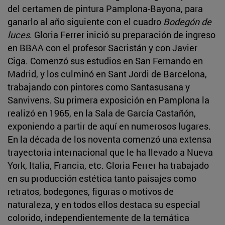
del certamen de pintura Pamplona-Bayona, para
ganarlo al año siguiente con el cuadro
Bodegón de
luces
. Gloria Ferrer inició su preparación de ingreso
en BBAA con el profesor Sacristán y con Javier
Ciga. Comenzó sus estudios en San Fernando en
Madrid, y los culminó en Sant Jordi de Barcelona,
trabajando con pintores como Santasusana y
Sanvivens. Su primera exposición en Pamplona la
realizó en 1965, en la Sala de García Castañón,
exponiendo a partir de aquí en numerosos lugares.
En la década de los noventa comenzó una extensa
trayectoria internacional que le ha llevado a Nueva
York, Italia, Francia, etc. Gloria Ferrer ha trabajado
en su producción estética tanto paisajes como
retratos, bodegones, figuras o motivos de
naturaleza, y en todos ellos destaca su especial
colorido, independientemente de la temática