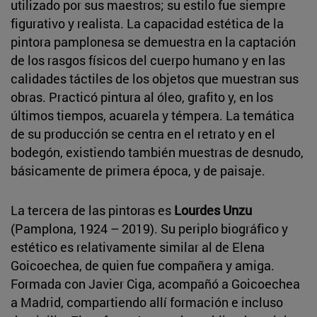
utilizado por sus maestros; su estilo fue siempre
figurativo y realista. La capacidad estética de la
pintora pamplonesa se demuestra en la captación
de los rasgos físicos del cuerpo humano y en las
calidades táctiles de los objetos que muestran sus
obras. Practicó pintura al óleo, grafito y, en los
últimos tiempos, acuarela y témpera. La temática
de su producción se centra en el retrato y en el
bodegón, existiendo también muestras de desnudo,
básicamente de primera época, y de paisaje.
La tercera de las pintoras es
Lourdes Unzu
(Pamplona, 1924 – 2019). Su periplo biográfico y
estético es relativamente similar al de Elena
Goicoechea, de quien fue compañera y amiga.
Formada con Javier Ciga, acompañó a Goicoechea
a Madrid, compartiendo allí formación e incluso