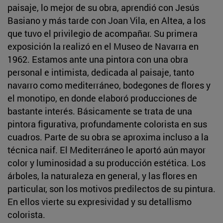
paisaje, lo mejor de su obra, aprendió con Jesús
Basiano y más tarde con Joan Vila, en Altea, a los
que tuvo el privilegio de acompañar. Su primera
exposición la realizó en el Museo de Navarra en
1962. Estamos ante una pintora con una obra
personal e intimista, dedicada al paisaje, tanto
navarro como mediterráneo, bodegones de flores y
el monotipo, en donde elaboró producciones de
bastante interés. Básicamente se trata de una
pintora figurativa, profundamente colorista en sus
cuadros. Parte de su obra se aproxima incluso a la
técnica naif. El Mediterráneo le aportó aún mayor
color y luminosidad a su producción estética. Los
árboles, la naturaleza en general, y las flores en
particular, son los motivos predilectos de su pintura.
En ellos vierte su expresividad y su detallismo
colorista.