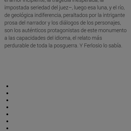
impostada seriedad del juez–, luego esa luna, y el río,
de geológica indiferencia, peraltados por la intrigante
prosa del narrador y los diálogos de los personajes,
son los auténticos protagonistas de este monumento
a las capacidades del idioma, el relato más
perdurable de toda la posguerra. Y Ferlosio lo sabía.