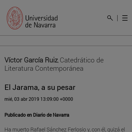
Víctor García Ruiz
Catedrático de
,
Literatura Contemporánea
El Jarama, a su pesar
mié, 03 abr 2019 13:09:00 +0000
Publicado en
Diario de Navarra
Ha muerto Rafael Sánchez Ferlosio y, con él, quizá el