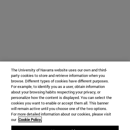
The University of Navarra website uses our own and third-
party cookies to store and retrieve information when you
browse. Different types of cookies have different purposes.
For example, to identify you as a user, obtain information
about your browsing habits respecting your privacy, or
personalize how the content is displayed. You can select the
cookies you want to enable or accept them all. This banner
will remain active until you choose one of the two options.
For more detailed information about our cookies, please visit
our
Cookie Policy.