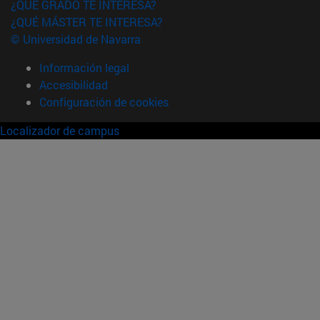
¿QUÉ GRADO TE INTERESA?
¿QUÉ MÁSTER TE INTERESA?
© Universidad de Navarra
Información legal
Accesibilidad
Configuración de cookies
Localizador de campus