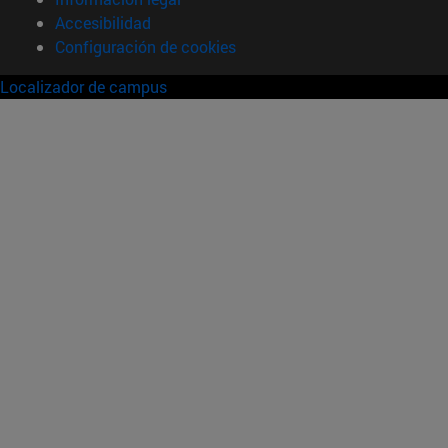
Accesibilidad
Configuración de cookies
Localizador de campus