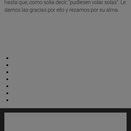
hasta que, como solía decir, "pudiesen volar solas". Le
damos las gracias por ello y rezamos por su alma.