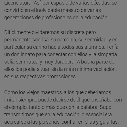
Licenciatura. Así, por espacio de varias décadas, se
convirtió en el inolvidable maestro de varias
generaciones de profesionales de la educación.
Difícilmente olvidaremos su discreta pero
permanente sonrisa, su cercanía, su serenidad, y en
particular su cariño hacia todos sus alumnos. Tenía
un don innato para conectar con ellos y la simpatía
solía ser mutua y muy duradera. A buena parte de
ellos los podía situar, sin la más mínima vacilación,
en sus respectivas promociones.
Como los viejos maestros, a los que deberíamos
imitar siempre, puede decirse de él que enseñaba con
el ejemplo, tanto o más que con la palabra. Supo
transmitirnos que en la educación lo esencial era
acercarse a las personas, confiar en ellas y guiarlas,