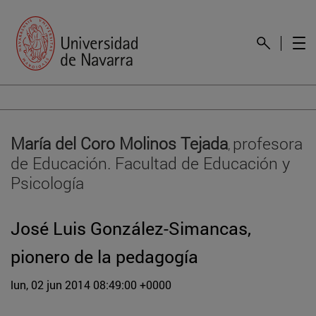
María del Coro Molinos Tejada
profesora
,
de Educación. Facultad de Educación y
Psicología
José Luis González-Simancas,
pionero de la pedagogía
lun, 02 jun 2014 08:49:00 +0000