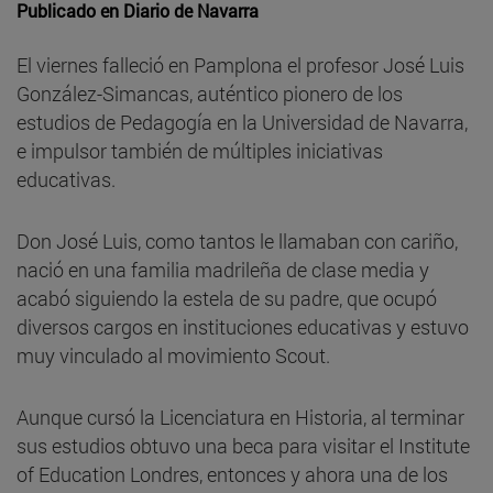
Publicado en
Diario de Navarra
El viernes falleció en Pamplona el profesor José Luis
González-Simancas, auténtico pionero de los
estudios de Pedagogía en la Universidad de Navarra,
e impulsor también de múltiples iniciativas
educativas.
Don José Luis, como tantos le llamaban con cariño,
nació en una familia madrileña de clase media y
acabó siguiendo la estela de su padre, que ocupó
diversos cargos en instituciones educativas y estuvo
muy vinculado al movimiento Scout.
Aunque cursó la Licenciatura en Historia, al terminar
sus estudios obtuvo una beca para visitar el Institute
of Education Londres, entonces y ahora una de los