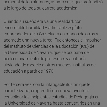
personal de los alumnos, asunto en el que profundizó
a lo largo de toda su carrera académica.
Cuando su sueño era ya una realidad, con
encomiable humildad y admirable espíritu
emprendedor, dejó Gaztelueta en manos de otros y
acometió una nueva tarea. Fue entonces el impulsor
del Instituto de Ciencias de la Educación (ICE) de
la Universidad de Navarra, que se ocupaba del
perfeccionamiento de profesores y acabaría
sirviendo de modelo a otros muchos institutos de
educación a partir de 1970.
Por tercera vez, con la infatigable ilusión que le
caracterizaba, emprendió una nueva aventura:
consolidar los incipientes estudios de Pedagogía en
la Universidad de Navarra hasta convertirlos en una