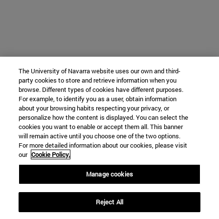
The University of Navarra website uses our own and third-
party cookies to store and retrieve information when you
browse. Different types of cookies have different purposes.
For example, to identify you as a user, obtain information
about your browsing habits respecting your privacy, or
personalize how the content is displayed. You can select the
cookies you want to enable or accept them all. This banner
will remain active until you choose one of the two options.
For more detailed information about our cookies, please visit
our
Cookie Policy.
Manage cookies
Reject All