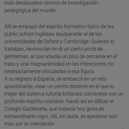
más destacados centros de investigación
pedagógica del mundo.
Allí se empapó del espíritu formativo típico de las
public school inglesas, equiparable al de las
universidades de Oxford y Cambridge. Quienes lo
trataban, reconocían en él un cierto porte de
gentleman, al que añadía un plus de cercanía en el
trato y una magnanimidad en las intenciones, no
necesariamente vinculadas a esa figura.
A su regreso a España, se embarcó en un reto
apasionante, crear un centro docente en el que lo
mejor del sistema tutorial británico conviviese con un
profundo espíritu cristiano. Nació así en Bilbao el
Colegio Gaztelueta, que todavía hoy goza de
extraordinario vigor. Allí, sin duda, se apasionó aún
más por la orientación