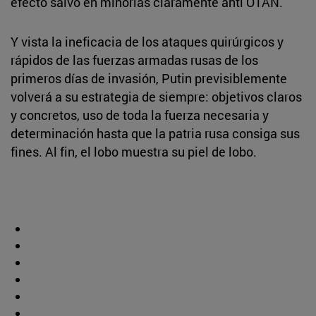
efecto salvo en minorías claramente anti OTAN.
Y vista la ineficacia de los ataques quirúrgicos y
rápidos de las fuerzas armadas rusas de los
primeros días de invasión, Putin previsiblemente
volverá a su estrategia de siempre: objetivos claros
y concretos, uso de toda la fuerza necesaria y
determinación hasta que la patria rusa consiga sus
fines. Al fin, el lobo muestra su piel de lobo.