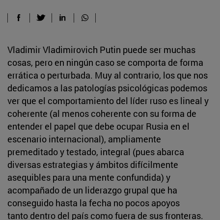
Vladimir Vladimirovich Putin puede ser muchas
cosas, pero en ningún caso se comporta de forma
errática o perturbada. Muy al contrario, los que nos
dedicamos a las patologías psicológicas podemos
ver que el comportamiento del líder ruso es lineal y
coherente (al menos coherente con su forma de
entender el papel que debe ocupar Rusia en el
escenario internacional), ampliamente
premeditado y testado, integral (pues abarca
diversas estrategias y ámbitos difícilmente
asequibles para una mente confundida) y
acompañado de un liderazgo grupal que ha
conseguido hasta la fecha no pocos apoyos
tanto dentro del país como fuera de sus fronteras.