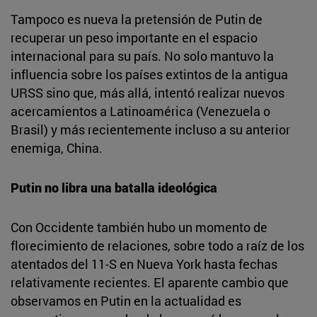
Tampoco es nueva la pretensión de Putin de
recuperar un peso importante en el espacio
internacional para su país. No solo mantuvo la
influencia sobre los países extintos de la antigua
URSS sino que, más allá, intentó realizar nuevos
acercamientos a Latinoamérica (Venezuela o
Brasil) y más recientemente incluso a su anterior
enemiga, China.
Putin no libra una batalla ideológica
Con Occidente también hubo un momento de
florecimiento de relaciones, sobre todo a raíz de los
atentados del 11-S en Nueva York hasta fechas
relativamente recientes. El aparente cambio que
observamos en Putin en la actualidad es