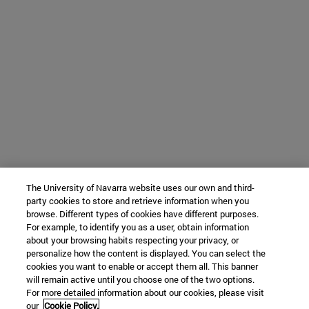
The University of Navarra website uses our own and third-
party cookies to store and retrieve information when you
browse. Different types of cookies have different purposes.
For example, to identify you as a user, obtain information
about your browsing habits respecting your privacy, or
personalize how the content is displayed. You can select the
cookies you want to enable or accept them all. This banner
will remain active until you choose one of the two options.
For more detailed information about our cookies, please visit
our
Cookie Policy.