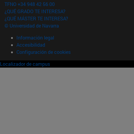
TFNO +34 948 42 56 00
¿QUÉ GRADO TE INTERESA?
¿QUÉ MÁSTER TE INTERESA?
© Universidad de Navarra
Información legal
Accesibilidad
Configuración de cookies
Localizador de campus