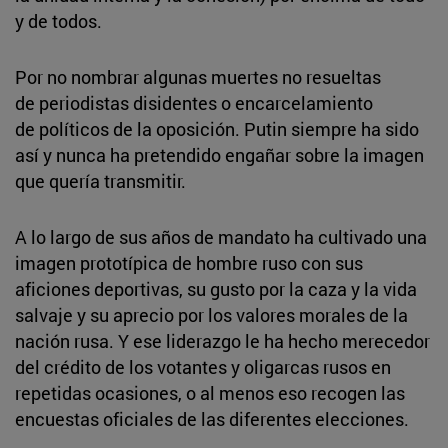
y de todos.
Por no nombrar algunas muertes no resueltas
de periodistas disidentes o encarcelamiento
de políticos de la oposición. Putin siempre ha sido
así y nunca ha pretendido engañar sobre la imagen
que quería transmitir.
A lo largo de sus años de mandato ha cultivado una
imagen prototípica de hombre ruso con sus
aficiones deportivas, su gusto por la caza y la vida
salvaje y su aprecio por los valores morales de la
nación rusa. Y ese liderazgo le ha hecho merecedor
del crédito de los votantes y oligarcas rusos en
repetidas ocasiones, o al menos eso recogen las
encuestas oficiales de las diferentes elecciones.