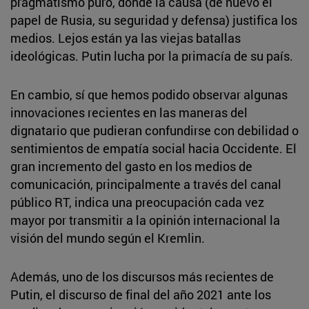
pragmatismo puro, donde la causa (de nuevo el
papel de Rusia, su seguridad y defensa) justifica los
medios. Lejos están ya las viejas batallas
ideológicas. Putin lucha por la primacía de su país.
En cambio, sí que hemos podido observar algunas
innovaciones recientes en las maneras del
dignatario que pudieran confundirse con debilidad o
sentimientos de empatía social hacia Occidente. El
gran incremento del gasto en los medios de
comunicación, principalmente a través del canal
público RT, indica una preocupación cada vez
mayor por transmitir a la opinión internacional la
visión del mundo según el Kremlin.
Además, uno de los discursos más recientes de
Putin, el discurso de final del año 2021 ante los