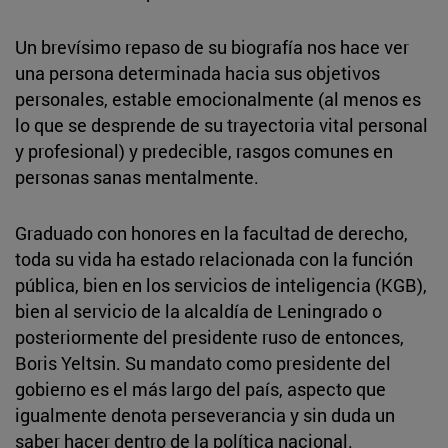
Un brevísimo repaso de su biografía nos hace ver
una persona determinada hacia sus objetivos
personales, estable emocionalmente (al menos es
lo que se desprende de su trayectoria vital personal
y profesional) y predecible, rasgos comunes en
personas sanas mentalmente.
Graduado con honores en la facultad de derecho,
toda su vida ha estado relacionada con la función
pública, bien en los servicios de inteligencia (KGB),
bien al servicio de la alcaldía de Leningrado o
posteriormente del presidente ruso de entonces,
Boris Yeltsin. Su mandato como presidente del
gobierno es el más largo del país, aspecto que
igualmente denota perseverancia y sin duda un
saber hacer dentro de la política nacional.