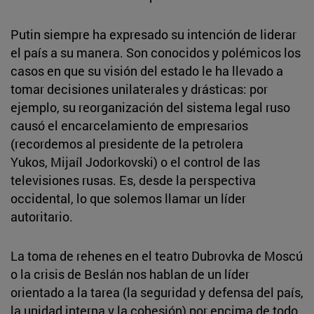
Putin siempre ha expresado su intención de liderar
el país a su manera. Son conocidos y polémicos los
casos en que su visión del estado le ha llevado a
tomar decisiones unilaterales y drásticas: por
ejemplo, su reorganización del sistema legal ruso
causó el encarcelamiento de empresarios
(recordemos al presidente de la petrolera
Yukos, Mijaíl Jodorkovski) o el control de las
televisiones rusas. Es, desde la perspectiva
occidental, lo que solemos llamar un líder
autoritario.
La toma de rehenes en el teatro Dubrovka de Moscú
o la crisis de Beslán nos hablan de un líder
orientado a la tarea (la seguridad y defensa del país,
la unidad interna y la cohesión) por encima de todo