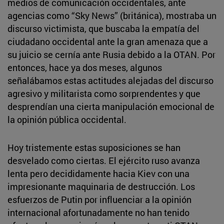
medios de comunicación occidentales, ante
agencias como “Sky News” (británica), mostraba un
discurso victimista, que buscaba la empatía del
ciudadano occidental ante la gran amenaza que a
su juicio se cernía ante Rusia debido a la OTAN. Por
entonces, hace ya dos meses, algunos
señalábamos estas actitudes alejadas del discurso
agresivo y militarista como sorprendentes y que
desprendían una cierta manipulación emocional de
la opinión pública occidental.
Hoy tristemente estas suposiciones se han
desvelado como ciertas. El ejército ruso avanza
lenta pero decididamente hacia Kiev con una
impresionante maquinaria de destrucción. Los
esfuerzos de Putin por influenciar a la opinión
internacional afortunadamente no han tenido