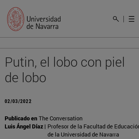
Putin, el lobo con piel
de lobo
02/03/2022
Publicado en
The Conversation
Luis Ángel Díaz |
Profesor de la Facultad de Educació
de la Universidad de Navarra