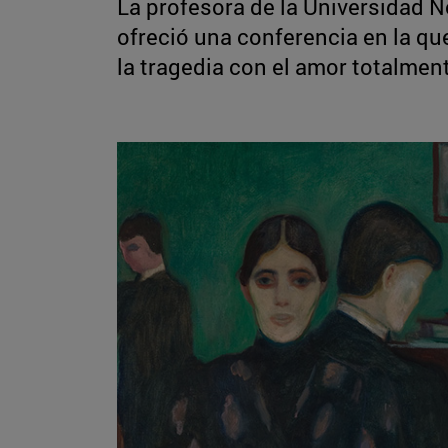
La profesora de la Universidad 
ofreció una conferencia en la q
la tragedia con el amor totalmen