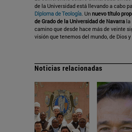
de la Universidad está llevando a cabo p
Diploma de Teología
. Un
nuevo título prop
de Grado de la Universidad de Navarra
la
camino que desde hace más de veinte sig
visión que tenemos del mundo, de Dios y
Noticias relacionadas