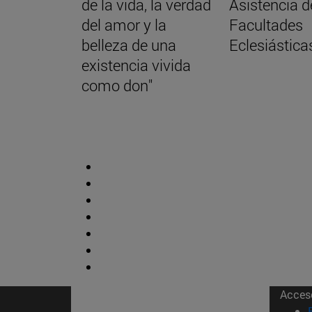
de la vida, la verdad
Asistencia d
del amor y la
Facultades
belleza de una
Eclesiástica
existencia vivida
como don"
Acces