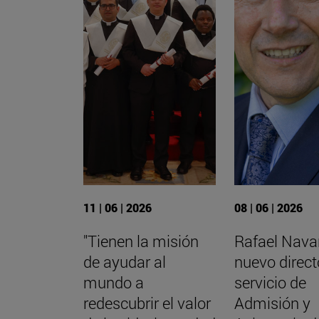
11 | 06 | 2026
08 | 06 | 2026
"Tienen la misión
Rafael Navar
de ayudar al
nuevo direct
mundo a
servicio de
redescubrir el valor
Admisión y