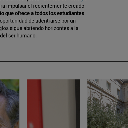
ara impulsar el recientemente creado
io que ofrece a todos los estudiantes
 oportunidad de adentrarse por un
los sigue abriendo horizontes a la
 del ser humano.