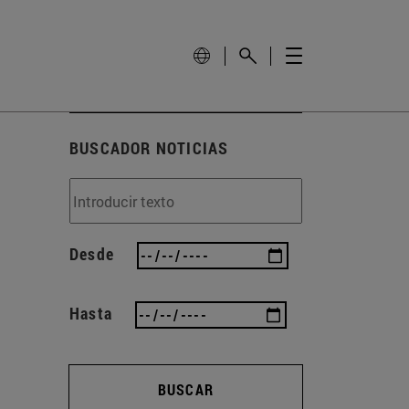
BUSCADOR NOTICIAS
Desde
Hasta
BUSCAR