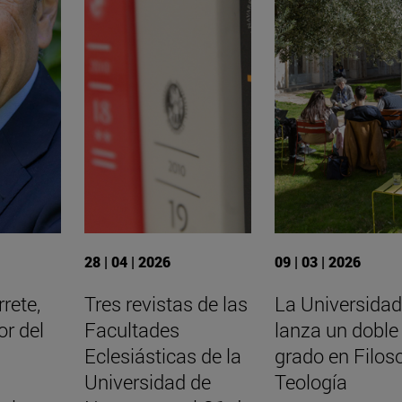
28 | 04 | 2026
09 | 03 | 2026
rete,
Tres revistas de las
La Universidad
or del
Facultades
lanza un doble
Eclesiásticas de la
grado en Filoso
Universidad de
Teología