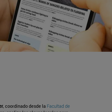
er
, coordinado desde la
Facultad de