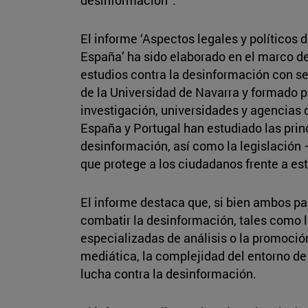
El informe ‘Aspectos legales y políticos 
España’ ha sido elaborado en el marco del 
estudios contra la desinformación con s
de la Universidad de Navarra y formado p
investigación, universidades y agencias 
España y Portugal han estudiado las prin
desinformación, así como la legislación 
que protege a los ciudadanos frente a e
El informe destaca que, si bien ambos 
combatir la desinformación, tales como 
especializadas de análisis o la promoció
mediática, la complejidad del entorno de 
lucha contra la desinformación.