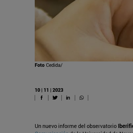
Foto
Cedida/
10 | 11 | 2023
Un nuevo informe del observatorio
Iberifi