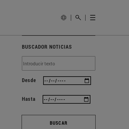
BUSCADOR NOTICIAS
Desde
Hasta
BUSCAR