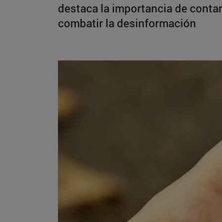
destaca la importancia de contar
combatir la desinformación