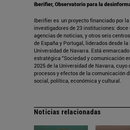
Iberifier, Observatorio para la desinfor
Iberifier es un proyecto financiado por 
investigadores de 23 instituciones: doce 
agencias de noticias, y otros seis centros
de España y Portugal, liderados desde l
Universidad de Navarra. Está enmarcado e
estratégica “Sociedad y comunicación en e
2025 de la Universidad de Navarra, cuyo 
procesos y efectos de la comunicación di
social, política, económica y cultural.
Noticias relacionadas