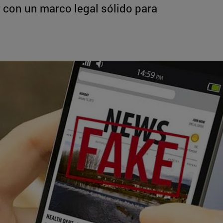
 con un marco legal sólido para