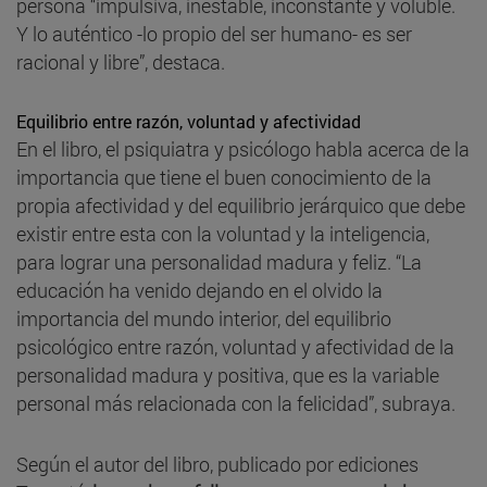
persona “impulsiva, inestable, inconstante y voluble.
Y lo auténtico -lo propio del ser humano- es ser
racional y libre”, destaca.
Equilibrio entre razón, voluntad y afectividad
En el libro, el psiquiatra y psicólogo habla acerca de la
importancia que tiene el buen conocimiento de la
propia afectividad y del equilibrio jerárquico que debe
existir entre esta con la voluntad y la inteligencia,
para lograr una personalidad madura y feliz. “La
educación ha venido dejando en el olvido la
importancia del mundo interior, del equilibrio
psicológico entre razón, voluntad y afectividad de la
personalidad madura y positiva, que es la variable
personal más relacionada con la felicidad”, subraya.
Según el autor del libro, publicado por ediciones