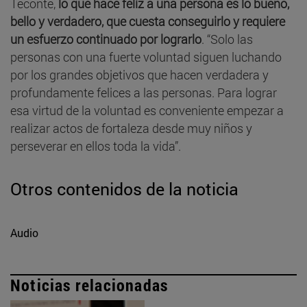
Teconté,
lo que hace feliz a una persona es lo bueno,
bello y verdadero, que cuesta conseguirlo y requiere
un esfuerzo continuado por lograrlo
. “Solo las
personas con una fuerte voluntad siguen luchando
por los grandes objetivos que hacen verdadera y
profundamente felices a las personas. Para lograr
esa virtud de la voluntad es conveniente empezar a
realizar actos de fortaleza desde muy niños y
perseverar en ellos toda la vida”.
Otros contenidos de la noticia
Audio
Noticias relacionadas