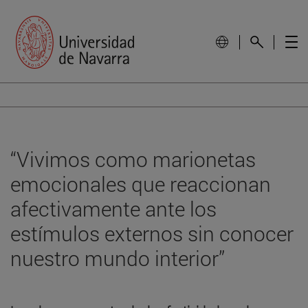
“Vivimos como marionetas
emocionales que reaccionan
afectivamente ante los
estímulos externos sin conocer
nuestro mundo interior”