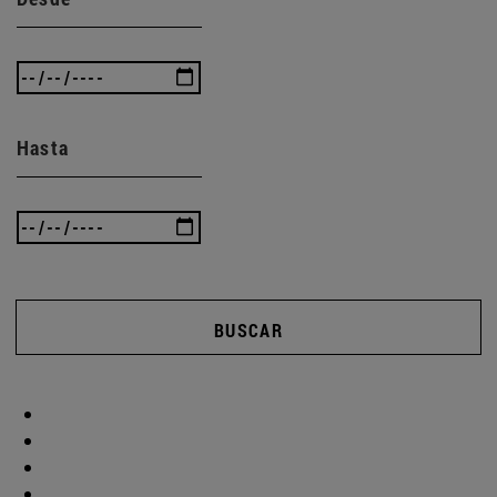
Hasta
BUSCAR