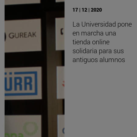
17 | 12 | 2020
La Universidad pone
en marcha una
tienda online
solidaria para sus
antiguos alumnos