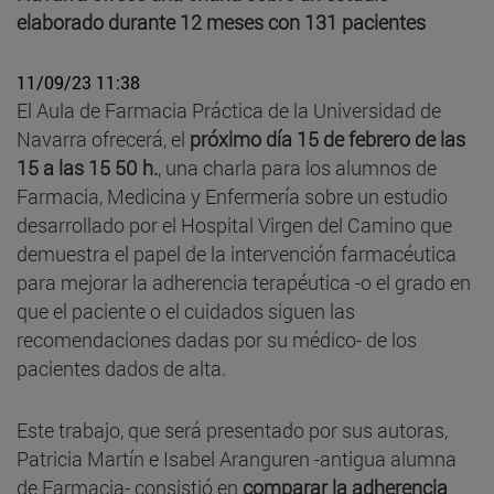
elaborado durante 12 meses con 131 pacientes
11/09/23 11:38
El Aula de Farmacia Práctica de la Universidad de
Navarra ofrecerá, el
próximo día 15 de febrero de las
15 a las 15 50 h.
, una charla para los alumnos de
Farmacia, Medicina y Enfermería sobre un estudio
desarrollado por el Hospital Virgen del Camino que
demuestra el papel de la intervención farmacéutica
para mejorar la adherencia terapéutica -o el grado en
que el paciente o el cuidados siguen las
recomendaciones dadas por su médico- de los
pacientes dados de alta.
Este trabajo, que será presentado por sus autoras,
Patricia Martín e Isabel Aranguren -antigua alumna
de Farmacia- consistió en
comparar la adherencia