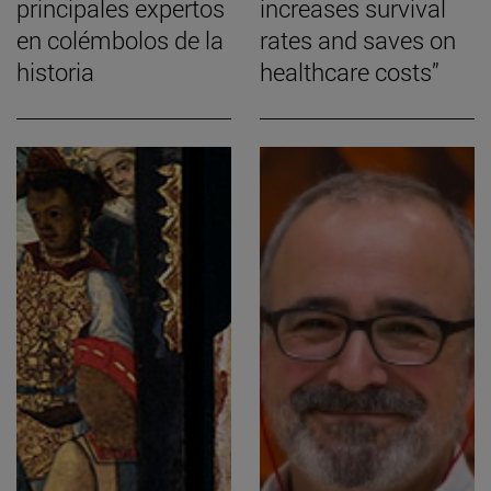
principales expertos
increases survival
en colémbolos de la
rates and saves on
historia
healthcare costs”