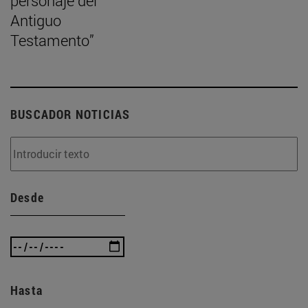
personaje del
Antiguo
Testamento”
BUSCADOR NOTICIAS
Desde
Hasta