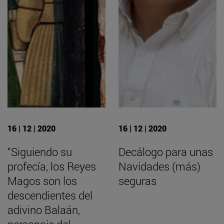
16 | 12 | 2020
16 | 12 | 2020
“Siguiendo su
Decálogo para unas
profecía, los Reyes
Navidades (más)
Magos son los
seguras
descendientes del
adivino Balaán,