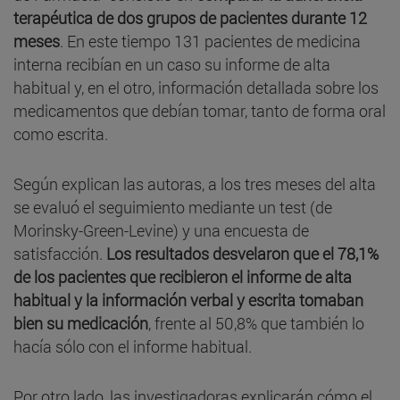
terapéutica de dos grupos de pacientes durante 12
meses
. En este tiempo 131 pacientes de medicina
interna recibían en un caso su informe de alta
habitual y, en el otro, información detallada sobre los
medicamentos que debían tomar, tanto de forma oral
como escrita.
Según explican las autoras, a los tres meses del alta
se evaluó el seguimiento mediante un test (de
Morinsky-Green-Levine) y una encuesta de
satisfacción.
Los resultados desvelaron que el 78,1%
de los pacientes que recibieron el informe de alta
habitual y la información verbal y escrita tomaban
bien su medicación
, frente al 50,8% que también lo
hacía sólo con el informe habitual.
Por otro lado, las investigadoras explicarán cómo el