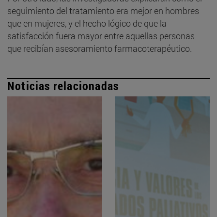
seguimiento del tratamiento era mejor en hombres
que en mujeres, y el hecho lógico de que la
satisfacción fuera mayor entre aquellas personas
que recibían asesoramiento farmacoterapéutico.
Noticias relacionadas