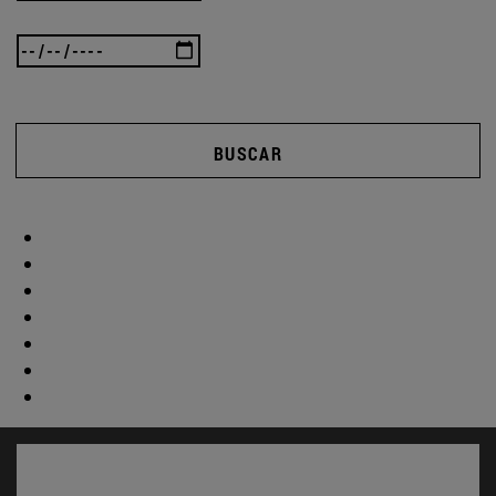
BUSCAR