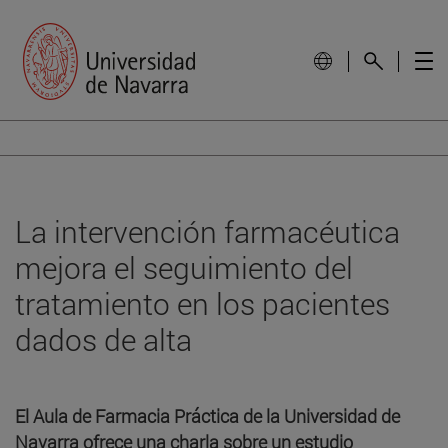
La intervención farmacéutica
mejora el seguimiento del
tratamiento en los pacientes
dados de alta
El Aula de Farmacia Práctica de la Universidad de
Navarra ofrece una charla sobre un estudio