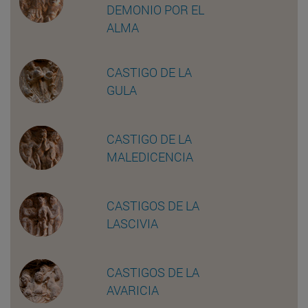
DEMONIO POR EL
ALMA
CASTIGO DE LA
GULA
CASTIGO DE LA
MALEDICENCIA
CASTIGOS DE LA
LASCIVIA
CASTIGOS DE LA
AVARICIA