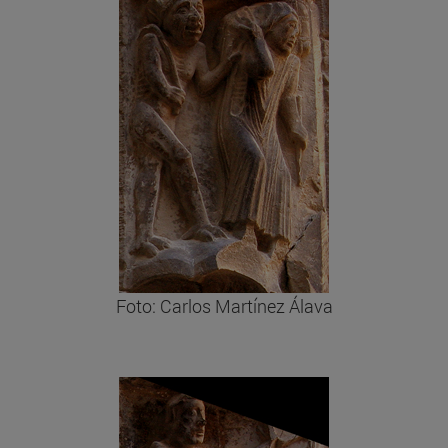
Foto: Carlos Martínez Álava