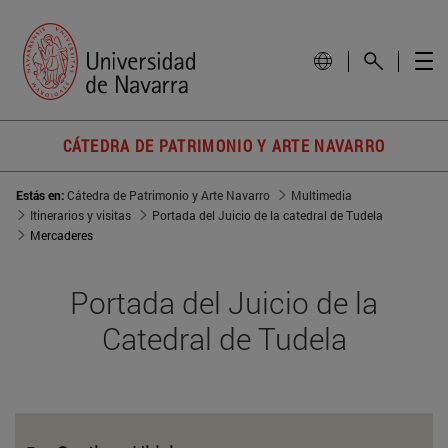
CÁTEDRA DE PATRIMONIO Y ARTE NAVARRO
Estás en:
Cátedra de Patrimonio y Arte Navarro
Multimedia
Itinerarios y visitas
Portada del Juicio de la catedral de Tudela
Mercaderes
Portada del Juicio de la
Catedral de Tudela