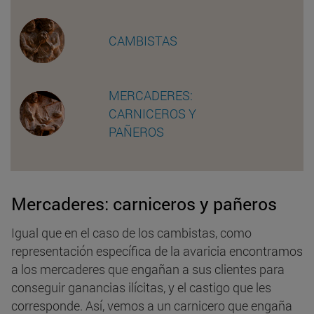
CAMBISTAS
MERCADERES:
CARNICEROS Y
PAÑEROS
Mercaderes: carniceros y pañeros
Igual que en el caso de los cambistas, como
representación específica de la avaricia encontramos
a los mercaderes que engañan a sus clientes para
conseguir ganancias ilícitas, y el castigo que les
corresponde. Así, vemos a un carnicero que engaña