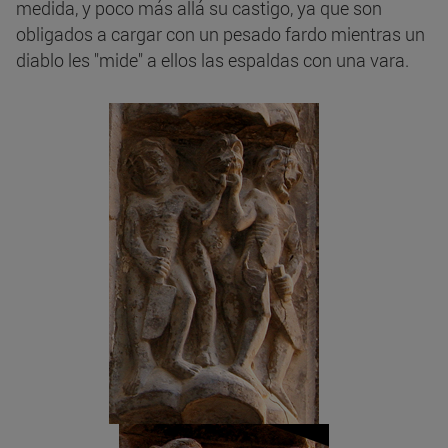
medida, y poco más allá su castigo, ya que son
obligados a cargar con un pesado fardo mientras un
diablo les "mide" a ellos las espaldas con una vara.