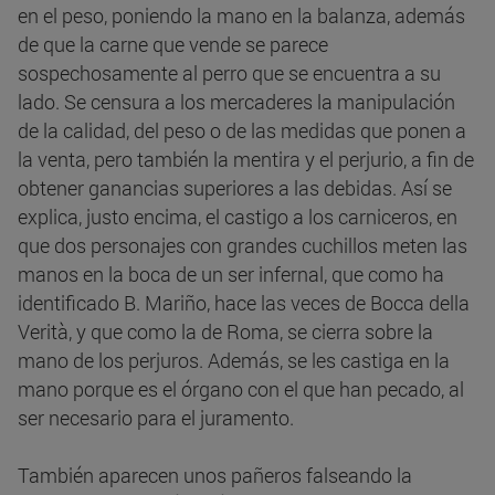
en el peso, poniendo la mano en la balanza, además
de que la carne que vende se parece
sospechosamente al perro que se encuentra a su
lado. Se censura a los mercaderes la manipulación
de la calidad, del peso o de las medidas que ponen a
la venta, pero también la mentira y el perjurio, a fin de
obtener ganancias superiores a las debidas. Así se
explica, justo encima, el castigo a los carniceros, en
que dos personajes con grandes cuchillos meten las
manos en la boca de un ser infernal, que como ha
identificado B. Mariño, hace las veces de Bocca della
Verità, y que como la de Roma, se cierra sobre la
mano de los perjuros. Además, se les castiga en la
mano porque es el órgano con el que han pecado, al
ser necesario para el juramento.
También aparecen unos pañeros falseando la