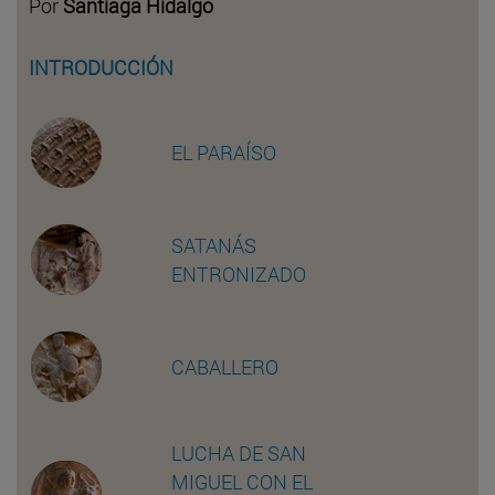
Por
Santiaga Hidalgo
INTRODUCCIÓN
EL PARAÍSO
SATANÁS
ENTRONIZADO
CABALLERO
LUCHA DE SAN
MIGUEL CON EL