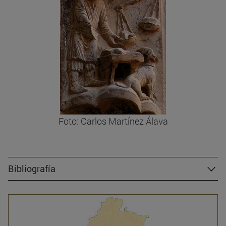
Foto: Carlos Martínez Álava
Bibliografía